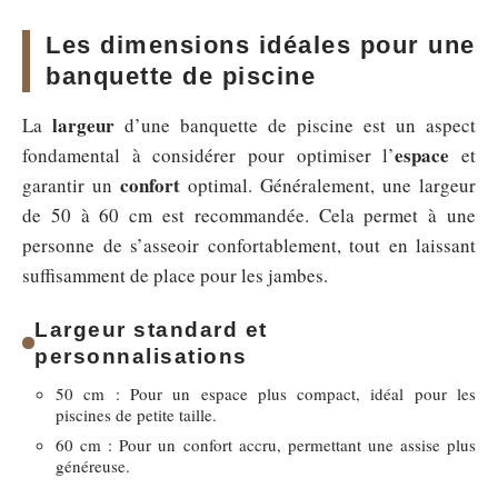
Les dimensions idéales pour une
banquette de piscine
largeur
La
d’une banquette de piscine est un aspect
espace
fondamental à considérer pour optimiser l’
et
confort
garantir un
optimal. Généralement, une largeur
de 50 à 60 cm est recommandée. Cela permet à une
personne de s’asseoir confortablement, tout en laissant
suffisamment de place pour les jambes.
Largeur standard et
personnalisations
50 cm : Pour un espace plus compact, idéal pour les
piscines de petite taille.
60 cm : Pour un confort accru, permettant une assise plus
généreuse.