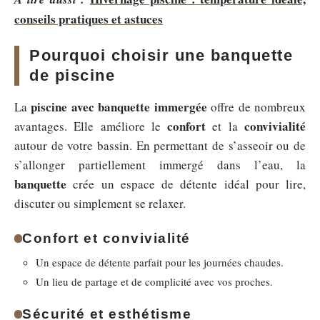
conseils pratiques et astuces
Pourquoi choisir une banquette
de piscine
piscine avec banquette immergée
La
offre de nombreux
confort
convivialité
avantages. Elle améliore le
et la
autour de votre bassin. En permettant de s’asseoir ou de
s’allonger partiellement immergé dans l’eau, la
banquette
crée un espace de détente idéal pour lire,
discuter ou simplement se relaxer.
Confort et convivialité
Un espace de détente parfait pour les journées chaudes.
Un lieu de partage et de complicité avec vos proches.
Sécurité et esthétisme