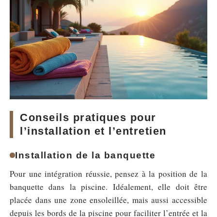
Conseils pratiques pour
l’installation et l’entretien
Installation de la banquette
Pour une intégration réussie, pensez à la position de la
banquette dans la piscine. Idéalement, elle doit être
placée dans une zone ensoleillée, mais aussi accessible
depuis les bords de la piscine pour faciliter l’entrée et la