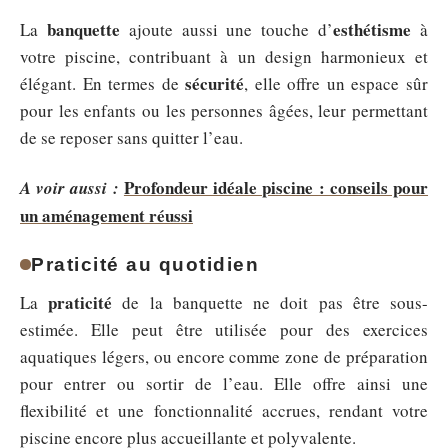
banquette
esthétisme
La
ajoute aussi une touche d’
à
votre piscine, contribuant à un design harmonieux et
sécurité
élégant. En termes de
, elle offre un espace sûr
pour les enfants ou les personnes âgées, leur permettant
de se reposer sans quitter l’eau.
Profondeur idéale piscine : conseils pour
A voir aussi :
un aménagement réussi
Praticité au quotidien
praticité
La
de la banquette ne doit pas être sous-
estimée. Elle peut être utilisée pour des exercices
aquatiques légers, ou encore comme zone de préparation
pour entrer ou sortir de l’eau. Elle offre ainsi une
flexibilité et une fonctionnalité accrues, rendant votre
piscine encore plus accueillante et polyvalente.