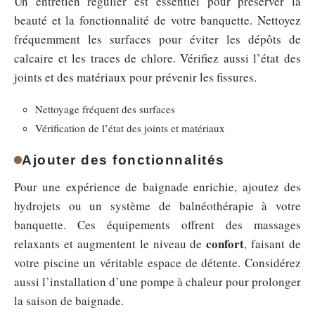
Un entretien régulier est essentiel pour préserver la
beauté et la fonctionnalité de votre banquette. Nettoyez
fréquemment les surfaces pour éviter les dépôts de
calcaire et les traces de chlore. Vérifiez aussi l’état des
joints et des matériaux pour prévenir les fissures.
Nettoyage fréquent des surfaces
Vérification de l’état des joints et matériaux
Ajouter des fonctionnalités
Pour une expérience de baignade enrichie, ajoutez des
hydrojets ou un système de balnéothérapie à votre
banquette. Ces équipements offrent des massages
confort
relaxants et augmentent le niveau de
, faisant de
votre piscine un véritable espace de détente. Considérez
aussi l’installation d’une pompe à chaleur pour prolonger
la saison de baignade.