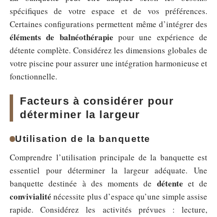
spécifiques de votre espace et de vos préférences.
Certaines configurations permettent même d’intégrer des
éléments de balnéothérapie
pour une expérience de
détente complète. Considérez les dimensions globales de
votre piscine pour assurer une intégration harmonieuse et
fonctionnelle.
Facteurs à considérer pour
déterminer la largeur
Utilisation de la banquette
Comprendre l’utilisation principale de la banquette est
essentiel pour déterminer la largeur adéquate. Une
détente
banquette destinée à des moments de
et de
convivialité
nécessite plus d’espace qu’une simple assise
rapide. Considérez les activités prévues : lecture,