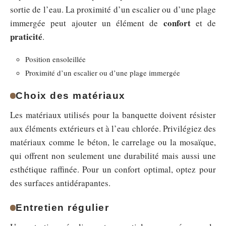
sortie de l’eau. La proximité d’un escalier ou d’une plage
confort
immergée peut ajouter un élément de
et de
praticité
.
Position ensoleillée
Proximité d’un escalier ou d’une plage immergée
Choix des matériaux
Les matériaux utilisés pour la banquette doivent résister
aux éléments extérieurs et à l’eau chlorée. Privilégiez des
matériaux comme le béton, le carrelage ou la mosaïque,
qui offrent non seulement une durabilité mais aussi une
esthétique raffinée. Pour un confort optimal, optez pour
des surfaces antidérapantes.
Entretien régulier