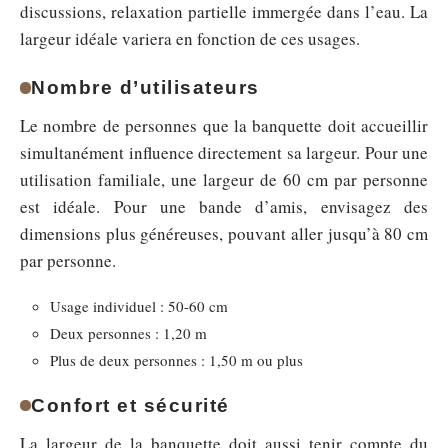
discussions, relaxation partielle immergée dans l’eau. La
largeur idéale variera en fonction de ces usages.
Nombre d’utilisateurs
Le nombre de personnes que la banquette doit accueillir
simultanément influence directement sa largeur. Pour une
utilisation familiale, une largeur de 60 cm par personne
est idéale. Pour une bande d’amis, envisagez des
dimensions plus généreuses, pouvant aller jusqu’à 80 cm
par personne.
Usage individuel : 50-60 cm
Deux personnes : 1,20 m
Plus de deux personnes : 1,50 m ou plus
Confort et sécurité
La largeur de la banquette doit aussi tenir compte du