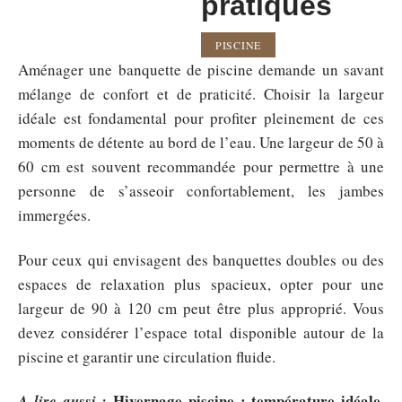
pratiques
PISCINE
Aménager une banquette de piscine demande un savant
mélange de confort et de praticité. Choisir la largeur
idéale est fondamental pour profiter pleinement de ces
moments de détente au bord de l’eau. Une largeur de 50 à
60 cm est souvent recommandée pour permettre à une
personne de s’asseoir confortablement, les jambes
immergées.
Pour ceux qui envisagent des banquettes doubles ou des
espaces de relaxation plus spacieux, opter pour une
largeur de 90 à 120 cm peut être plus approprié. Vous
devez considérer l’espace total disponible autour de la
piscine et garantir une circulation fluide.
Hivernage piscine : température idéale,
A lire aussi :