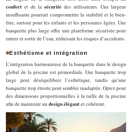
confort
sécurité
et de la
des utilisateurs. Une largeur
insuffisante pourrait compromettre la stabilité et le bien-
être, surtout pour les enfants et les personnes âgées. Une
banquette plus large offre une plateforme sécurisée pour
entrer et sortir de l’eau, réduisant les risques d’accidents.
Esthétisme et intégration
L’intégration harmonieuse de la banquette dans le design
global de la piscine est primordiale. Une banquette trop
large peut déséquilibrer l’esthétique, tandis qu’une
banquette trop étroite peut sembler inadaptée. Optez pour
des dimensions proportionnelles à la taille de la piscine
design élégant
afin de maintenir un
et cohérent.