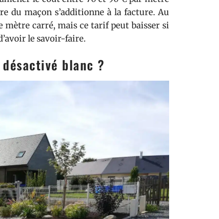
re du maçon s’additionne à la facture. Au
e mètre carré, mais ce tarif peut baisser si
’avoir le savoir-faire.
 désactivé blanc ?