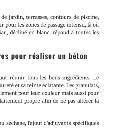
 de jardin, terrasses, contours de piscine,
ir pour les zones de passage intensif, là où
riau, décliné en blanc, répond à toutes les
res pour réaliser un béton
ut réunir tous les bons ingrédients. Le
ureté et sa teinte éclatante. Les granulats,
ulement pour leur couleur mais aussi pour
rfaitement propre afin de ne pas altérer la
au séchage, l’ajout d’adjuvants spécifiques