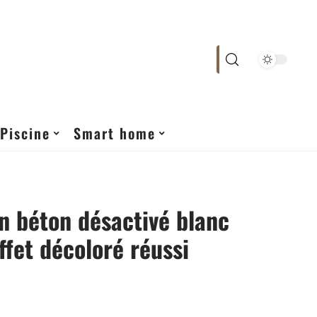
Piscine
Smart home
n béton désactivé blanc
ffet décoloré réussi