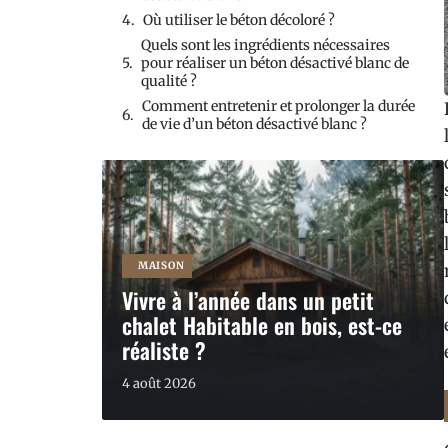
Où utiliser le béton décoloré ?
Quels sont les ingrédients nécessaires
pour réaliser un béton désactivé blanc de
qualité ?
Comment entretenir et prolonger la durée
de vie d’un béton désactivé blanc ?
MAISON
Vivre à l’année dans un petit
chalet Habitable en bois, est-ce
réaliste ?
4 août 2026