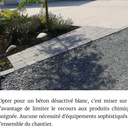
Opter pour un béton désactivé blanc, c’est miser sur 
l’avantage de limiter le recours aux produits chimi
soignée. Aucune nécessité d’équipements sophistiqués :
l’ensemble du chantier.