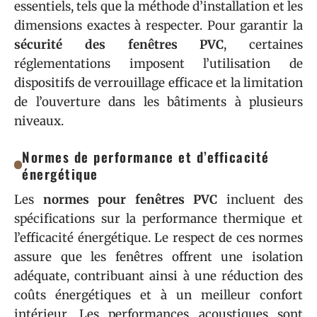
essentiels, tels que la méthode d’installation et les
dimensions exactes à respecter. Pour garantir la
sécurité des fenêtres PVC
, certaines
réglementations imposent l’utilisation de
dispositifs de verrouillage efficace et la limitation
de l’ouverture dans les bâtiments à plusieurs
niveaux.
Normes de performance et d’efficacité
énergétique
Les
normes pour fenêtres PVC
incluent des
spécifications sur la performance thermique et
l’efficacité énergétique. Le respect de ces normes
assure que les fenêtres offrent une isolation
adéquate, contribuant ainsi à une réduction des
coûts énergétiques et à un meilleur confort
intérieur. Les performances acoustiques sont