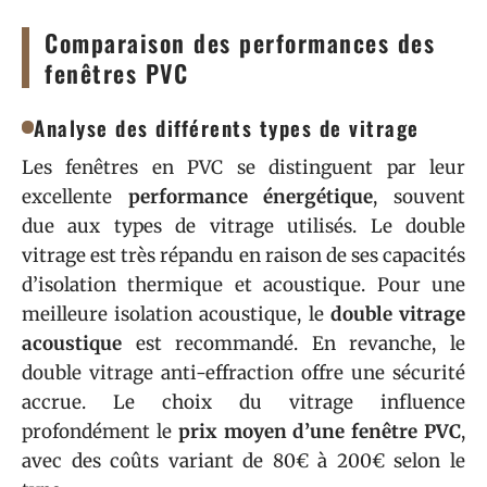
Comparaison des performances des
fenêtres PVC
Analyse des différents types de vitrage
Les fenêtres en PVC se distinguent par leur
excellente
performance énergétique
, souvent
due aux types de vitrage utilisés. Le double
vitrage est très répandu en raison de ses capacités
d’isolation thermique et acoustique. Pour une
meilleure isolation acoustique, le
double vitrage
acoustique
est recommandé. En revanche, le
double vitrage anti-effraction offre une sécurité
accrue. Le choix du vitrage influence
profondément le
prix moyen d’une fenêtre PVC
,
avec des coûts variant de 80€ à 200€ selon le