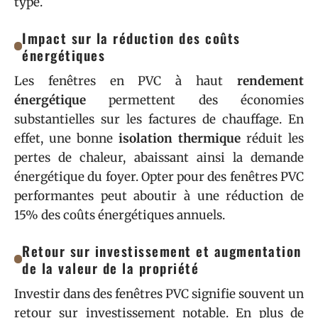
type.
Impact sur la réduction des coûts
énergétiques
Les fenêtres en PVC à haut
rendement
énergétique
permettent des économies
substantielles sur les factures de chauffage. En
effet, une bonne
isolation thermique
réduit les
pertes de chaleur, abaissant ainsi la demande
énergétique du foyer. Opter pour des fenêtres PVC
performantes peut aboutir à une réduction de
15% des coûts énergétiques annuels.
Retour sur investissement et augmentation
de la valeur de la propriété
Investir dans des fenêtres PVC signifie souvent un
retour sur investissement notable. En plus de