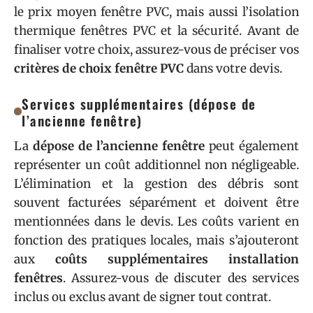
le prix moyen fenêtre PVC, mais aussi l’isolation
thermique fenêtres PVC et la sécurité. Avant de
finaliser votre choix, assurez-vous de préciser vos
critères de choix fenêtre PVC
dans votre devis.
Services supplémentaires (dépose de
l’ancienne fenêtre)
La
dépose de l’ancienne fenêtre
peut également
représenter un coût additionnel non négligeable.
L’élimination et la gestion des débris sont
souvent facturées séparément et doivent être
mentionnées dans le devis. Les coûts varient en
fonction des pratiques locales, mais s’ajouteront
aux
coûts supplémentaires installation
fenêtres
. Assurez-vous de discuter des services
inclus ou exclus avant de signer tout contrat.