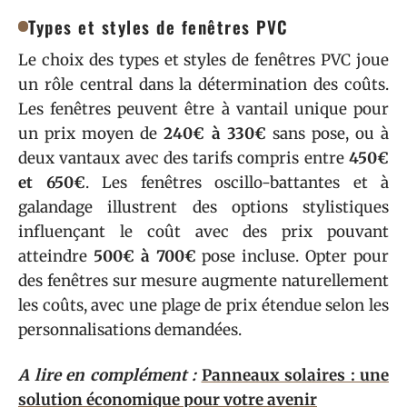
Types et styles de fenêtres PVC
Le choix des types et styles de fenêtres PVC joue
un rôle central dans la détermination des coûts.
Les fenêtres peuvent être à vantail unique pour
un prix moyen de
240€ à 330€
sans pose, ou à
deux vantaux avec des tarifs compris entre
450€
et 650€
. Les fenêtres oscillo-battantes et à
galandage illustrent des options stylistiques
influençant le coût avec des prix pouvant
atteindre
500€ à 700€
pose incluse. Opter pour
des fenêtres sur mesure augmente naturellement
les coûts, avec une plage de prix étendue selon les
personnalisations demandées.
A lire en complément :
Panneaux solaires : une
solution économique pour votre avenir