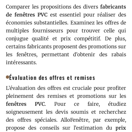
Comparer les propositions des divers
fabricants
de fenêtres PVC
est essentiel pour réaliser des
économies substantielles. Examinez les offres de
multiples fournisseurs pour trouver celle qui
conjugue qualité et prix compétitif. De plus,
certains fabricants proposent des promotions sur
les fenêtres, permettant d’obtenir des rabais
intéressants.
Évaluation des offres et remises
L’évaluation des offres est cruciale pour profiter
pleinement des remises et promotions sur les
fenêtres PVC
. Pour ce faire, étudiez
soigneusement les devis soumis et recherchez
des offres spéciales. AlloFenêtre, par exemple,
propose des conseils sur l’estimation du
prix