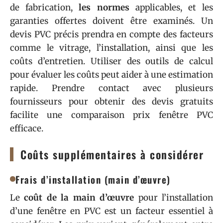
de fabrication,
les normes
applicables, et les
garanties offertes doivent être examinés. Un
devis PVC précis prendra en compte des facteurs
comme le vitrage, l’installation, ainsi que les
coûts d’entretien. Utiliser des outils de calcul
pour évaluer les coûts peut aider à une estimation
rapide. Prendre contact avec plusieurs
fournisseurs pour obtenir des devis gratuits
facilite une comparaison prix fenêtre PVC
efficace.
Coûts supplémentaires à considérer
Frais d’installation (main d’œuvre)
Le
coût de la main d’œuvre
pour l’installation
d’une fenêtre en PVC est un facteur essentiel à