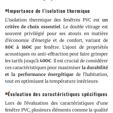
Importance de l’isolation thermique
L’isolation thermique des fenêtres PVC est
un
critère de choix essentiel
. Le double vitrage est
souvent privilégié pour ses atouts en matière
d’économie d’énergie et de confort, variant de
80€ à 160€
par fenêtre. L’ajout de propriétés
acoustiques ou anti-effraction peut faire grimper
les tarifs jusqu’à
400€
. Il est crucial de considérer
ces caractéristiques pour maximiser
la durabilité
et la performance énergétique
de l’habitation,
tout en optimisant la température intérieure.
Évaluation des caractéristiques spécifiques
Lors de l’évaluation des caractéristiques d’une
fenêtre PVC, plusieurs éléments comme la qualité