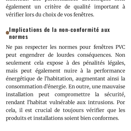
également un critère de qualité important à
vérifier lors du choix de vos fenêtres.
Implications de la non-conformité aux
normes
Ne pas respecter les normes pour fenêtres PVC
peut engendrer de lourdes conséquences. Non
seulement cela expose à des pénalités légales,
mais peut également nuire à la performance
énergétique de l’habitation, augmentant ainsi la
consommation d’énergie. En outre, une mauvaise
installation peut compromettre la sécurité,
rendant l’habitat vulnérable aux intrusions. Por
cela, il est crucial de toujours vérifier que les
produits et installations soient bien conformes.