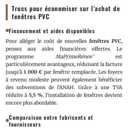
Trucs pour économiser sur l’achat de
fenêtres PVC
Financement et aides disponibles
Pour alléger le coût de nouvelles
fenêtres PVC
,
pensez aux aides financières offertes. Le
programme
MaPrimeRénov’
est
particulièrement avantageux, réduisant la facture
jusqu’à
1 000 €
par fenêtre remplacée. Les foyers
à revenu modeste peuvent également bénéficier
des subventions de l’ANAH. Grâce à une TVA
réduite à
5,5 %
, l’installation de fenêtres devient
encore plus abordable.
Comparaison entre fabricants et
fournisseurs