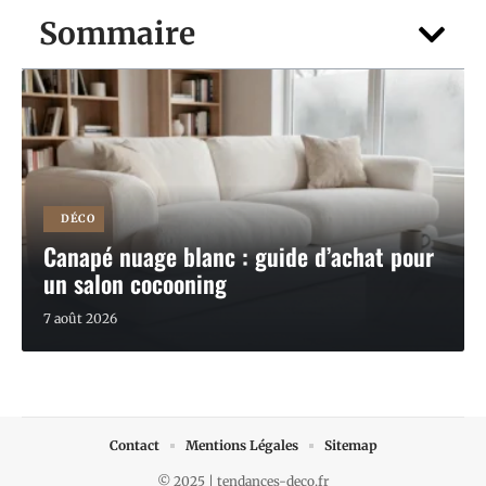
Sommaire
DÉCO
Canapé nuage blanc : guide d’achat pour
un salon cocooning
7 août 2026
Contact
Mentions Légales
Sitemap
© 2025 | tendances-deco.fr