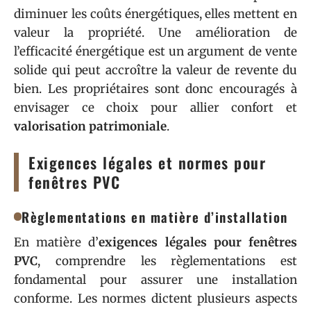
diminuer les coûts énergétiques, elles mettent en
valeur la propriété. Une amélioration de
l’efficacité énergétique est un argument de vente
solide qui peut accroître la valeur de revente du
bien. Les propriétaires sont donc encouragés à
envisager ce choix pour allier confort et
valorisation patrimoniale
.
Exigences légales et normes pour
fenêtres PVC
Règlementations en matière d’installation
En matière d’
exigences légales pour fenêtres
PVC
, comprendre les règlementations est
fondamental pour assurer une installation
conforme. Les normes dictent plusieurs aspects