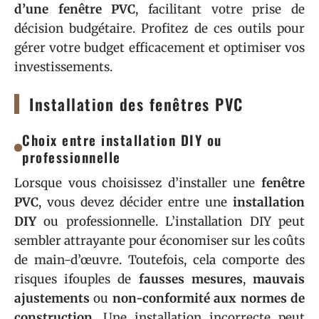
d’une fenêtre PVC
, facilitant votre prise de
décision budgétaire. Profitez de ces outils pour
gérer votre budget efficacement et optimiser vos
investissements.
Installation des fenêtres PVC
Choix entre installation DIY ou
professionnelle
Lorsque vous choisissez d’installer une
fenêtre
PVC
, vous devez décider entre une
installation
DIY
ou professionnelle. L’installation DIY peut
sembler attrayante pour économiser sur les coûts
de main-d’œuvre. Toutefois, cela comporte des
risques ifouples de
fausses mesures
,
mauvais
ajustements
ou
non-conformité aux normes de
construction
. Une installation incorrecte peut