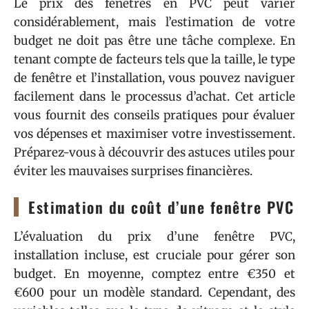
Le prix des fenêtres en PVC peut varier
considérablement, mais l’estimation de votre
budget ne doit pas être une tâche complexe. En
tenant compte de facteurs tels que la taille, le type
de fenêtre et l’installation, vous pouvez naviguer
facilement dans le processus d’achat. Cet article
vous fournit des conseils pratiques pour évaluer
vos dépenses et maximiser votre investissement.
Préparez-vous à découvrir des astuces utiles pour
éviter les mauvaises surprises financières.
Estimation du coût d’une fenêtre PVC
L’évaluation du prix d’une fenêtre PVC,
installation incluse, est cruciale pour gérer son
budget. En moyenne, comptez entre €350 et
€600 pour un modèle standard. Cependant, des