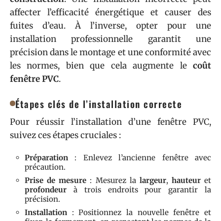
affecter l’efficacité énergétique et causer des
fuites d’eau. À l’inverse, opter pour une
installation professionnelle garantit une
précision dans le montage et une conformité avec
les normes, bien que cela augmente le
coût
fenêtre PVC
.
Étapes clés de l’installation correcte
Pour réussir l’installation d’une fenêtre PVC,
suivez ces étapes cruciales :
Préparation
: Enlevez l’ancienne fenêtre avec
précaution.
Prise de mesure
: Mesurez la
largeur
,
hauteur
et
profondeur
à trois endroits pour garantir la
précision.
Installation
: Positionnez la nouvelle fenêtre et