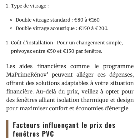
Type de vitrage :
Double vitrage standard : €80 à €160.
Double vitrage acoustique : €150 à €200.
Coût d’installation : Pour un changement simple,
prévoyez entre €50 et €150 par fenêtre.
Les aides financières comme le programme
MaPrimeRénov’ peuvent alléger ces dépenses,
offrant des solutions adaptables à votre situation
financière. Au-delà du prix, veillez à opter pour
des fenêtres alliant isolation thermique et design
pour maximiser confort et économies d’énergie.
Facteurs influençant le prix des
fenêtres PVC