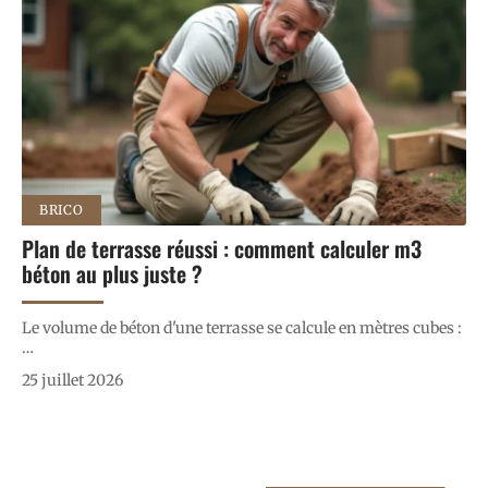
BRICO
Plan de terrasse réussi : comment calculer m3
béton au plus juste ?
Le volume de béton d'une terrasse se calcule en mètres cubes :
…
25 juillet 2026