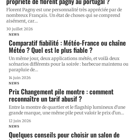
propriété de florent pagny au portugal ?
Florent Pagny est une personnalité très appréciée par de
nombreux Français. Un état de choses qui se comprend
aisément, car
…
30 juillet 2026
NEWS
Comparatif fiabilité : Météo-France ou chaîne
Météo ? Quel est le plus fiable ?
Un même jour, deux applications météo, et voilà deux
scénarios différents pour la soirée : barbecue maintenu ou
parapluie de
…
14 juin 2026
NEWS
Prix Changement pile montre : comment
reconnaître un tarif abusif ?
Entre la montre de quartier et le flagship lumineux d'une
grande marque, une même pile peut valoir le prix d'un
…
12 juin 2026
NEWS
Quelques conseils pour choisir un salon de