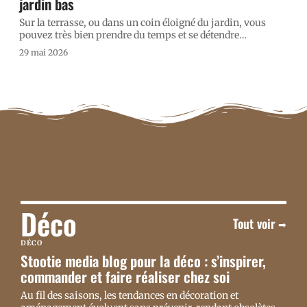
jardin bas
Sur la terrasse, ou dans un coin éloigné du jardin, vous
pouvez très bien prendre du temps et se détendre
…
29 mai 2026
Déco
Tout voir
DÉCO
Stootie media blog pour la déco : s’inspirer,
commander et faire réaliser chez soi
Au fil des saisons, les tendances en décoration et