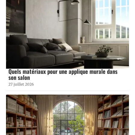
Quels matériaux pour une applique murale dans
son salon
27 juillet 2026