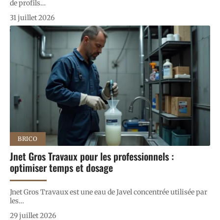
de profils
…
31 juillet 2026
BRICO
Jnet Gros Travaux pour les professionnels :
optimiser temps et dosage
Jnet Gros Travaux est une eau de Javel concentrée utilisée par
les
…
29 juillet 2026