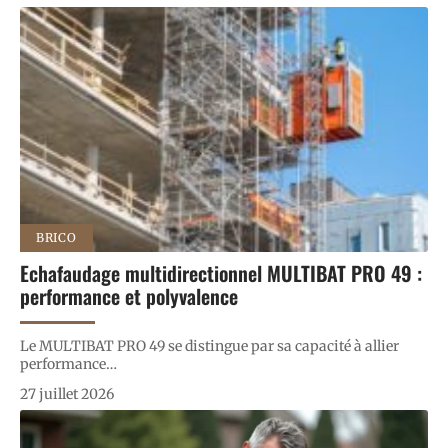
BRICO
Echafaudage multidirectionnel MULTIBAT PRO 49 :
performance et polyvalence
Le MULTIBAT PRO 49 se distingue par sa capacité à allier
performance
…
27 juillet 2026