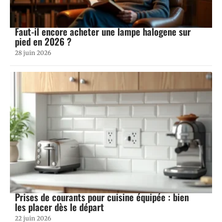
Faut-il encore acheter une lampe halogene sur
pied en 2026 ?
28 juin 2026
Prises de courants pour cuisine équipée : bien
les placer dès le départ
22 juin 2026