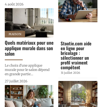
4 août 2026
MAISON
Quels matériaux pour une
Stootie.com aide
applique murale dans son
en ligne pour
bricolage :
salon
sélectionner un
profil vraiment
Le choix d'une applique
compétent
murale pour le salon dépend
31 juillet 2026
en grande partie
…
27 juillet 2026