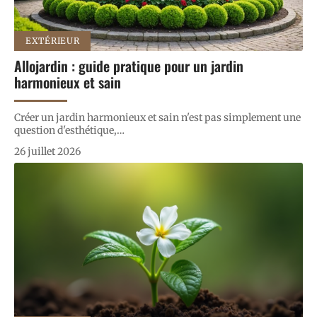
EXTÉRIEUR
Allojardin : guide pratique pour un jardin
harmonieux et sain
Créer un jardin harmonieux et sain n'est pas simplement une
question d'esthétique,
…
26 juillet 2026