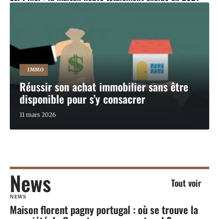
IMMO
Réussir son achat immobilier sans être
disponible pour s’y consacrer
11 mars 2026
News
Tout voir
NEWS
Maison florent pagny portugal : où se trouve la