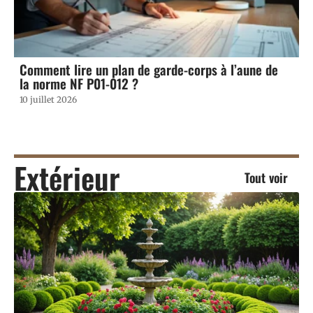
Comment lire un plan de garde-corps à l’aune de
la norme NF P01-012 ?
10 juillet 2026
Extérieur
Tout voir