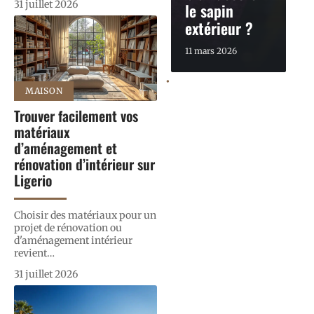
31 juillet 2026
le sapin
extérieur ?
11 mars 2026
MAISON
Trouver facilement vos
matériaux
d’aménagement et
rénovation d’intérieur sur
Ligerio
Choisir des matériaux pour un
projet de rénovation ou
d'aménagement intérieur
revient
…
31 juillet 2026