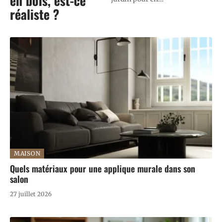
en bois, est-ce
réaliste ?
MAISON
Quels matériaux pour une applique murale dans son
salon
27 juillet 2026