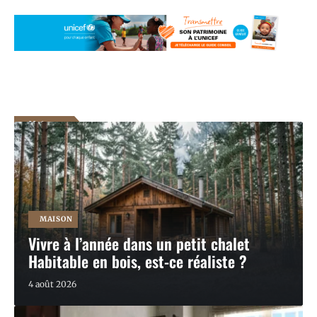
Maison
En voir plus
MAISON
Vivre à l’année dans un petit chalet
Habitable en bois, est-ce réaliste ?
4 août 2026