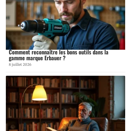
Comment reconnaître les bons outils dans la
gamme marque Erbauer ?
8 juillet 2026