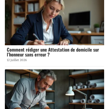
Comment rédiger une Attestation de domicile sur
l’honneur sans erreur ?
12 juillet 2026