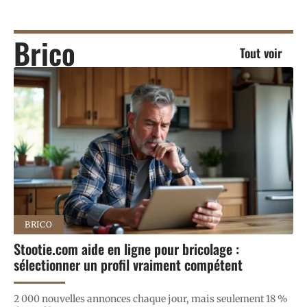
Brico
Tout voir
BRICO
Stootie.com aide en ligne pour bricolage :
sélectionner un profil vraiment compétent
2 000 nouvelles annonces chaque jour, mais seulement 18 %