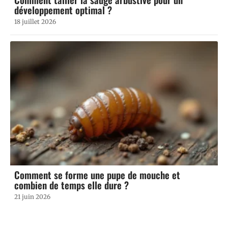
développement optimal ?
18 juillet 2026
Comment se forme une pupe de mouche et
combien de temps elle dure ?
21 juin 2026