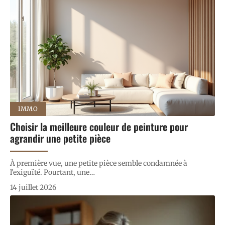
IMMO
Choisir la meilleure couleur de peinture pour
agrandir une petite pièce
À première vue, une petite pièce semble condamnée à
l'exiguïté. Pourtant, une
…
14 juillet 2026