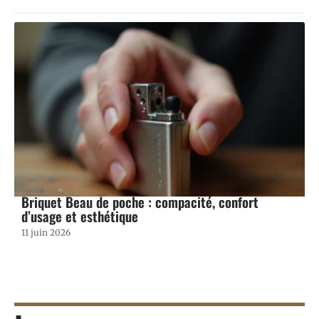
Briquet Beau de poche : compacité, confort
d’usage et esthétique
11 juin 2026