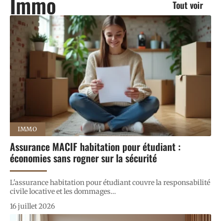
Immo
Tout voir
IMMO
Assurance MACIF habitation pour étudiant :
économies sans rogner sur la sécurité
L'assurance habitation pour étudiant couvre la responsabilité
civile locative et les dommages
…
16 juillet 2026