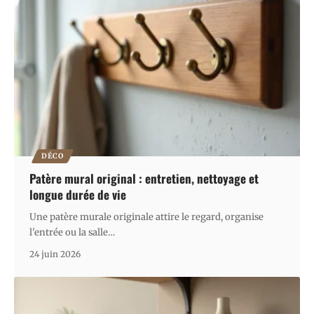
DÉCO
Patère mural original : entretien, nettoyage et
longue durée de vie
Une patère murale originale attire le regard, organise
l'entrée ou la salle
…
24 juin 2026