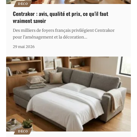
DÉCO
Centrakor : avis, qualité et prix, ce qu’il faut
vraiment savoir
Des milliers de foyers français privilégient Centrakor
pour l'aménagement et la décoration
…
29 mai 2026
DÉCO