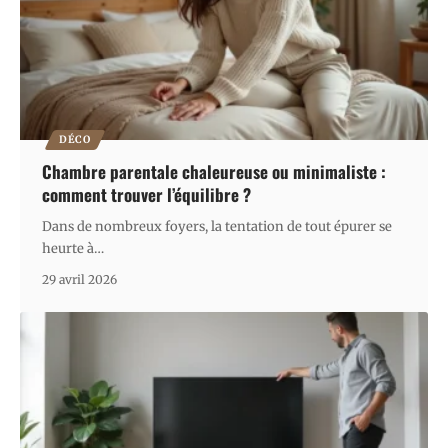
DÉCO
Chambre parentale chaleureuse ou minimaliste :
comment trouver l’équilibre ?
Dans de nombreux foyers, la tentation de tout épurer se
heurte à
…
29 avril 2026