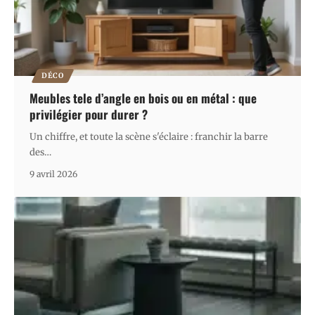
DÉCO
Meubles tele d’angle en bois ou en métal : que
privilégier pour durer ?
Un chiffre, et toute la scène s'éclaire : franchir la barre
des
…
9 avril 2026