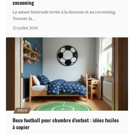
cocooning
La saison hivernale invite à la douceur et au cocooning.
Trouver la
…
22 juillet 2026
DÉCO
Deco football pour chambre d’enfant : idées faciles
à copier