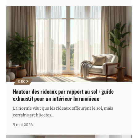
DÉCO
Hauteur des rideaux par rapport au sol : guide
exhaustif pour un intérieur harmonieux
La norme veut que les rideaux effleurent le sol, mais
certains architectes
…
5 mai 2026