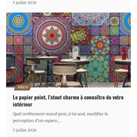
5 juillet 2026
DÉCO
Le papier peint, l’atout charme à connaître de votre
intérieur
Quel revêtement mural peut, à lui seul, modifier la
perception d'un espace,
…
5 juillet 2026