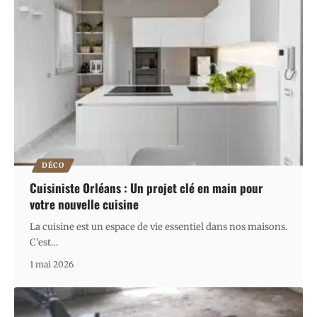
DÉCO
Cuisiniste Orléans : Un projet clé en main pour
votre nouvelle cuisine
La cuisine est un espace de vie essentiel dans nos maisons.
C’est
…
1 mai 2026