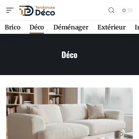
Brico
Déco
Déménager
Extérieur
Déco