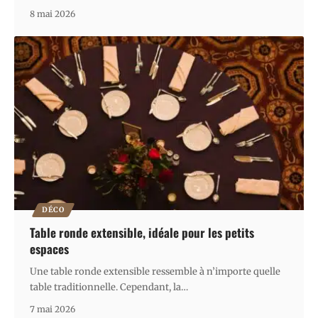
8 mai 2026
DÉCO
Table ronde extensible, idéale pour les petits
espaces
Une table ronde extensible ressemble à n’importe quelle
table traditionnelle. Cependant, la
…
7 mai 2026