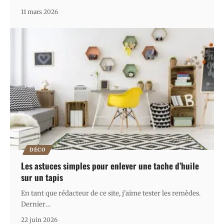
11 mars 2026
DÉCO
Les astuces simples pour enlever une tache d’huile
sur un tapis
En tant que rédacteur de ce site, j'aime tester les remèdes.
Dernier
…
22 juin 2026