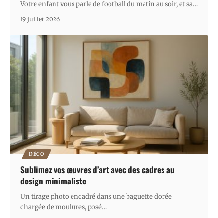
Votre enfant vous parle de football du matin au soir, et sa
…
19 juillet 2026
DÉCO
Sublimez vos œuvres d’art avec des cadres au
design minimaliste
Un tirage photo encadré dans une baguette dorée
chargée de moulures, posé
…