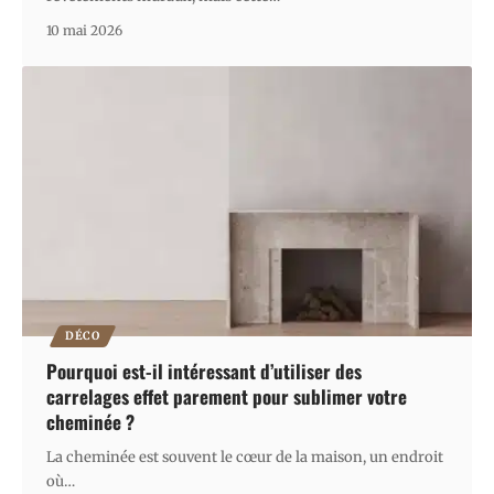
10 mai 2026
DÉCO
Pourquoi est-il intéressant d’utiliser des
carrelages effet parement pour sublimer votre
cheminée ?
La cheminée est souvent le cœur de la maison, un endroit
où
…