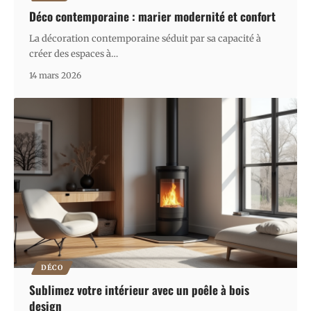
Déco contemporaine : marier modernité et confort
La décoration contemporaine séduit par sa capacité à
créer des espaces à
…
14 mars 2026
DÉCO
Sublimez votre intérieur avec un poêle à bois
design