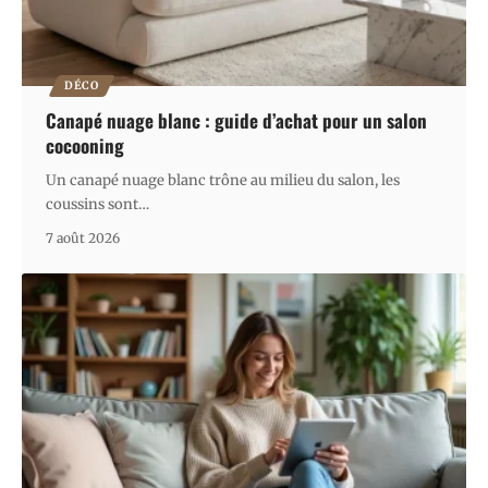
DÉCO
Canapé nuage blanc : guide d’achat pour un salon
cocooning
Un canapé nuage blanc trône au milieu du salon, les
coussins sont
…
7 août 2026