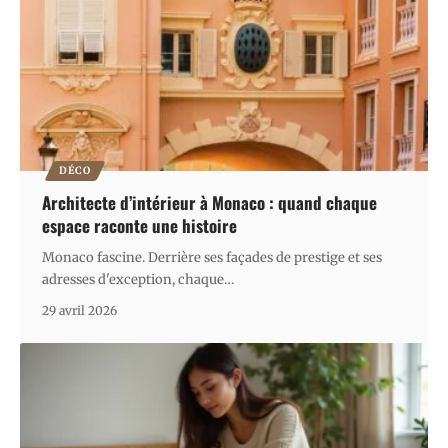
DÉCO
Architecte d’intérieur à Monaco : quand chaque
espace raconte une histoire
Monaco fascine. Derrière ses façades de prestige et ses
adresses d'exception, chaque
…
29 avril 2026