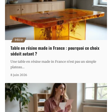
DÉCO
Table en résine made in France : pourquoi ce choix
séduit autant ?
Une table en résine made in France n'est pas un simple
plateau
…
8 juin 2026