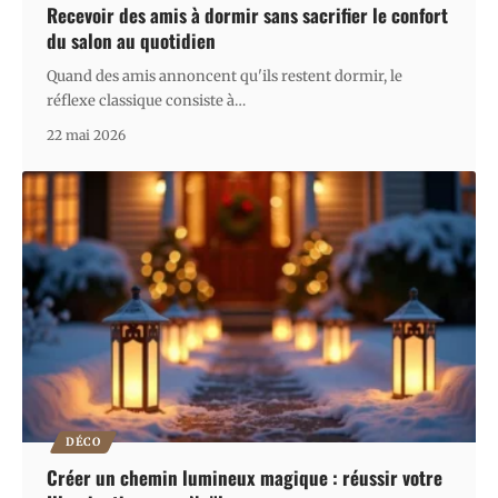
Recevoir des amis à dormir sans sacrifier le confort
du salon au quotidien
Quand des amis annoncent qu'ils restent dormir, le
réflexe classique consiste à
…
22 mai 2026
DÉCO
Créer un chemin lumineux magique : réussir votre