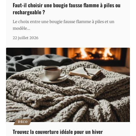
Faut-il choisir une bougie fausse flamme à piles ou
rechargeable ?
Le choix entre une bougie fausse flamme à piles et un
modèle
…
22 juillet 2026
DÉCO
Trouvez la couverture idéale pour un hiver