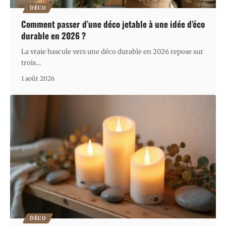
DÉCO
Comment passer d’une déco jetable à une idée d’éco
durable en 2026 ?
La vraie bascule vers une déco durable en 2026 repose sur
trois
…
1 août 2026
DÉCO