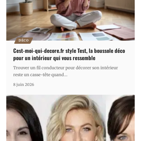
DÉCO
Cest-moi-qui-decore.fr style Test, la boussole déco
pour un intérieur qui vous ressemble
Trouver un fil conducteur pour décorer son intérieur
reste un casse-tête quand
…
8 juin 2026