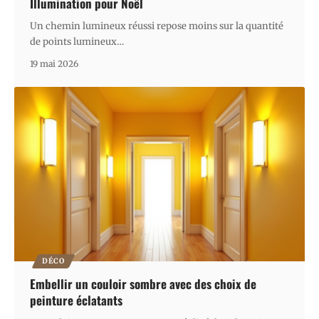
Illumination pour Noël
Un chemin lumineux réussi repose moins sur la quantité
de points lumineux
…
19 mai 2026
DÉCO
Embellir un couloir sombre avec des choix de
peinture éclatants