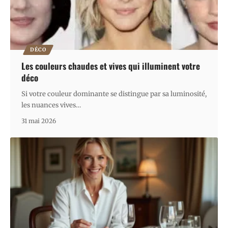
DÉCO
Les couleurs chaudes et vives qui illuminent votre
déco
Si votre couleur dominante se distingue par sa luminosité,
les nuances vives
…
31 mai 2026