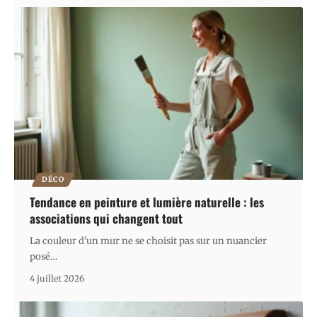
DÉCO
Tendance en peinture et lumière naturelle : les
associations qui changent tout
La couleur d'un mur ne se choisit pas sur un nuancier
posé
…
4 juillet 2026