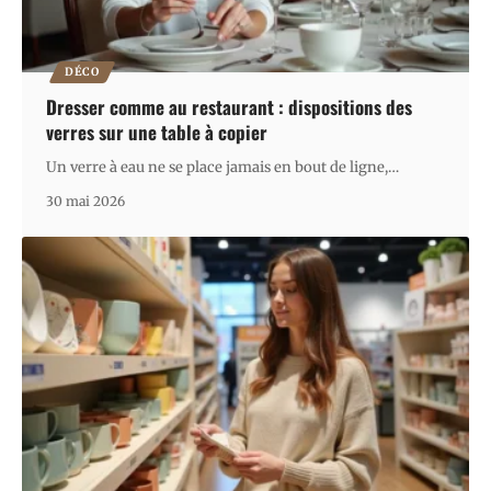
DÉCO
Dresser comme au restaurant : dispositions des
verres sur une table à copier
Un verre à eau ne se place jamais en bout de ligne,
…
30 mai 2026