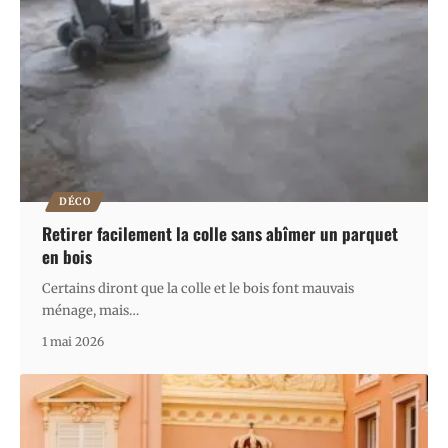
DÉCO
Retirer facilement la colle sans abîmer un parquet
en bois
Certains diront que la colle et le bois font mauvais
ménage, mais
…
1 mai 2026