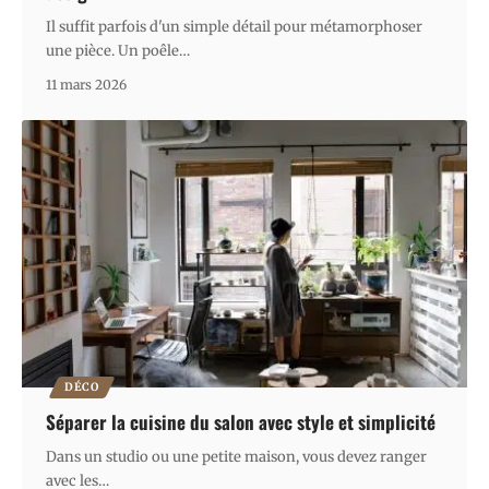
Il suffit parfois d'un simple détail pour métamorphoser
une pièce. Un poêle
…
11 mars 2026
DÉCO
Séparer la cuisine du salon avec style et simplicité
Dans un studio ou une petite maison, vous devez ranger
avec les
…