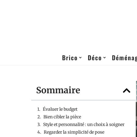
Brico
Déco
Déména
Sommaire
Évaluer le budget
Bien cibler la pièce
Style et personnalité : un choix à soigner
Regarder la simplicité de pose