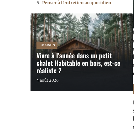
Penser à l’entretien au quotidien
MAISON
Vivre à l’année dans un petit
chalet Habitable en bois, est-ce
réaliste ?
4 août 2026