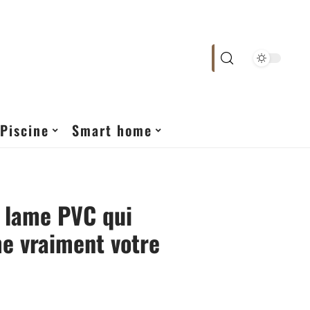
Piscine
Smart home
a lame PVC qui
e vraiment votre