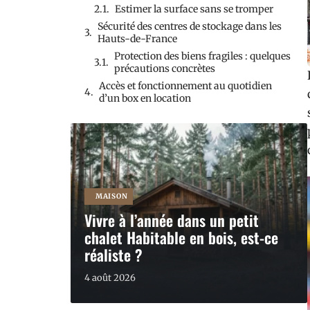
Estimer la surface sans se tromper
Sécurité des centres de stockage dans les
Hauts-de-France
Protection des biens fragiles : quelques
précautions concrètes
Accès et fonctionnement au quotidien
d’un box en location
MAISON
Vivre à l’année dans un petit
chalet Habitable en bois, est-ce
réaliste ?
4 août 2026