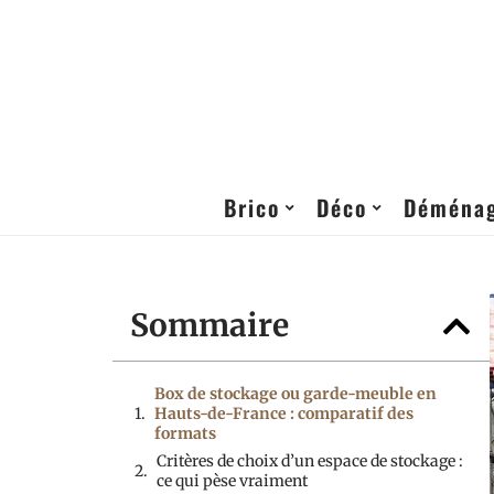
Brico
Déco
Déména
Sommaire
Box de stockage ou garde-meuble en
Hauts-de-France : comparatif des
formats
Critères de choix d’un espace de stockage :
ce qui pèse vraiment