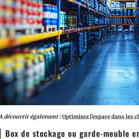
A découvrir également :
Optimisez l'espace dans les 
Box de stockage ou garde-meuble en