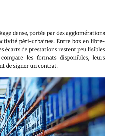
kage dense, portée par des agglomérations
ctivité péri-urbaines. Entre box en libre-
s écarts de prestations restent peu lisibles
 compare les formats disponibles, leurs
ant de signer un contrat.