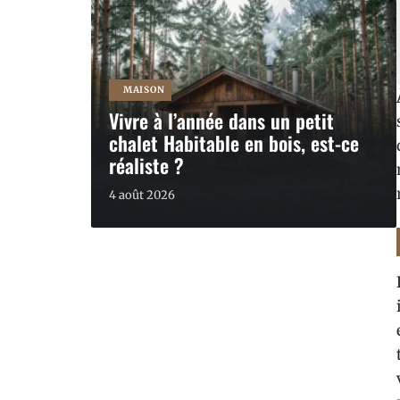
MAISON
Vivre à l’année dans un petit
chalet Habitable en bois, est-ce
réaliste ?
4 août 2026