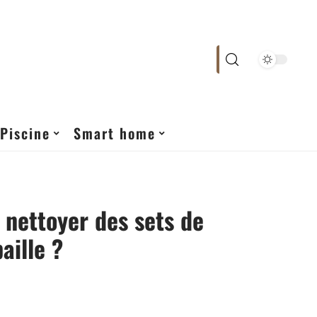
Piscine
Smart home
nettoyer des sets de
aille ?