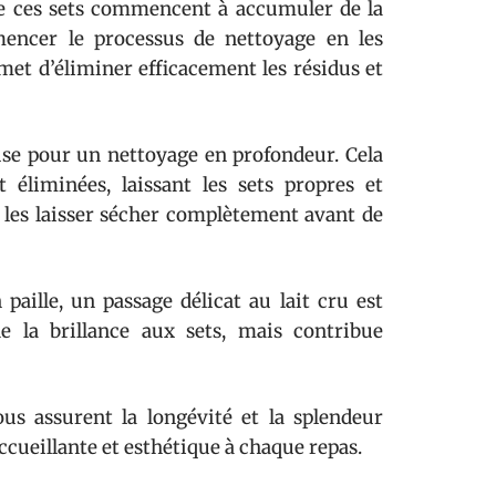
ue ces sets commencent à accumuler de la
mmencer le processus de nettoyage en les
met d’éliminer efficacement les résidus et
use pour un nettoyage en profondeur. Cela
t éliminées, laissant les sets propres et
e les laisser sécher complètement avant de
 paille, un passage délicat au lait cru est
 la brillance aux sets, mais contribue
us assurent la longévité et la splendeur
ccueillante et esthétique à chaque repas.