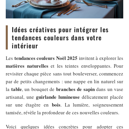
Idées créatives pour intégrer les
tendances couleurs dans votre
intérieur
tendances couleurs Noël 2025
Les
invitent à explorer les
matières naturelles
et les teintes enveloppantes. Pour
revisiter chaque pièce sans tout bouleverser, commencez
par de petits changements : une nappe en lin naturel sur
table
branches de sapin
la
, un bouquet de
dans un vase
guirlande lumineuse
artisanal, une
délicatement placée
bois
sur une étagère en
. La lumière, soigneusement
tamisée, révèle la profondeur de ces nouvelles couleurs.
Voici quelques idées concrètes pour adopter ces