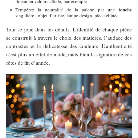
rideau en velours côtelé, par exemple
touche
Tempérez la neutralité de la palette par une
singulière : objet d’artiste, lampe design, pièce chinée
Tout se joue dans les détails. L’identité de chaque pièce
se construit à travers le choix des matières, l’audace des
contrastes et la délicatesse des couleurs. L’authenticité
n’est plus un effet de mode, mais bien la signature de ces
fêtes de fin d’année.