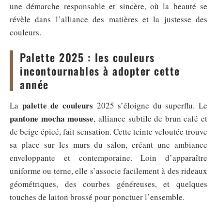
une démarche responsable et sincère, où la beauté se
révèle dans l’alliance des matières et la justesse des
couleurs.
Palette 2025 : les couleurs
incontournables à adopter cette
année
palette de couleurs
La
2025 s’éloigne du superflu. Le
pantone mocha mousse
, alliance subtile de brun café et
de beige épicé, fait sensation. Cette teinte veloutée trouve
sa place sur les murs du salon, créant une ambiance
enveloppante et contemporaine. Loin d’apparaître
uniforme ou terne, elle s’associe facilement à des rideaux
géométriques, des courbes généreuses, et quelques
touches de laiton brossé pour ponctuer l’ensemble.