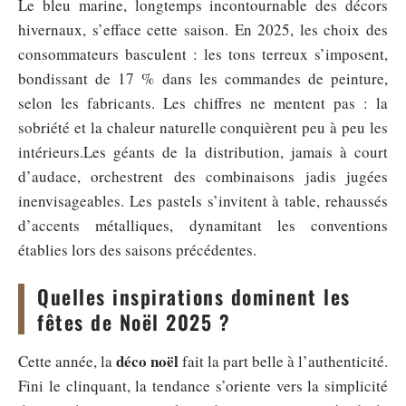
Le bleu marine, longtemps incontournable des décors
hivernaux, s’efface cette saison. En 2025, les choix des
consommateurs basculent : les tons terreux s’imposent,
bondissant de 17 % dans les commandes de peinture,
selon les fabricants. Les chiffres ne mentent pas : la
sobriété et la chaleur naturelle conquièrent peu à peu les
intérieurs.Les géants de la distribution, jamais à court
d’audace, orchestrent des combinaisons jadis jugées
inenvisageables. Les pastels s’invitent à table, rehaussés
d’accents métalliques, dynamitant les conventions
établies lors des saisons précédentes.
Quelles inspirations dominent les
fêtes de Noël 2025 ?
déco noël
Cette année, la
fait la part belle à l’authenticité.
Fini le clinquant, la tendance s’oriente vers la simplicité