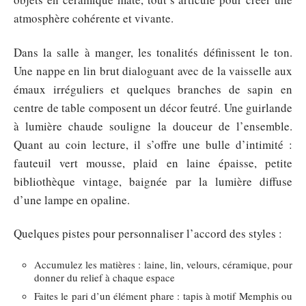
atmosphère cohérente et vivante.
Dans la salle à manger, les tonalités définissent le ton.
Une nappe en lin brut dialoguant avec de la vaisselle aux
émaux irréguliers et quelques branches de sapin en
centre de table composent un décor feutré. Une guirlande
à lumière chaude souligne la douceur de l’ensemble.
Quant au coin lecture, il s’offre une bulle d’intimité :
fauteuil vert mousse, plaid en laine épaisse, petite
bibliothèque vintage, baignée par la lumière diffuse
d’une lampe en opaline.
Quelques pistes pour personnaliser l’accord des styles :
Accumulez les matières : laine, lin, velours, céramique, pour
donner du relief à chaque espace
Faites le pari d’un élément phare : tapis à motif Memphis ou