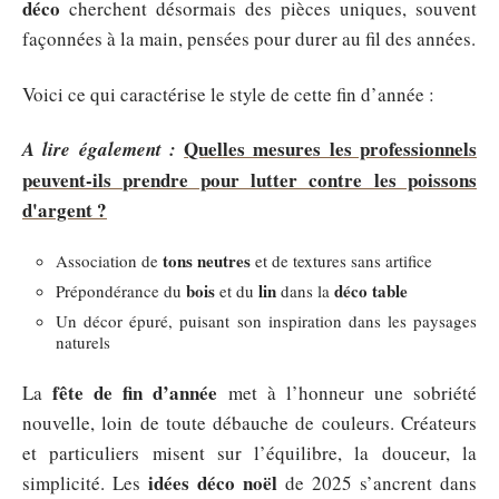
déco
cherchent désormais des pièces uniques, souvent
façonnées à la main, pensées pour durer au fil des années.
Voici ce qui caractérise le style de cette fin d’année :
Quelles mesures les professionnels
A lire également :
peuvent-ils prendre pour lutter contre les poissons
d'argent ?
tons neutres
Association de
et de textures sans artifice
bois
lin
déco table
Prépondérance du
et du
dans la
Un décor épuré, puisant son inspiration dans les paysages
naturels
fête de fin d’année
La
met à l’honneur une sobriété
nouvelle, loin de toute débauche de couleurs. Créateurs
et particuliers misent sur l’équilibre, la douceur, la
idées déco noël
simplicité. Les
de 2025 s’ancrent dans