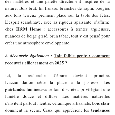
des matières et une palette directement inspirée de la
nature. Bois brut, lin froissé, branches de sapin, bougies
aux tons terreux prennent place sur la table des fêtes.
L’esprit scandinave, avec sa rigueur apaisante, s’affirme
H&M Home
chez
: accessoires à teintes argileuses,
nuances de beige grisé, brun tabac, tout y est pensé pour
créer une atmosphère enveloppante.
Toit faible pente : comment
A découvrir également :
recouvrir efficacement en 2025 ?
Ici, la recherche d’épure devient principe.
L’accumulation cède la place à la justesse. Les
guirlandes lumineuses
se font discrètes, privilégiant une
lumière douce et diffuse. Les matières naturelles
bois clair
s’invitent partout : feutre, céramique artisanale,
tendances
dominent la scène. Ceux qui apprécient les