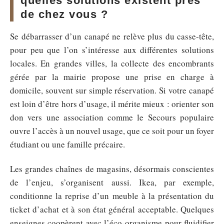
quelles solutions existent près
de chez vous ?
Se débarrasser d’un canapé ne relève plus du casse-tête,
pour peu que l’on s’intéresse aux différentes solutions
locales. En grandes villes, la collecte des encombrants
gérée par la mairie propose une prise en charge à
domicile, souvent sur simple réservation. Si votre canapé
est loin d’être hors d’usage, il mérite mieux : orienter son
don vers une association comme le Secours populaire
ouvre l’accès à un nouvel usage, que ce soit pour un foyer
étudiant ou une famille précaire.
Les grandes chaînes de magasins, désormais conscientes
de l’enjeu, s’organisent aussi. Ikea, par exemple,
conditionne la reprise d’un meuble à la présentation du
ticket d’achat et à son état général acceptable. Quelques
enseignes coopèrent avec l’éco-organisme pour fluidifier