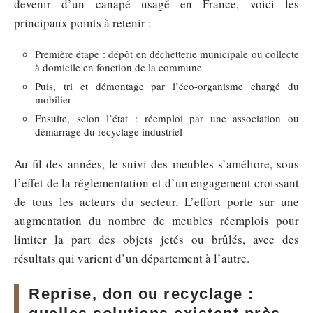
devenir d’un canapé usagé en France, voici les
principaux points à retenir :
Première étape : dépôt en déchetterie municipale ou collecte
à domicile en fonction de la commune
Puis, tri et démontage par l’éco-organisme chargé du
mobilier
Ensuite, selon l’état : réemploi par une association ou
démarrage du recyclage industriel
Au fil des années, le suivi des meubles s’améliore, sous
l’effet de la réglementation et d’un engagement croissant
de tous les acteurs du secteur. L’effort porte sur une
augmentation du nombre de meubles réemplois pour
limiter la part des objets jetés ou brûlés, avec des
résultats qui varient d’un département à l’autre.
Reprise, don ou recyclage :