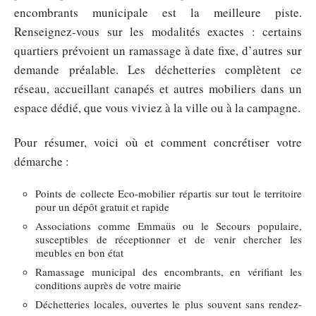
encombrants municipale est la meilleure piste.
Renseignez-vous sur les modalités exactes : certains
quartiers prévoient un ramassage à date fixe, d’autres sur
demande préalable. Les déchetteries complètent ce
réseau, accueillant canapés et autres mobiliers dans un
espace dédié, que vous viviez à la ville ou à la campagne.
Pour résumer, voici où et comment concrétiser votre
démarche :
Points de collecte Eco-mobilier répartis sur tout le territoire
pour un dépôt gratuit et rapide
Associations comme Emmaüs ou le Secours populaire,
susceptibles de réceptionner et de venir chercher les
meubles en bon état
Ramassage municipal des encombrants, en vérifiant les
conditions auprès de votre mairie
Déchetteries locales, ouvertes le plus souvent sans rendez-