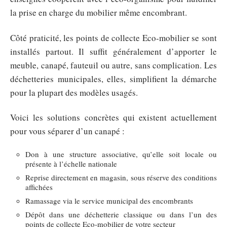
la prise en charge du mobilier même encombrant.
Côté praticité, les points de collecte Eco-mobilier se sont
installés partout. Il suffit généralement d’apporter le
meuble, canapé, fauteuil ou autre, sans complication. Les
déchetteries municipales, elles, simplifient la démarche
pour la plupart des modèles usagés.
Voici les solutions concrètes qui existent actuellement
pour vous séparer d’un canapé :
Don à une structure associative, qu’elle soit locale ou
présente à l’échelle nationale
Reprise directement en magasin, sous réserve des conditions
affichées
Ramassage via le service municipal des encombrants
Dépôt dans une déchetterie classique ou dans l’un des
points de collecte Eco-mobilier de votre secteur