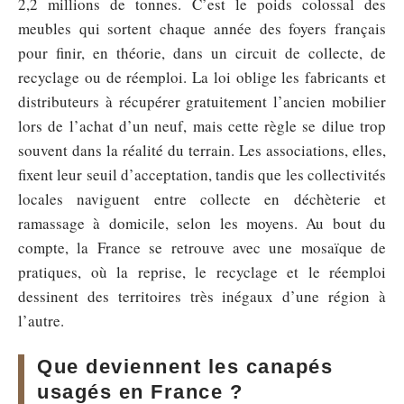
2,2 millions de tonnes. C’est le poids colossal des
meubles qui sortent chaque année des foyers français
pour finir, en théorie, dans un circuit de collecte, de
recyclage ou de réemploi. La loi oblige les fabricants et
distributeurs à récupérer gratuitement l’ancien mobilier
lors de l’achat d’un neuf, mais cette règle se dilue trop
souvent dans la réalité du terrain. Les associations, elles,
fixent leur seuil d’acceptation, tandis que les collectivités
locales naviguent entre collecte en déchèterie et
ramassage à domicile, selon les moyens. Au bout du
compte, la France se retrouve avec une mosaïque de
pratiques, où la reprise, le recyclage et le réemploi
dessinent des territoires très inégaux d’une région à
l’autre.
Que deviennent les canapés
usagés en France ?