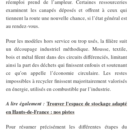
réemploi prend de l’ampleur. Certaines ressourceries
examinent les canapés déposés et offrent à ceux qui
tiennent la route une nouvelle chance, si l’état général est
au rendez-vous.
Pour les modèles hors service ou trop usés, la filière suit
un découpage industriel méthodique. Mousse, textile,
bois et métal filent dans des circuits différenciés, limitant
ainsi la part des déchets qui finissent enfouis et soutenant
ce qu’on appelle l’économie circulaire. Les restes
impossibles à recycler finissent majoritairement valorisés
en énergie, utilisés en combustible par l’industrie.
Trouver l'espace de stockage adapté
A lire également :
en Hauts-de-France : nos pistes
Pour résumer précisément les différentes étapes du