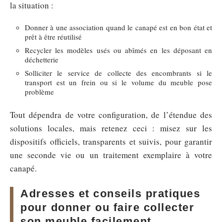
la situation :
Donner à une association quand le canapé est en bon état et
prêt à être réutilisé
Recycler les modèles usés ou abîmés en les déposant en
déchetterie
Solliciter le service de collecte des encombrants si le
transport est un frein ou si le volume du meuble pose
problème
Tout dépendra de votre configuration, de l’étendue des
solutions locales, mais retenez ceci : misez sur les
dispositifs officiels, transparents et suivis, pour garantir
une seconde vie ou un traitement exemplaire à votre
canapé.
Adresses et conseils pratiques
pour donner ou faire collecter
son meuble facilement