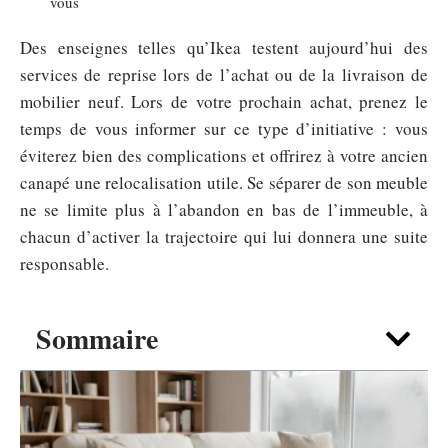
vous
Des enseignes telles qu’Ikea testent aujourd’hui des
services de reprise lors de l’achat ou de la livraison de
mobilier neuf. Lors de votre prochain achat, prenez le
temps de vous informer sur ce type d’initiative : vous
éviterez bien des complications et offrirez à votre ancien
canapé une relocalisation utile. Se séparer de son meuble
ne se limite plus à l’abandon en bas de l’immeuble, à
chacun d’activer la trajectoire qui lui donnera une suite
responsable.
Sommaire