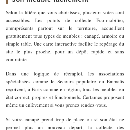
Selon la filière que vous choisissez, plusieurs voies sont
accessibles. Les points de collecte Eco-mobilier,
omniprésents partout sur le territoire, accueillent
gratuitement tous types de meubles : canapé, armoire ou
simple table. Une carte interactive facilite le repérage du
site le plus proche, pour un dépôt rapide et sans
contrainte.
Dans une logique de réemploi, les associations
spécialisées comme le Secours populaire ou Emmaüs
reçoivent, à Paris comme en région, tous les meubles en
état correct, propres et fonctionnels. Certaines proposent
même un enlèvement si vous prenez rendez-vous.
Si votre canapé prend trop de place ou si son état ne
permet plus un nouveau départ, la collecte des