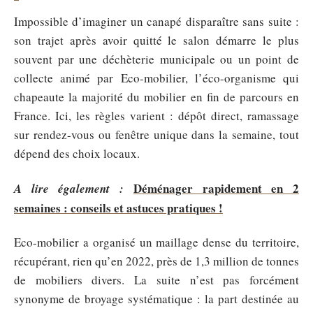
Impossible d’imaginer un canapé disparaître sans suite :
son trajet après avoir quitté le salon démarre le plus
souvent par une déchèterie municipale ou un point de
collecte animé par Eco-mobilier, l’éco-organisme qui
chapeaute la majorité du mobilier en fin de parcours en
France. Ici, les règles varient : dépôt direct, ramassage
sur rendez-vous ou fenêtre unique dans la semaine, tout
dépend des choix locaux.
Déménager rapidement en 2
A lire également :
semaines : conseils et astuces pratiques !
Eco-mobilier a organisé un maillage dense du territoire,
récupérant, rien qu’en 2022, près de 1,3 million de tonnes
de mobiliers divers. La suite n’est pas forcément
synonyme de broyage systématique : la part destinée au