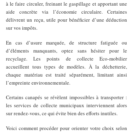
à le faire circuler, freinant le gaspillage et apportant une
aide concrète via l’économie circulaire. Certaines
délivrent un reçu, utile pour bénéficier d’une déduction
sur vos impôts.
En cas d’usure marquée, de structure fatiguée ou
d’éléments manquants, optez sans hésiter pour le
recyclage. Les points de collecte Eco-mobilier
accueillent tous types de modèles. À la déchetterie,
chaque matériau est traité séparément, limitant ainsi
l’empreinte environnementale.
Certains canapés se révèlent impossibles à transporter :
les services de collecte municipaux interviennent alors
sur rendez-vous, ce qui évite bien des efforts inutiles.
Voici comment procéder pour orienter votre choix selon