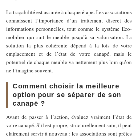
La traçabilité est assurée à chaque étape. Les associations
connaissent l’importance d’un traitement discret des
informations personnelles, tout comme le système Eco-
mobilier qui suit le meuble jusqu’à sa valorisation. La
solution la plus cohérente dépend à la fois de votre
emplacement et de l’état de votre canapé, mais le
potentiel de chaque meuble va nettement plus loin qu’on
ne l’imagine souvent.
Comment choisir la meilleure
option pour se séparer de son
canapé ?
Avant de passer à l’action, évaluez vraiment l’état de
votre canapé. S’il est propre, structurellement sain, il peut
clairement servir à nouveau : les associations sont prêtes