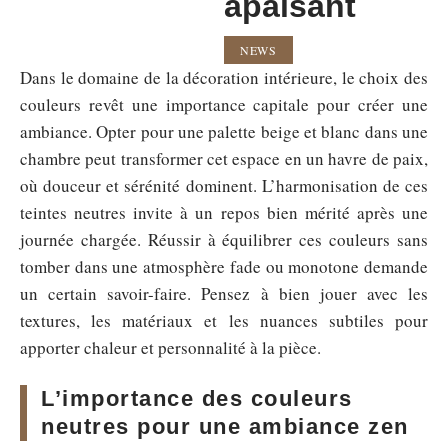
apaisant
NEWS
Dans le domaine de la décoration intérieure, le choix des
couleurs revêt une importance capitale pour créer une
ambiance. Opter pour une palette beige et blanc dans une
chambre peut transformer cet espace en un havre de paix,
où douceur et sérénité dominent. L’harmonisation de ces
teintes neutres invite à un repos bien mérité après une
journée chargée. Réussir à équilibrer ces couleurs sans
tomber dans une atmosphère fade ou monotone demande
un certain savoir-faire. Pensez à bien jouer avec les
textures, les matériaux et les nuances subtiles pour
apporter chaleur et personnalité à la pièce.
L’importance des couleurs
neutres pour une ambiance zen