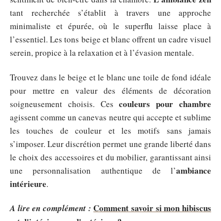
tant recherchée s’établit à travers une approche
minimaliste et épurée, où le superflu laisse place à
l’essentiel. Les tons beige et blanc offrent un cadre visuel
serein, propice à la relaxation et à l’évasion mentale.
Trouvez dans le beige et le blanc une toile de fond idéale
pour mettre en valeur des éléments de décoration
couleurs pour chambre
soigneusement choisis. Ces
agissent comme un canevas neutre qui accepte et sublime
les touches de couleur et les motifs sans jamais
s’imposer. Leur discrétion permet une grande liberté dans
le choix des accessoires et du mobilier, garantissant ainsi
ambiance
une personnalisation authentique de l’
intérieure
.
Comment savoir si mon hibiscus
A lire en complément :