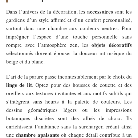
accessoires
Dans l’univers de la décoration, les
sont les
gardiens d’un style affirmé et d’un confort personnalisé,
surtout dans une chambre aux couleurs neutres. Pour
imprégner l’espace d’une touche personnelle sans
objets décoratifs
rompre avec l’atmosphère zen, les
sélectionnés doivent épouser la douceur intrinsèque du
beige et du blanc.
L’art de la parure passe incontestablement par le choix du
linge de lit
. Optez pour des housses de couette et des
oreillers aux textures invitantes et aux motifs subtils qui
s’intègrent sans heurts à la palette de couleurs. Les
dessins géométriques légers ou les impressions
botaniques discrètes sont des alliés de choix. Ils
enrichissent l’ambiance sans la surcharger, créant ainsi
chambre apaisante
une
où chaque détail contribue à un