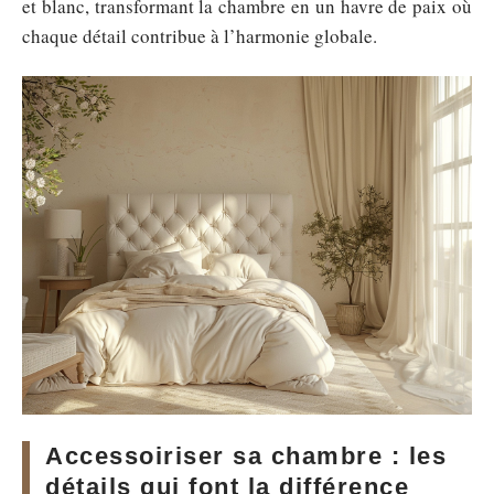
et blanc, transformant la chambre en un havre de paix où
chaque détail contribue à l’harmonie globale.
Accessoiriser sa chambre : les
détails qui font la différence