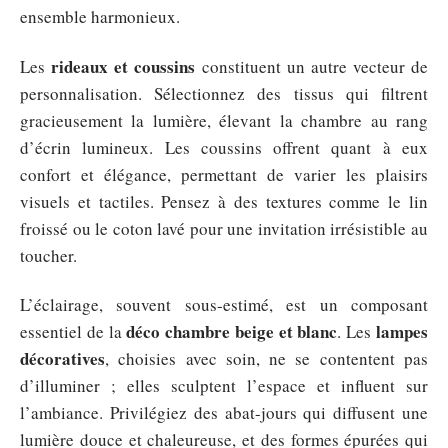
ensemble harmonieux.
rideaux et coussins
Les
constituent un autre vecteur de
personnalisation. Sélectionnez des tissus qui filtrent
gracieusement la lumière, élevant la chambre au rang
d’écrin lumineux. Les coussins offrent quant à eux
confort et élégance, permettant de varier les plaisirs
visuels et tactiles. Pensez à des textures comme le lin
froissé ou le coton lavé pour une invitation irrésistible au
toucher.
L’éclairage, souvent sous-estimé, est un composant
déco chambre beige et blanc
lampes
essentiel de la
. Les
décoratives
, choisies avec soin, ne se contentent pas
d’illuminer ; elles sculptent l’espace et influent sur
l’ambiance. Privilégiez des abat-jours qui diffusent une
lumière douce et chaleureuse, et des formes épurées qui