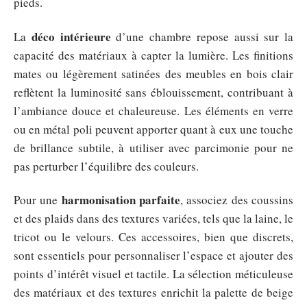
pieds.
déco intérieure
La
d’une chambre repose aussi sur la
capacité des matériaux à capter la lumière. Les finitions
mates ou légèrement satinées des meubles en bois clair
reflètent la luminosité sans éblouissement, contribuant à
l’ambiance douce et chaleureuse. Les éléments en verre
ou en métal poli peuvent apporter quant à eux une touche
de brillance subtile, à utiliser avec parcimonie pour ne
pas perturber l’équilibre des couleurs.
harmonisation parfaite
Pour une
, associez des coussins
et des plaids dans des textures variées, tels que la laine, le
tricot ou le velours. Ces accessoires, bien que discrets,
sont essentiels pour personnaliser l’espace et ajouter des
points d’intérêt visuel et tactile. La sélection méticuleuse
des matériaux et des textures enrichit la palette de beige