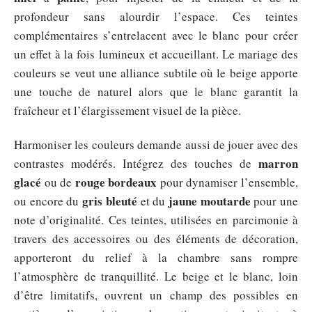
profondeur sans alourdir l’espace. Ces teintes
complémentaires s’entrelacent avec le blanc pour créer
un effet à la fois lumineux et accueillant. Le mariage des
couleurs se veut une alliance subtile où le beige apporte
une touche de naturel alors que le blanc garantit la
fraîcheur et l’élargissement visuel de la pièce.
Harmoniser les couleurs demande aussi de jouer avec des
marron
contrastes modérés. Intégrez des touches de
glacé
rouge bordeaux
ou de
pour dynamiser l’ensemble,
gris bleuté
jaune moutarde
ou encore du
et du
pour une
note d’originalité. Ces teintes, utilisées en parcimonie à
travers des accessoires ou des éléments de décoration,
apporteront du relief à la chambre sans rompre
l’atmosphère de tranquillité. Le beige et le blanc, loin
d’être limitatifs, ouvrent un champ des possibles en