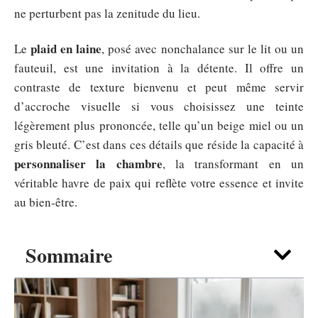
ne perturbent pas la zenitude du lieu.
plaid en laine
Le
, posé avec nonchalance sur le lit ou un
fauteuil, est une invitation à la détente. Il offre un
contraste de texture bienvenu et peut même servir
d’accroche visuelle si vous choisissez une teinte
légèrement plus prononcée, telle qu’un beige miel ou un
gris bleuté. C’est dans ces détails que réside la capacité à
personnaliser la chambre
, la transformant en un
véritable havre de paix qui reflète votre essence et invite
au bien-être.
Sommaire