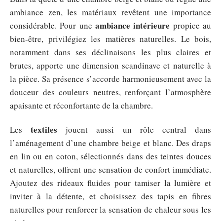
ambiance zen, les matériaux revêtent une importance
ambiance intérieure
considérable. Pour une
propice au
bien-être, privilégiez les matières naturelles. Le bois,
notamment dans ses déclinaisons les plus claires et
brutes, apporte une dimension scandinave et naturelle à
la pièce. Sa présence s’accorde harmonieusement avec la
douceur des couleurs neutres, renforçant l’atmosphère
apaisante et réconfortante de la chambre.
textiles
Les
jouent aussi un rôle central dans
l’aménagement d’une chambre beige et blanc. Des draps
en lin ou en coton, sélectionnés dans des teintes douces
et naturelles, offrent une sensation de confort immédiate.
Ajoutez des rideaux fluides pour tamiser la lumière et
inviter à la détente, et choisissez des tapis en fibres
naturelles pour renforcer la sensation de chaleur sous les