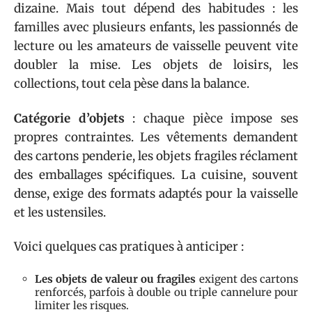
dizaine. Mais tout dépend des habitudes : les
familles avec plusieurs enfants, les passionnés de
lecture ou les amateurs de vaisselle peuvent vite
doubler la mise. Les objets de loisirs, les
collections, tout cela pèse dans la balance.
Catégorie d’objets
: chaque pièce impose ses
propres contraintes. Les vêtements demandent
des cartons penderie, les objets fragiles réclament
des emballages spécifiques. La cuisine, souvent
dense, exige des formats adaptés pour la vaisselle
et les ustensiles.
Voici quelques cas pratiques à anticiper :
Les objets de valeur ou fragiles
exigent des cartons
renforcés, parfois à double ou triple cannelure pour
limiter les risques.