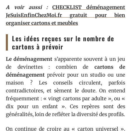
A voir aussi :
CHECKLIST déménagement
JeSuisEnfinChezMoi.fr gratuit pour bien
organiser cartons et meubles
Les idées reçues sur le nombre de
cartons à prévoir
Le déménagement
s’apparente souvent à un jeu
de devinettes : combien de
cartons de
déménagement
prévoir pour un studio ou une
maison ? Les conseils circulent, parfois
contradictoires, et sèment le doute. On entend
fréquemment : « vingt cartons par adulte », ou «
dix pour un enfant ». Ces repères sont des
généralités, loin de refléter la diversité des profils.
On continue de croire au « carton universel ».