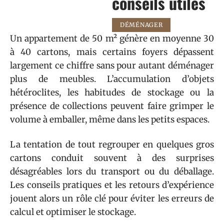
conseils utiles
DÉMÉNAGER
Un appartement de 50 m² génère en moyenne 30
à 40 cartons, mais certains foyers dépassent
largement ce chiffre sans pour autant déménager
plus de meubles. L’accumulation d’objets
hétéroclites, les habitudes de stockage ou la
présence de collections peuvent faire grimper le
volume à emballer, même dans les petits espaces.
La tentation de tout regrouper en quelques gros
cartons conduit souvent à des surprises
désagréables lors du transport ou du déballage.
Les conseils pratiques et les retours d’expérience
jouent alors un rôle clé pour éviter les erreurs de
calcul et optimiser le stockage.