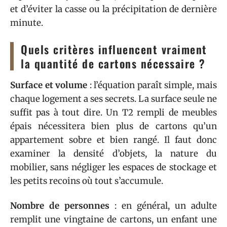
et d’éviter la casse ou la précipitation de dernière
minute.
Quels critères influencent vraiment
la quantité de cartons nécessaire ?
Surface et volume
: l’équation paraît simple, mais
chaque logement a ses secrets. La surface seule ne
suffit pas à tout dire. Un T2 rempli de meubles
épais nécessitera bien plus de cartons qu’un
appartement sobre et bien rangé. Il faut donc
examiner la densité d’objets, la nature du
mobilier, sans négliger les espaces de stockage et
les petits recoins où tout s’accumule.
Nombre de personnes
: en général, un adulte
remplit une vingtaine de cartons, un enfant une