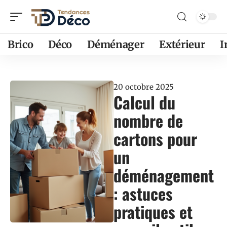
Brico
Déco
Déménager
Extérieur
20 octobre 2025
Calcul du
nombre de
cartons pour
un
déménagement
: astuces
pratiques et