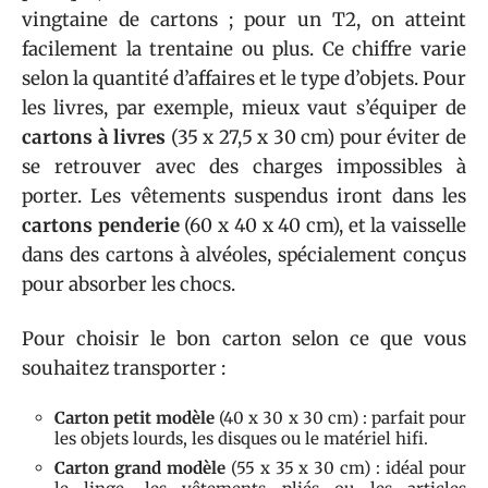
vingtaine de cartons ; pour un T2, on atteint
facilement la trentaine ou plus. Ce chiffre varie
selon la quantité d’affaires et le type d’objets. Pour
les livres, par exemple, mieux vaut s’équiper de
cartons à livres
(35 x 27,5 x 30 cm) pour éviter de
se retrouver avec des charges impossibles à
porter. Les vêtements suspendus iront dans les
cartons penderie
(60 x 40 x 40 cm), et la vaisselle
dans des cartons à alvéoles, spécialement conçus
pour absorber les chocs.
Pour choisir le bon carton selon ce que vous
souhaitez transporter :
Carton petit modèle
(40 x 30 x 30 cm) : parfait pour
les objets lourds, les disques ou le matériel hifi.
Carton grand modèle
(55 x 35 x 30 cm) : idéal pour