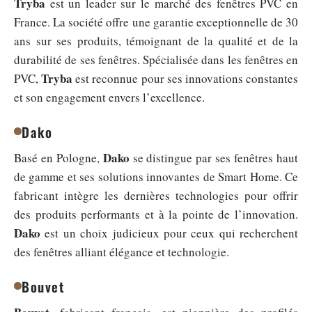
Tryba
est un leader sur le marché des fenêtres PVC en
France. La société offre une garantie exceptionnelle de 30
ans sur ses produits, témoignant de la qualité et de la
durabilité de ses fenêtres. Spécialisée dans les fenêtres en
Tryba
PVC,
est reconnue pour ses innovations constantes
et son engagement envers l’excellence.
Dako
Dako
Basé en Pologne,
se distingue par ses fenêtres haut
de gamme et ses solutions innovantes de Smart Home. Ce
fabricant intègre les dernières technologies pour offrir
des produits performants et à la pointe de l’innovation.
Dako
est un choix judicieux pour ceux qui recherchent
des fenêtres alliant élégance et technologie.
Bouvet