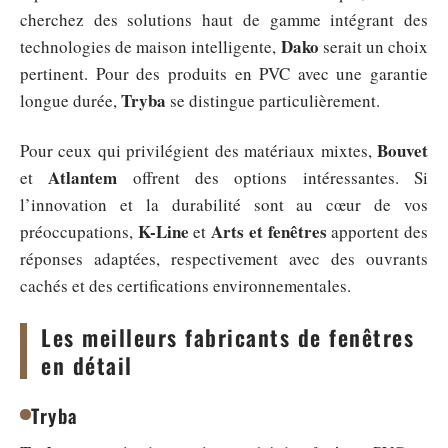
cherchez des solutions haut de gamme intégrant des
Dako
technologies de maison intelligente,
serait un choix
pertinent. Pour des produits en PVC avec une garantie
Tryba
longue durée,
se distingue particulièrement.
Bouvet
Pour ceux qui privilégient des matériaux mixtes,
Atlantem
et
offrent des options intéressantes. Si
l’innovation et la durabilité sont au cœur de vos
K-Line
Arts et fenêtres
préoccupations,
et
apportent des
réponses adaptées, respectivement avec des ouvrants
cachés et des certifications environnementales.
Les meilleurs fabricants de fenêtres
en détail
Tryba