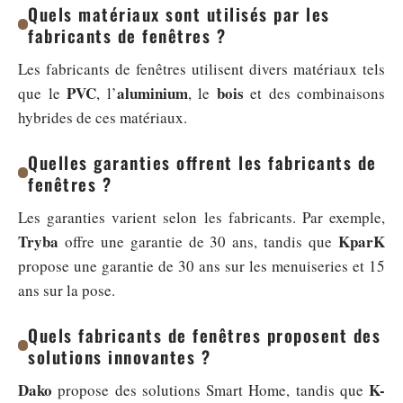
Quels matériaux sont utilisés par les
fabricants de fenêtres ?
Les fabricants de fenêtres utilisent divers matériaux tels
PVC
aluminium
bois
que le
, l’
, le
et des combinaisons
hybrides de ces matériaux.
Quelles garanties offrent les fabricants de
fenêtres ?
Les garanties varient selon les fabricants. Par exemple,
Tryba
KparK
offre une garantie de 30 ans, tandis que
propose une garantie de 30 ans sur les menuiseries et 15
ans sur la pose.
Quels fabricants de fenêtres proposent des
solutions innovantes ?
Dako
K-
propose des solutions Smart Home, tandis que