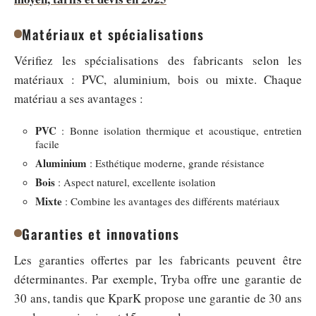
Matériaux et spécialisations
Vérifiez les spécialisations des fabricants selon les
matériaux : PVC, aluminium, bois ou mixte. Chaque
matériau a ses avantages :
PVC
: Bonne isolation thermique et acoustique, entretien
facile
Aluminium
: Esthétique moderne, grande résistance
Bois
: Aspect naturel, excellente isolation
Mixte
: Combine les avantages des différents matériaux
Garanties et innovations
Les garanties offertes par les fabricants peuvent être
déterminantes. Par exemple, Tryba offre une garantie de
30 ans, tandis que KparK propose une garantie de 30 ans