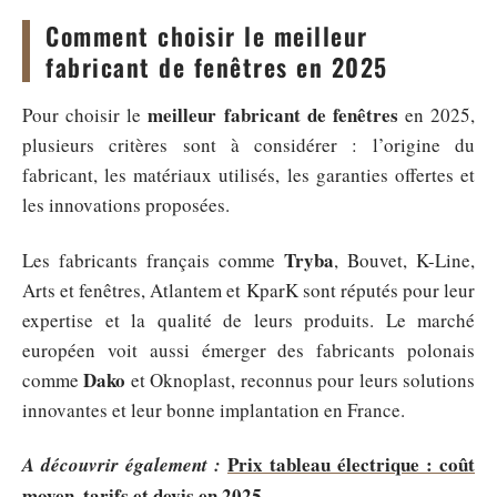
Comment choisir le meilleur
fabricant de fenêtres en 2025
meilleur fabricant de fenêtres
Pour choisir le
en 2025,
plusieurs critères sont à considérer : l’origine du
fabricant, les matériaux utilisés, les garanties offertes et
les innovations proposées.
Tryba
Les fabricants français comme
, Bouvet, K-Line,
Arts et fenêtres, Atlantem et KparK sont réputés pour leur
expertise et la qualité de leurs produits. Le marché
européen voit aussi émerger des fabricants polonais
Dako
comme
et Oknoplast, reconnus pour leurs solutions
innovantes et leur bonne implantation en France.
Prix tableau électrique : coût
A découvrir également :
moyen, tarifs et devis en 2025