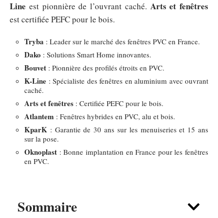
Line
Arts et fenêtres
est pionnière de l’ouvrant caché.
est certifiée PEFC pour le bois.
Tryba
: Leader sur le marché des fenêtres PVC en France.
Dako
: Solutions Smart Home innovantes.
Bouvet
: Pionnière des profilés étroits en PVC.
K-Line
: Spécialiste des fenêtres en aluminium avec ouvrant
caché.
Arts et fenêtres
: Certifiée PEFC pour le bois.
Atlantem
: Fenêtres hybrides en PVC, alu et bois.
KparK
: Garantie de 30 ans sur les menuiseries et 15 ans
sur la pose.
Oknoplast
: Bonne implantation en France pour les fenêtres
en PVC.
Sommaire