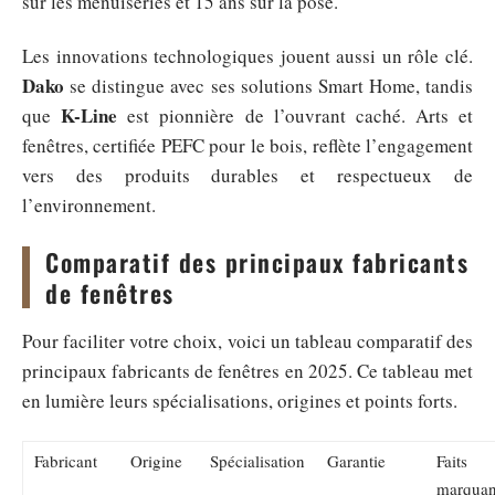
sur les menuiseries et 15 ans sur la pose.
Les innovations technologiques jouent aussi un rôle clé.
Dako
se distingue avec ses solutions Smart Home, tandis
K-Line
que
est pionnière de l’ouvrant caché. Arts et
fenêtres, certifiée PEFC pour le bois, reflète l’engagement
vers des produits durables et respectueux de
l’environnement.
Comparatif des principaux fabricants
de fenêtres
Pour faciliter votre choix, voici un tableau comparatif des
principaux fabricants de fenêtres en 2025. Ce tableau met
en lumière leurs spécialisations, origines et points forts.
Fabricant
Origine
Spécialisation
Garantie
Faits
marquan