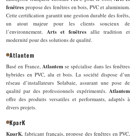
fenêtres
propose des fenêtres en bois, PVC et aluminium.
Cette certification garantit une gestion durable des forêts,
un atout majeur pour les clients soucieux de
Arts et fenêtres
l’environnement.
allie tradition et
modernité pour des solutions de qualité.
Atlantem
Atlantem
Basé en France,
se spécialise dans les fenêtres
hybrides en PVC, alu et bois. La société dispose d’un
réseau d’installateurs Solabaie, assurant une pose de
Atlantem
qualité par des professionnels expérimentés.
offre des produits versatiles et performants, adaptés à
divers projets.
KparK
KparK
, fabricant français, propose des fenêtres en PVC,