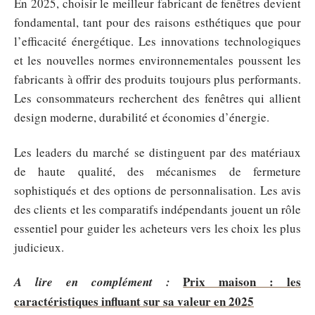
En 2025, choisir le meilleur fabricant de fenêtres devient
fondamental, tant pour des raisons esthétiques que pour
l’efficacité énergétique. Les innovations technologiques
et les nouvelles normes environnementales poussent les
fabricants à offrir des produits toujours plus performants.
Les consommateurs recherchent des fenêtres qui allient
design moderne, durabilité et économies d’énergie.
Les leaders du marché se distinguent par des matériaux
de haute qualité, des mécanismes de fermeture
sophistiqués et des options de personnalisation. Les avis
des clients et les comparatifs indépendants jouent un rôle
essentiel pour guider les acheteurs vers les choix les plus
judicieux.
Prix maison : les
A lire en complément :
caractéristiques influant sur sa valeur en 2025