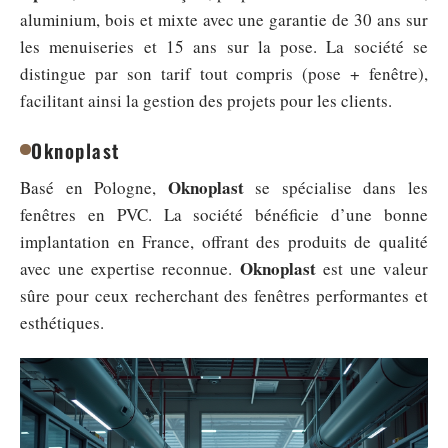
aluminium, bois et mixte avec une garantie de 30 ans sur
les menuiseries et 15 ans sur la pose. La société se
distingue par son tarif tout compris (pose + fenêtre),
facilitant ainsi la gestion des projets pour les clients.
Oknoplast
Oknoplast
Basé en Pologne,
se spécialise dans les
fenêtres en PVC. La société bénéficie d’une bonne
implantation en France, offrant des produits de qualité
Oknoplast
avec une expertise reconnue.
est une valeur
sûre pour ceux recherchant des fenêtres performantes et
esthétiques.