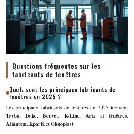
Questions fréquentes sur les
fabricants de fenêtres
Quels sont les principaux fabricants de
fenêtres en 2025 ?
Les principaux fabricants de fenêtres en 2025 incluent
Tryba
Dako
Bouvet
K-Line
Arts et fenêtres
,
,
,
,
,
Atlantem
KparK
Oknoplast
,
et
.