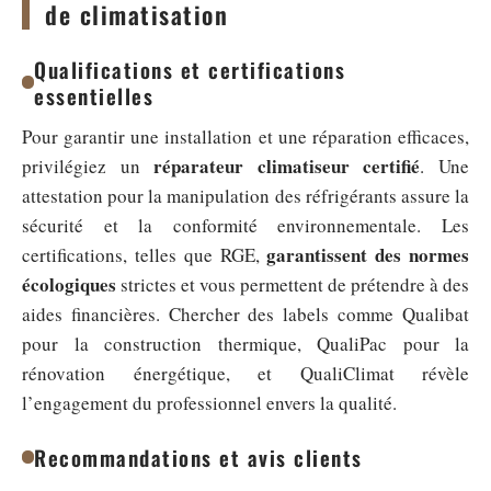
de climatisation
Qualifications et certifications
essentielles
Pour garantir une installation et une réparation efficaces,
réparateur climatiseur certifié
privilégiez un
. Une
attestation pour la manipulation des réfrigérants assure la
sécurité et la conformité environnementale. Les
garantissent des normes
certifications, telles que RGE,
écologiques
strictes et vous permettent de prétendre à des
aides financières. Chercher des labels comme Qualibat
pour la construction thermique, QualiPac pour la
rénovation énergétique, et QualiClimat révèle
l’engagement du professionnel envers la qualité.
Recommandations et avis clients