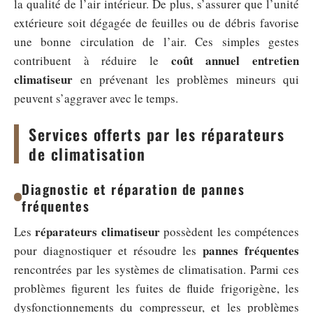
la qualité de l’air intérieur. De plus, s’assurer que l’unité
extérieure soit dégagée de feuilles ou de débris favorise
une bonne circulation de l’air. Ces simples gestes
coût annuel entretien
contribuent à réduire le
climatiseur
en prévenant les problèmes mineurs qui
peuvent s’aggraver avec le temps.
Services offerts par les réparateurs
de climatisation
Diagnostic et réparation de pannes
fréquentes
réparateurs climatiseur
Les
possèdent les compétences
pannes fréquentes
pour diagnostiquer et résoudre les
rencontrées par les systèmes de climatisation. Parmi ces
problèmes figurent les fuites de fluide frigorigène, les
dysfonctionnements du compresseur, et les problèmes