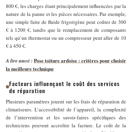
800 €, les charges étant principalement influencées par la
nature de la panne et les pièces nécessaires. Par exemple,
une simple fuite de fluide frigorigène peut coûter de 300
€ à 1200 €, tandis que le remplacement de composants
tels qu’un thermostat ou un compresseur peut aller de 10
€ à 450 €.
Pose toiture ardoise : critères pour choisir
A lire aussi :
la meilleure technique
Facteurs influençant le coût des services
de réparation
Plusieurs paramètres jouent sur les frais de réparation de
climatiseurs. L’accessibilité de l’appareil, la complexité
de l’intervention et les savoir-faires spécifiques des
techniciens peuvent accroître la facture. Le coût de la