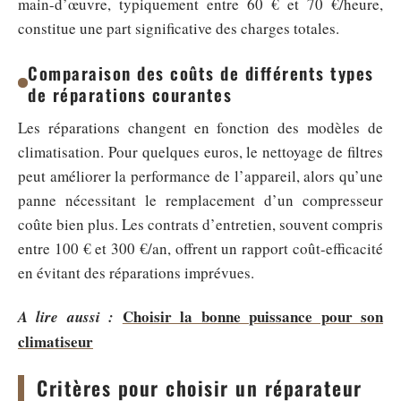
main-d’œuvre, typiquement entre 60 € et 70 €/heure,
constitue une part significative des charges totales.
Comparaison des coûts de différents types
de réparations courantes
Les réparations changent en fonction des modèles de
climatisation. Pour quelques euros, le nettoyage de filtres
peut améliorer la performance de l’appareil, alors qu’une
panne nécessitant le remplacement d’un compresseur
coûte bien plus. Les contrats d’entretien, souvent compris
entre 100 € et 300 €/an, offrent un rapport coût-efficacité
en évitant des réparations imprévues.
Choisir la bonne puissance pour son
A lire aussi :
climatiseur
Critères pour choisir un réparateur