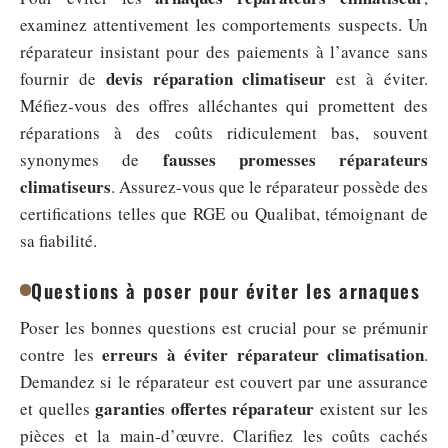
examinez attentivement les comportements suspects. Un
réparateur insistant pour des paiements à l’avance sans
devis réparation climatiseur
fournir de
est à éviter.
Méfiez-vous des offres alléchantes qui promettent des
réparations à des coûts ridiculement bas, souvent
fausses promesses réparateurs
synonymes de
climatiseurs
. Assurez-vous que le réparateur possède des
certifications telles que RGE ou Qualibat, témoignant de
sa fiabilité.
Questions à poser pour éviter les arnaques
Poser les bonnes questions est crucial pour se prémunir
erreurs à éviter réparateur climatisation
contre les
.
Demandez si le réparateur est couvert par une assurance
garanties offertes réparateur
et quelles
existent sur les
pièces et la main-d’œuvre. Clarifiez les coûts cachés