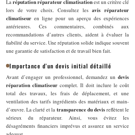
réputation réparateur climatisation
La
est un critère clé
avis réparateur
lors de votre choix. Consultez les
climatiseur
en ligne pour un aperçu des expériences
antérieures. Ces commentaires, combinés aux
recommandations d’autres clients, aident à évaluer la
fiabilité du service. Une réputation solide indique souvent
une garantie de satisfaction et de travail bien fait.
Importance d’un devis initial détaillé
devis
Avant d’engager un professionnel, demandez un
réparation climatiseur
complet. Il doit inclure le coût
total des travaux, les frais de déplacement, et une
ventilation des tarifs ingrédients des matériaux et main-
transparence du devis
d’œuvre. La clarté et la
reflètent le
sérieux du réparateur. Ainsi, vous évitez les
désagréments financiers imprévus et assurez un service
adequat.