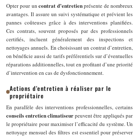
contrat d’entretien
Opter pour un
présente de nombreux
avantages. Il assure un suivi systématique et prévient les
pannes coûteuses grâce à des interventions planifiées.
Ces contrats, souvent proposés par des professionnels
certifiés, incluent généralement des inspections et
nettoyages annuels. En choisissant un contrat d’entretien,
on bénéficie aussi de tarifs préférentiels sur d’éventuelles
réparations additionnelles, tout en profitant d’une priorité
d’intervention en cas de dysfonctionnement.
Actions d’entretien à réaliser par le
propriétaire
En parallèle des interventions professionnelles, certains
conseils entretien climatiseur
peuvent être appliqués par
le propriétaire pour maximiser l’efficacité du système. Un
nettoyage mensuel des filtres est essentiel pour préserver