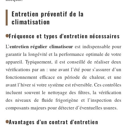
Entretien préventif de la
climatisation
Fréquence et types d’entretien nécessaires
entretien régulier climatiseur
L’
est indispensable pour
garantir la longévité et la performance optimale de votre
appareil. Typiquement, il est conseillé de réaliser deux
vérifications par an : une avant l’été pour s’assurer d’un
fonctionnement efficace en période de chaleur, et une
avant l’hiver si votre système est réversible. Ces contrôles
incluent souvent le nettoyage des filtres, la vérification
des niveaux de fluide frigorigène et l’inspection des
composants majeurs pour détecter d’éventuelles usures.
Avantages d’un contrat d’entretien