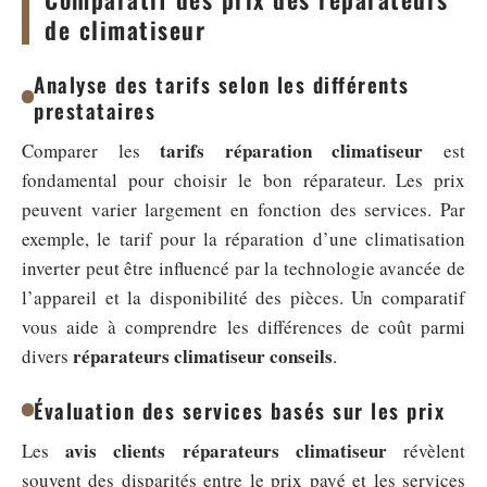
de climatiseur
Analyse des tarifs selon les différents
prestataires
tarifs réparation climatiseur
Comparer les
est
fondamental pour choisir le bon réparateur. Les prix
peuvent varier largement en fonction des services. Par
exemple, le tarif pour la réparation d’une climatisation
inverter peut être influencé par la technologie avancée de
l’appareil et la disponibilité des pièces. Un comparatif
vous aide à comprendre les différences de coût parmi
réparateurs climatiseur conseils
divers
.
Évaluation des services basés sur les prix
avis clients réparateurs climatiseur
Les
révèlent
souvent des disparités entre le prix payé et les services