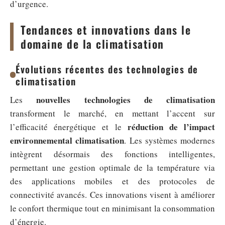
d’urgence.
Tendances et innovations dans le
domaine de la climatisation
Évolutions récentes des technologies de
climatisation
nouvelles technologies de climatisation
Les
transforment le marché, en mettant l’accent sur
réduction de l’impact
l’efficacité énergétique et le
environnemental climatisation
. Les systèmes modernes
intègrent désormais des fonctions intelligentes,
permettant une gestion optimale de la température via
des applications mobiles et des protocoles de
connectivité avancés. Ces innovations visent à améliorer
le confort thermique tout en minimisant la consommation
d’énergie.