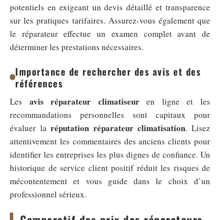
potentiels en exigeant un devis détaillé et transparence
sur les pratiques tarifaires. Assurez-vous également que
le réparateur effectue un examen complet avant de
déterminer les prestations nécessaires.
Importance de rechercher des avis et des
références
avis réparateur climatiseur
Les
en ligne et les
recommandations personnelles sont capitaux pour
réputation réparateur climatisation
évaluer la
. Lisez
attentivement les commentaires des anciens clients pour
identifier les entreprises les plus dignes de confiance. Un
historique de service client positif réduit les risques de
mécontentement et vous guide dans le choix d’un
professionnel sérieux.
Comparatif des prix des réparateurs