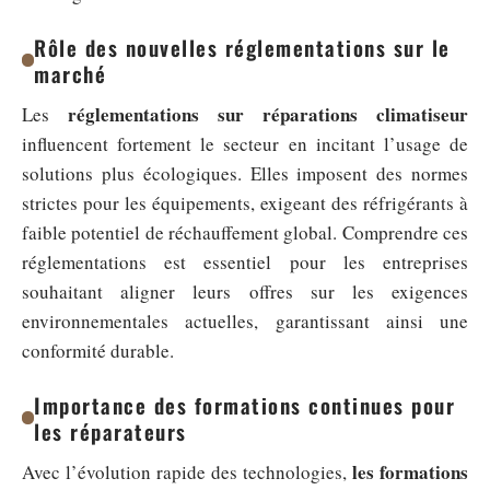
Rôle des nouvelles réglementations sur le
marché
réglementations sur réparations climatiseur
Les
influencent fortement le secteur en incitant l’usage de
solutions plus écologiques. Elles imposent des normes
strictes pour les équipements, exigeant des réfrigérants à
faible potentiel de réchauffement global. Comprendre ces
réglementations est essentiel pour les entreprises
souhaitant aligner leurs offres sur les exigences
environnementales actuelles, garantissant ainsi une
conformité durable.
Importance des formations continues pour
les réparateurs
les formations
Avec l’évolution rapide des technologies,