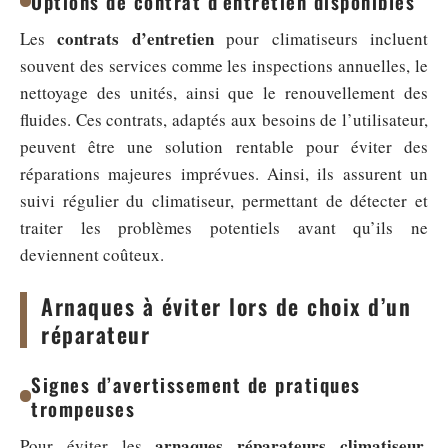
Options de contrat d’entretien disponibles
contrats d’entretien
Les
pour climatiseurs incluent
souvent des services comme les inspections annuelles, le
nettoyage des unités, ainsi que le renouvellement des
fluides. Ces contrats, adaptés aux besoins de l’utilisateur,
peuvent être une solution rentable pour éviter des
réparations majeures imprévues. Ainsi, ils assurent un
suivi régulier du climatiseur, permettant de détecter et
traiter les problèmes potentiels avant qu’ils ne
deviennent coûteux.
Arnaques à éviter lors de choix d’un
réparateur
Signes d’avertissement de pratiques
trompeuses
arnaques réparateurs climatiseur
Pour éviter les
,