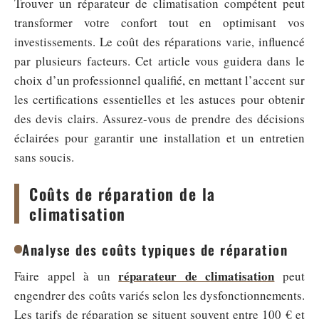
Trouver un réparateur de climatisation compétent peut
transformer votre confort tout en optimisant vos
investissements. Le coût des réparations varie, influencé
par plusieurs facteurs. Cet article vous guidera dans le
choix d’un professionnel qualifié, en mettant l’accent sur
les certifications essentielles et les astuces pour obtenir
des devis clairs. Assurez-vous de prendre des décisions
éclairées pour garantir une installation et un entretien
sans soucis.
Coûts de réparation de la
climatisation
Analyse des coûts typiques de réparation
réparateur de climatisation
Faire appel à un
peut
engendrer des coûts variés selon les dysfonctionnements.
Les tarifs de réparation se situent souvent entre 100 € et