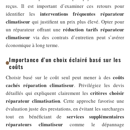
reçus. Il est important d’examiner ces retours pour
interventions fréquentes réparateur
identifier les
climatiseur
qui justifient un prix plus élevé. Opter pour
réduction tarifs réparateur
un réparateur offrant une
climatiseur
via des contrats d’entretien peut s’avérer
économique à long terme.
Importance d’un choix éclairé basé sur les
coûts
coûts
Choisir basé sur le coût seul peut mener à des
cachés réparation climatiseur
. Privilégiez les devis
critères choisir
détaillés qui expliquent clairement les
réparateur climatisation
. Cette approche favorise une
évaluation juste des prestations, en évitant les surcharges
services supplémentaires
tout en bénéficiant de
réparateurs climatiseur
comme le dépannage