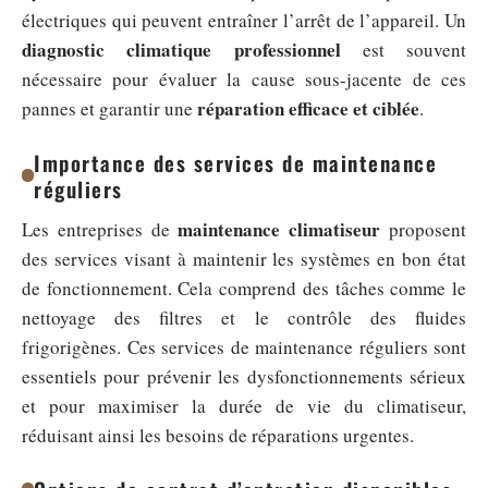
électriques qui peuvent entraîner l’arrêt de l’appareil. Un
diagnostic climatique professionnel
est souvent
nécessaire pour évaluer la cause sous-jacente de ces
réparation efficace et ciblée
pannes et garantir une
.
Importance des services de maintenance
réguliers
maintenance climatiseur
Les entreprises de
proposent
des services visant à maintenir les systèmes en bon état
de fonctionnement. Cela comprend des tâches comme le
nettoyage des filtres et le contrôle des fluides
frigorigènes. Ces services de maintenance réguliers sont
essentiels pour prévenir les dysfonctionnements sérieux
et pour maximiser la durée de vie du climatiseur,
réduisant ainsi les besoins de réparations urgentes.