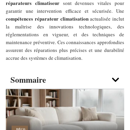
réparateurs climatiseur
sont devenues vitales pour
garantir une intervention efficace et sécurisée. Une
compétences réparateur climatisation
actualisée inclut
la maîtrise des innovations technologiques, des
réglementations en vigueur, et des techniques de
maintenance préventive. Ces connaissances approfondies
assurent des réparations plus précises et une durabilité
accrue des systèmes de climatisation.
Sommaire
DÉCO