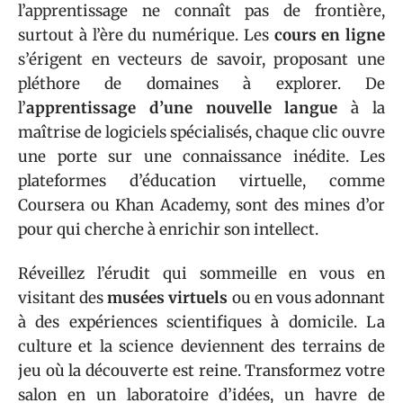
l’apprentissage ne connaît pas de frontière,
surtout à l’ère du numérique. Les
cours en ligne
s’érigent en vecteurs de savoir, proposant une
pléthore de domaines à explorer. De
l’
apprentissage d’une nouvelle langue
à la
maîtrise de logiciels spécialisés, chaque clic ouvre
une porte sur une connaissance inédite. Les
plateformes d’éducation virtuelle, comme
Coursera ou Khan Academy, sont des mines d’or
pour qui cherche à enrichir son intellect.
Réveillez l’érudit qui sommeille en vous en
visitant des
musées virtuels
ou en vous adonnant
à des expériences scientifiques à domicile. La
culture et la science deviennent des terrains de
jeu où la découverte est reine. Transformez votre
salon en un laboratoire d’idées, un havre de