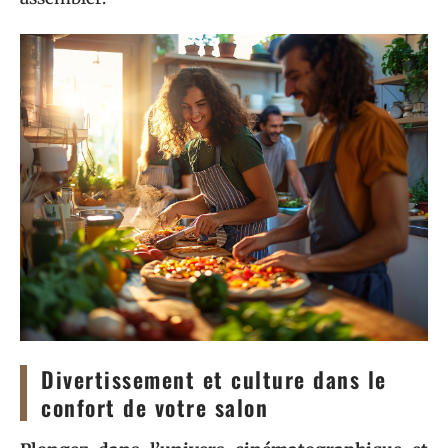
Divertissement et culture dans le
confort de votre salon