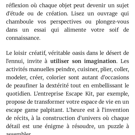
réflexion où chaque objet peut devenir un sujet
d’étude ou de création. Lisez un ouvrage qui
chamboule vos perspectives ou plongez-vous
dans un essai qui alimente votre soif de
connaissance.
Le loisir créatif, véritable oasis dans le désert de
l’ennui, invite à
utiliser son imagination
. Les
activités manuelles peindre, cuisiner, plier, coller,
modeler, créer, colorier sont autant d’occasions
de peaufiner la dextérité tout en embellissant le
quotidien. L’entreprise Escape Kit, par exemple,
propose de transformer votre espace de vie en un
escape game palpitant. L’heure est à l’invention
de récits, à la construction d’univers où chaque
détail est une énigme à résoudre, un puzzle à
assembler.