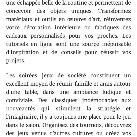
une échappée belle de la routine et permettent de
concevoir des objets uniques. Transformez
matériaux et outils en œuvres d’art, réinventez
votre décoration intérieure ou fabriquez des
cadeaux personnalisés pour vos proches. Les
tutoriels en ligne sont une source inépuisable
d’inspiration et de conseils pour réussir vos
projets.
Les
soirées jeux de société
constituent un
excellent moyen de réunir famille et amis autour
d’une table, dans une ambiance ludique et
conviviale. Des classiques indémodables aux
nouveautés qui stimulent la stratégie et
l’imaginaire, il y a toujours une place pour le jeu
dans le salon. Organisez des tournois, découvrez
des jeux venus d’autres cultures ou créez vos