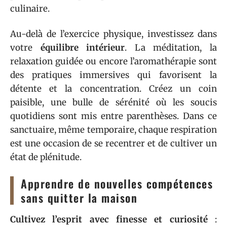
culinaire.
Au-delà de l’exercice physique, investissez dans
votre
équilibre intérieur
. La méditation, la
relaxation guidée ou encore l’aromathérapie sont
des pratiques immersives qui favorisent la
détente et la concentration. Créez un coin
paisible, une bulle de sérénité où les soucis
quotidiens sont mis entre parenthèses. Dans ce
sanctuaire, même temporaire, chaque respiration
est une occasion de se recentrer et de cultiver un
état de plénitude.
Apprendre de nouvelles compétences
sans quitter la maison
Cultivez l’esprit avec finesse et curiosité
: