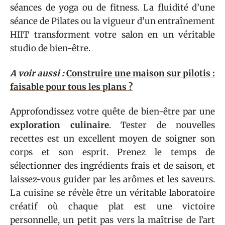
séances de yoga ou de fitness. La fluidité d’une
séance de Pilates ou la vigueur d’un entraînement
HIIT transforment votre salon en un véritable
studio de bien-être.
A voir aussi :
Construire une maison sur pilotis :
faisable pour tous les plans ?
Approfondissez votre quête de bien-être par une
exploration culinaire
. Tester de nouvelles
recettes est un excellent moyen de soigner son
corps et son esprit. Prenez le temps de
sélectionner des ingrédients frais et de saison, et
laissez-vous guider par les arômes et les saveurs.
La cuisine se révèle être un véritable laboratoire
créatif où chaque plat est une victoire
personnelle, un petit pas vers la maîtrise de l’art