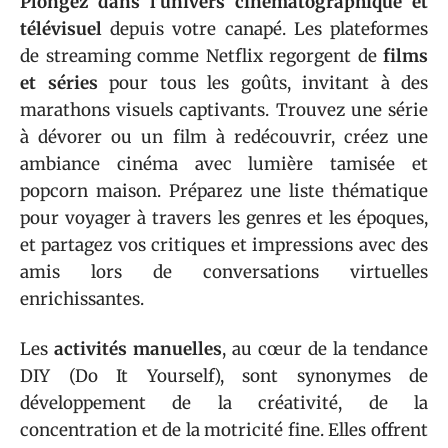
Plongez dans l’univers cinématographique et
télévisuel
depuis votre canapé. Les plateformes
de streaming comme Netflix regorgent de
films
et séries
pour tous les goûts, invitant à des
marathons visuels captivants. Trouvez une série
à dévorer ou un film à redécouvrir, créez une
ambiance cinéma avec lumière tamisée et
popcorn maison. Préparez une liste thématique
pour voyager à travers les genres et les époques,
et partagez vos critiques et impressions avec des
amis lors de conversations virtuelles
enrichissantes.
Les
activités manuelles
, au cœur de la tendance
DIY (Do It Yourself), sont synonymes de
développement de la créativité, de la
concentration et de la motricité fine. Elles offrent