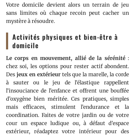
Votre domicile devient alors un terrain de jeu
sans limites où chaque recoin peut cacher un
mystère à résoudre.
Activités physiques et bien-être à
domicile
Le corps en mouvement, allié de la sérénité
:
chez soi, les options pour rester actif abondent.
Des
jeux en extérieur
tels que la marelle, la corde
à sauter ou le jeu de l’élastique rappellent
l’insouciance de l’enfance et offrent une bouffée
d’oxygène bien méritée. Ces pratiques, simples
mais efficaces, stimulent l’endurance et la
coordination. Faites de votre jardin ou de votre
cour un espace ludique ou, à défaut d’espace
extérieur, réadaptez votre intérieur pour des