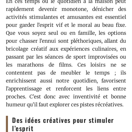
En ces temps où le quotidien à la maison peut
rapidement devenir monotone, dénicher des
activités stimulantes et amusantes est essentiel
pour garder l’esprit vif et le moral au beau fixe.
Que vous soyez seul ou en famille, les options
pour chasser l’ennui sont pléthoriques, allant du
bricolage créatif aux expériences culinaires, en
passant par les séances de sport improvisées ou
les marathons de films. Ces loisirs ne se
contentent pas de meubler le temps ; ils
enrichissent aussi notre quotidien, favorisent
l’apprentissage et renforcent les liens entre
proches. C’est donc avec inventivité et bonne
humeur qu’il faut explorer ces pistes récréatives.
Des idées créatives pour stimuler
l’esprit