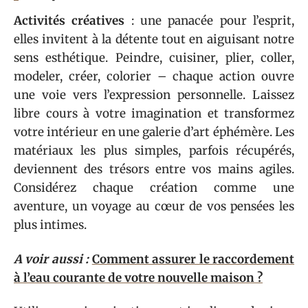
Activités créatives
: une panacée pour l’esprit,
elles invitent à la détente tout en aiguisant notre
sens esthétique. Peindre, cuisiner, plier, coller,
modeler, créer, colorier – chaque action ouvre
une voie vers l’expression personnelle. Laissez
libre cours à votre imagination et transformez
votre intérieur en une galerie d’art éphémère. Les
matériaux les plus simples, parfois récupérés,
deviennent des trésors entre vos mains agiles.
Considérez chaque création comme une
aventure, un voyage au cœur de vos pensées les
plus intimes.
A voir aussi :
Comment assurer le raccordement
à l’eau courante de votre nouvelle maison ?