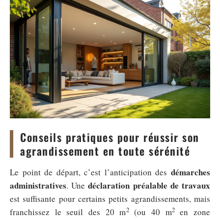
Conseils pratiques pour réussir son
agrandissement en toute sérénité
démarches
Le point de départ, c’est l’anticipation des
administratives
déclaration préalable de travaux
. Une
est suffisante pour certains petits agrandissements, mais
2
2
franchissez le seuil des 20 m
(ou 40 m
en zone