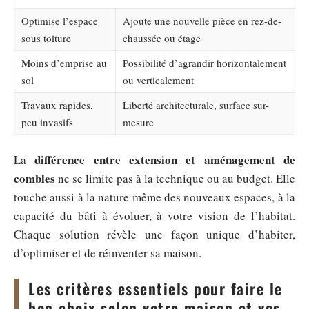
Optimise l’espace
Ajoute une nouvelle pièce en rez-de-
sous toiture
chaussée ou étage
Moins d’emprise au
Possibilité d’agrandir horizontalement
sol
ou verticalement
Travaux rapides,
Liberté architecturale, surface sur-
peu invasifs
mesure
différence entre extension et aménagement de
La
combles
ne se limite pas à la technique ou au budget. Elle
touche aussi à la nature même des nouveaux espaces, à la
capacité du bâti à évoluer, à votre vision de l’habitat.
Chaque solution révèle une façon unique d’habiter,
d’optimiser et de réinventer sa maison.
Les critères essentiels pour faire le
bon choix selon votre maison et vos