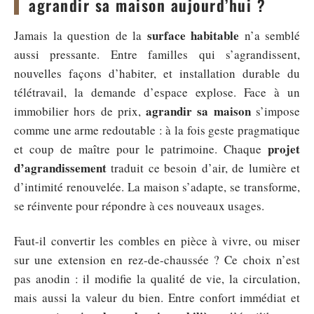
agrandir sa maison aujourd’hui ?
surface habitable
Jamais la question de la
n’a semblé
aussi pressante. Entre familles qui s’agrandissent,
nouvelles façons d’habiter, et installation durable du
télétravail, la demande d’espace explose. Face à un
agrandir sa maison
immobilier hors de prix,
s’impose
comme une arme redoutable : à la fois geste pragmatique
projet
et coup de maître pour le patrimoine. Chaque
d’agrandissement
traduit ce besoin d’air, de lumière et
d’intimité renouvelée. La maison s’adapte, se transforme,
se réinvente pour répondre à ces nouveaux usages.
Faut-il convertir les combles en pièce à vivre, ou miser
sur une extension en rez-de-chaussée ? Ce choix n’est
pas anodin : il modifie la qualité de vie, la circulation,
mais aussi la valeur du bien. Entre confort immédiat et