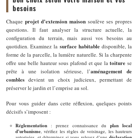
besoins
projet d’extension maison
Chaque
soulève ses propres
questions. Il faut analyser la structure actuelle, la
configuration du terrain, mais aussi vos besoins au
surface habitable
quotidien. Examinez la
disponible, la
forme de la parcelle, la lumière naturelle. Si la charpente
toiture
offre une belle hauteur sous plafond et que la
se
aménagement de
prête à une isolation sérieuse, l’
combles
devient un choix judicieux, permettant de
préserver le jardin et l’emprise au sol.
Pour vous guider dans cette réflexion, quelques points
décisifs s’imposent :
Réglementation
plan local
: prenez connaissance du
d’urbanisme
, vérifiez les règles de voisinage, les hauteurs
déclaration
autorisées, et déterminez si vous relevez d’une