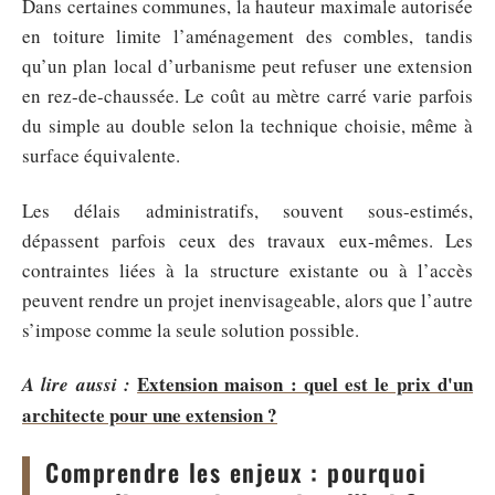
Dans certaines communes, la hauteur maximale autorisée
en toiture limite l’aménagement des combles, tandis
qu’un plan local d’urbanisme peut refuser une extension
en rez-de-chaussée. Le coût au mètre carré varie parfois
du simple au double selon la technique choisie, même à
surface équivalente.
Les délais administratifs, souvent sous-estimés,
dépassent parfois ceux des travaux eux-mêmes. Les
contraintes liées à la structure existante ou à l’accès
peuvent rendre un projet inenvisageable, alors que l’autre
s’impose comme la seule solution possible.
Extension maison : quel est le prix d'un
A lire aussi :
architecte pour une extension ?
Comprendre les enjeux : pourquoi