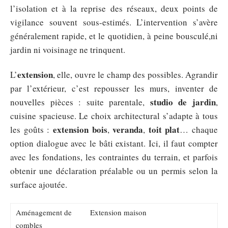
l’isolation et à la reprise des réseaux, deux points de
vigilance souvent sous-estimés. L’intervention s’avère
généralement rapide, et le quotidien, à peine bousculé,ni
jardin ni voisinage ne trinquent.
extension
L’
, elle, ouvre le champ des possibles. Agrandir
par l’extérieur, c’est repousser les murs, inventer de
studio de jardin
nouvelles pièces : suite parentale,
,
cuisine spacieuse. Le choix architectural s’adapte à tous
extension bois
veranda
toit plat
les goûts :
,
,
… chaque
option dialogue avec le bâti existant. Ici, il faut compter
avec les fondations, les contraintes du terrain, et parfois
obtenir une déclaration préalable ou un permis selon la
surface ajoutée.
Aménagement de
Extension maison
combles