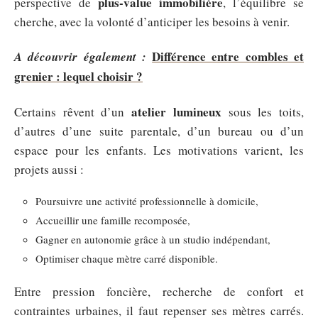
plus-value immobilière
perspective de
, l’équilibre se
cherche, avec la volonté d’anticiper les besoins à venir.
Différence entre combles et
A découvrir également :
grenier : lequel choisir ?
atelier lumineux
Certains rêvent d’un
sous les toits,
d’autres d’une suite parentale, d’un bureau ou d’un
espace pour les enfants. Les motivations varient, les
projets aussi :
Poursuivre une activité professionnelle à domicile,
Accueillir une famille recomposée,
Gagner en autonomie grâce à un studio indépendant,
Optimiser chaque mètre carré disponible.
Entre pression foncière, recherche de confort et
contraintes urbaines, il faut repenser ses mètres carrés.