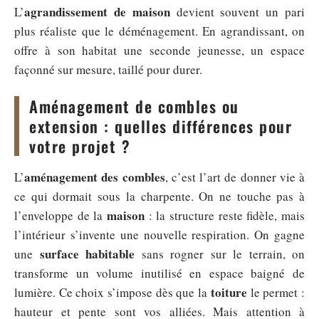
agrandissement de maison
L’
devient souvent un pari
plus réaliste que le déménagement. En agrandissant, on
offre à son habitat une seconde jeunesse, un espace
façonné sur mesure, taillé pour durer.
Aménagement de combles ou
extension : quelles différences pour
votre projet ?
aménagement des combles
L’
, c’est l’art de donner vie à
ce qui dormait sous la charpente. On ne touche pas à
maison
l’enveloppe de la
: la structure reste fidèle, mais
l’intérieur s’invente une nouvelle respiration. On gagne
surface habitable
une
sans rogner sur le terrain, on
transforme un volume inutilisé en espace baigné de
toiture
lumière. Ce choix s’impose dès que la
le permet :
hauteur et pente sont vos alliées. Mais attention à