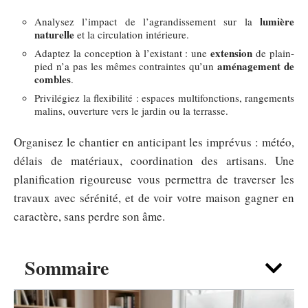
lumière
Analysez l’impact de l’agrandissement sur la
naturelle
et la circulation intérieure.
extension
Adaptez la conception à l’existant : une
de plain-
aménagement de
pied n’a pas les mêmes contraintes qu’un
combles
.
Privilégiez la flexibilité : espaces multifonctions, rangements
malins, ouverture vers le jardin ou la terrasse.
Organisez le chantier en anticipant les imprévus : météo,
délais de matériaux, coordination des artisans. Une
planification rigoureuse vous permettra de traverser les
travaux avec sérénité, et de voir votre maison gagner en
caractère, sans perdre son âme.
Sommaire