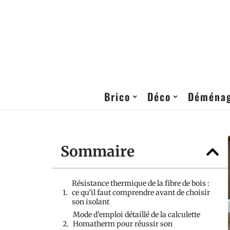
Brico
Déco
Déména
Sommaire
Résistance thermique de la fibre de bois :
ce qu’il faut comprendre avant de choisir
son isolant
Mode d’emploi détaillé de la calculette
Homatherm pour réussir son