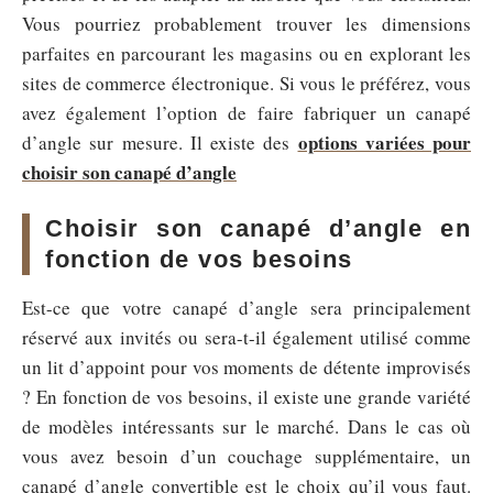
Vous pourriez probablement trouver les dimensions
parfaites en parcourant les magasins ou en explorant les
sites de commerce électronique. Si vous le préférez, vous
avez également l’option de faire fabriquer un canapé
options variées pour
d’angle sur mesure. Il existe des
choisir son canapé d’angle
Choisir son canapé d’angle en
fonction de vos besoins
Est-ce que votre canapé d’angle sera principalement
réservé aux invités ou sera-t-il également utilisé comme
un lit d’appoint pour vos moments de détente improvisés
? En fonction de vos besoins, il existe une grande variété
de modèles intéressants sur le marché. Dans le cas où
vous avez besoin d’un couchage supplémentaire, un
canapé d’angle convertible est le choix qu’il vous faut.