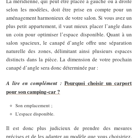
La méridienne, qui peut être placée à gauche ou à droite
selon les modèles, doit être prise en compte pour un
aménagement harmonieux de votre salon. Si vous avez un
plus petit appartement, il vaut mieux placer l’angle dans
un coin pour optimiser l’espace disponible. Quant à un
salon spacieux, le canapé d’angle offre une séparation
naturelle des zones, délimitant ainsi plusieurs espaces
distincts dans la pièce. La dimension de votre prochain
canapé d’angle sera donc déterminée par :
Pourquoi choisir un carport
A lire en complément :
pour son camping-car ?
Son emplacement ;
L’espace disponible.
Il est donc plus judicieux de prendre des mesures
précises et de les adapter au modèle que vous choisiriez.