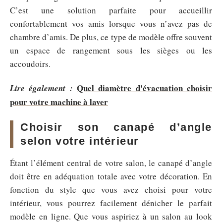
C’est une solution parfaite pour accueillir
confortablement vos amis lorsque vous n’avez pas de
chambre d’amis. De plus, ce type de modèle offre souvent
un espace de rangement sous les sièges ou les
accoudoirs.
Quel diamètre d'évacuation choisir
Lire également :
pour votre machine à laver
Choisir son canapé d’angle
selon votre intérieur
Étant l’élément central de votre salon, le canapé d’angle
doit être en adéquation totale avec votre décoration. En
fonction du style que vous avez choisi pour votre
intérieur, vous pourrez facilement dénicher le parfait
modèle en ligne. Que vous aspiriez à un salon au look