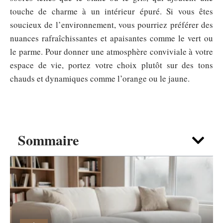
touche de charme à un intérieur épuré. Si vous êtes
soucieux de l’environnement, vous pourriez préférer des
nuances rafraîchissantes et apaisantes comme le vert ou
le parme. Pour donner une atmosphère conviviale à votre
espace de vie, portez votre choix plutôt sur des tons
chauds et dynamiques comme l’orange ou le jaune.
Sommaire