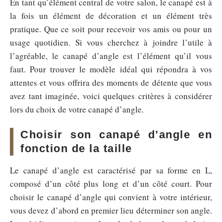
En tant qu’élément central de votre salon, le canapé est à
la fois un élément de décoration et un élément très
pratique. Que ce soit pour recevoir vos amis ou pour un
usage quotidien. Si vous cherchez à joindre l’utile à
l’agréable, le canapé d’angle est l’élément qu’il vous
faut. Pour trouver le modèle idéal qui répondra à vos
attentes et vous offrira des moments de détente que vous
avez tant imaginée, voici quelques critères à considérer
lors du choix de votre canapé d’angle.
Choisir son canapé d’angle en
fonction de la taille
Le canapé d’angle est caractérisé par sa forme en L,
composé d’un côté plus long et d’un côté court. Pour
choisir le canapé d’angle qui convient à votre intérieur,
vous devez d’abord en premier lieu déterminer son angle.