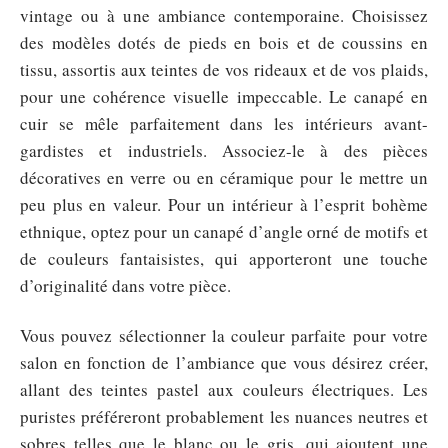
vintage ou à une ambiance contemporaine. Choisissez
des modèles dotés de pieds en bois et de coussins en
tissu, assortis aux teintes de vos rideaux et de vos plaids,
pour une cohérence visuelle impeccable. Le canapé en
cuir se mêle parfaitement dans les intérieurs avant-
gardistes et industriels. Associez-le à des pièces
décoratives en verre ou en céramique pour le mettre un
peu plus en valeur. Pour un intérieur à l’esprit bohème
ethnique, optez pour un canapé d’angle orné de motifs et
de couleurs fantaisistes, qui apporteront une touche
d’originalité dans votre pièce.
Vous pouvez sélectionner la couleur parfaite pour votre
salon en fonction de l’ambiance que vous désirez créer,
allant des teintes pastel aux couleurs électriques. Les
puristes préféreront probablement les nuances neutres et
sobres telles que le blanc ou le gris, qui ajoutent une