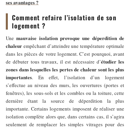
ses avantages ?
Comment refaire l’isolation de son
logement ?
mauvaise isolation provoque une
déperdition de
Une
chaleur
empêchant d’atteindre une température optimale
dans les pièces de votre logement. C’est pourquoi, avant
étudier les
de débuter tous travaux, il est nécessaire d’
zones dans lesquelles les pertes de chaleur sont les plus
importantes
. En effet, l’isolation d’un logement
s’effectue au niveau des murs, les ouvertures (portes et
fenêtres), les sous-sols et les combles ou la toiture, cette
dernière étant la source de déperdition la plus
importante. Certains logements imposent de réaliser une
isolation complète alors que, dans certains cas, il s’agira
seulement de remplacer les simples vitrages pour des