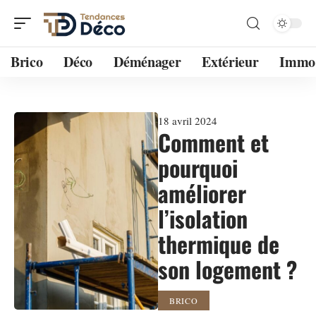
Brico
Déco
Déménager
Extérieur
Immo
18 avril 2024
Comment et
pourquoi
améliorer
l’isolation
thermique de
son logement ?
BRICO