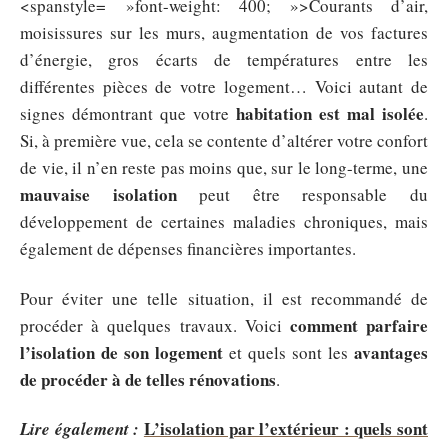
<spanstyle= »font-weight: 400; »>Courants d’air,
moisissures sur les murs, augmentation de vos factures
d’énergie, gros écarts de températures entre les
différentes pièces de votre logement… Voici autant de
habitation est mal isolée
signes démontrant que votre
.
Si, à première vue, cela se contente d’altérer votre confort
de vie, il n’en reste pas moins que, sur le long-terme, une
mauvaise isolation
peut être responsable du
développement de certaines maladies chroniques, mais
également de dépenses financières importantes.
Pour éviter une telle situation, il est recommandé de
comment parfaire
procéder à quelques travaux. Voici
l’isolation de son logement
avantages
et quels sont les
de procéder à de telles rénovations
.
L’isolation par l’extérieur : quels sont
Lire également :