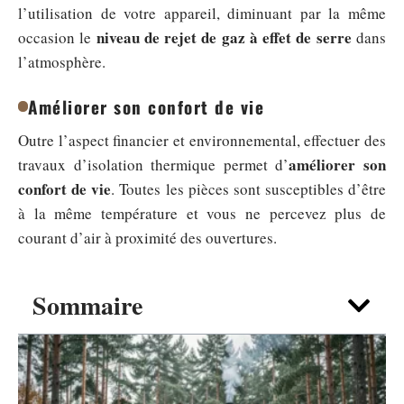
l’utilisation de votre appareil, diminuant par la même
niveau de rejet de gaz à effet de serre
occasion le
dans
l’atmosphère.
Améliorer son confort de vie
Outre l’aspect financier et environnemental, effectuer des
améliorer son
travaux d’isolation thermique permet d’
confort de vie
. Toutes les pièces sont susceptibles d’être
à la même température et vous ne percevez plus de
courant d’air à proximité des ouvertures.
Sommaire