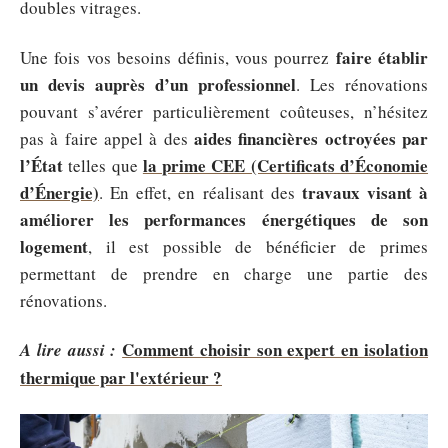
doubles vitrages.
faire établir
Une fois vos besoins définis, vous pourrez
un devis auprès d’un professionnel
. Les rénovations
pouvant s’avérer particulièrement coûteuses, n’hésitez
aides financières octroyées par
pas à faire appel à des
l’État
la prime CEE (Certificats d’Économie
telles que
d’Énergie)
travaux visant à
. En effet, en réalisant des
améliorer les performances énergétiques de son
logement
, il est possible de bénéficier de primes
permettant de prendre en charge une partie des
rénovations.
Comment choisir son expert en isolation
A lire aussi :
thermique par l'extérieur ?