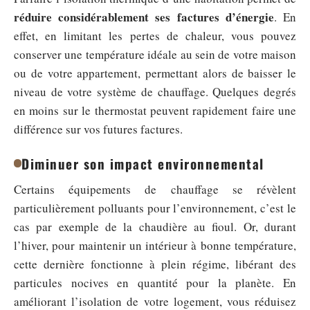
réduire considérablement ses factures d’énergie
. En
effet, en limitant les pertes de chaleur, vous pouvez
conserver une température idéale au sein de votre maison
ou de votre appartement, permettant alors de baisser le
niveau de votre système de chauffage. Quelques degrés
en moins sur le thermostat peuvent rapidement faire une
différence sur vos futures factures.
Diminuer son impact environnemental
Certains équipements de chauffage se révèlent
particulièrement polluants pour l’environnement, c’est le
cas par exemple de la chaudière au fioul. Or, durant
l’hiver, pour maintenir un intérieur à bonne température,
cette dernière fonctionne à plein régime, libérant des
particules nocives en quantité pour la planète. En
améliorant l’isolation de votre logement, vous réduisez