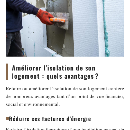
Améliorer l’isolation de son
logement : quels avantages ?
Refaire ou améliorer l’isolation de son logement confère
de nombreux avantages tant d’un point de vue financier,
social et environnemental.
Réduire ses factures d’énergie
Parfaire l’isolation thermique d’une habitation permet de