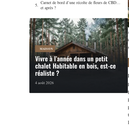
Carnet de bord d’une récolte de fleurs de CBD…
et après ?
MAISON
Vivre à l’année dans un petit
chalet Habitable en bois, est-ce
réaliste ?
4 août 2026