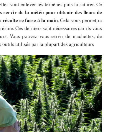
lles vont enlever les terpènes puis la saturer. Ce
servir de la météo pour obtenir des fleurs de
us
récolte se fasse à la main
la
. Cela vous permettra
 résine. Ces derniers sont nécessaires car ils vous
urs. Vous pouvez vous servir de machettes, de
 outils utilisés par la plupart des agriculteurs