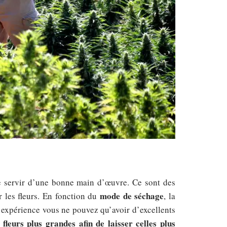
se servir d’une bonne main d’œuvre. Ce sont des
mode de séchage
r les fleurs. En fonction du
, la
 expérience vous ne pouvez qu’avoir d’excellents
leurs plus grandes afin de laisser celles plus