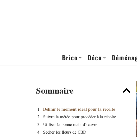
Brico
Déco
Déména
Sommaire
Définir le moment idéal pour la récolte
Suivre la météo pour procéder à la récolte
Utiliser la bonne main d’œuvre
Sécher les fleurs de CBD