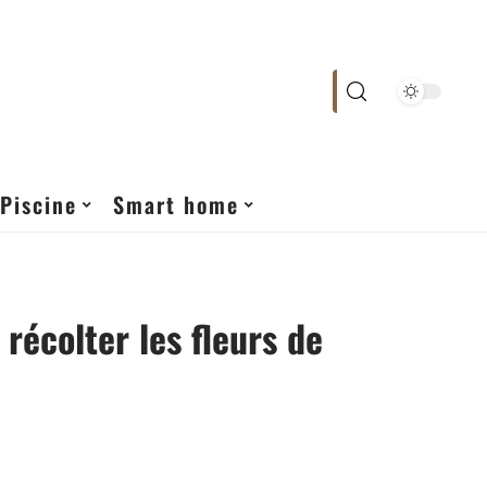
Piscine
Smart home
écolter les fleurs de