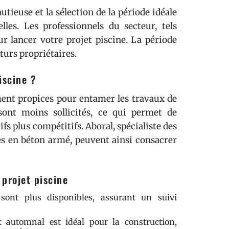
tieuse et la sélection de la période idéale
les. Les professionnels du secteur, tels
ur lancer votre projet piscine. La période
urs propriétaires.
iscine ?
ent propices pour entamer les travaux de
 sont moins sollicités, ce qui permet de
ifs plus compétitifs. Aboral, spécialiste des
nes en béton armé, peuvent ainsi consacrer
projet piscine
sont plus disponibles, assurant un suivi
 automnal est idéal pour la construction,