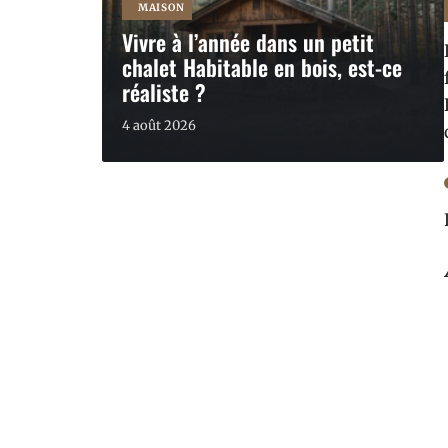
MAISON
Vivre à l’année dans un petit
chalet Habitable en bois, est-ce
réaliste ?
4 août 2026