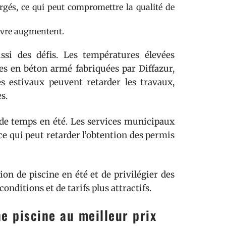
rgés, ce qui peut compromettre la qualité de
uvre augmentent.
ssi des défis. Les températures élevées
es en béton armé fabriquées par Diffazur,
s estivaux peuvent retarder les travaux,
s.
de temps en été. Les services municipaux
ce qui peut retarder l’obtention des permis
tion de piscine en été et de privilégier des
nditions et de tarifs plus attractifs.
e piscine au meilleur prix