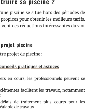
truire sa piscine ?
’une piscine se situe hors des périodes de
ropices pour obtenir les meilleurs tarifs.
souvent des réductions intéressantes durant
projet piscine
re projet de piscine :
conseils pratiques et astuces
rs en cours, les professionnels peuvent se
clémentes facilitent les travaux, notamment
.
élais de traitement plus courts pour les
éalable de travaux.