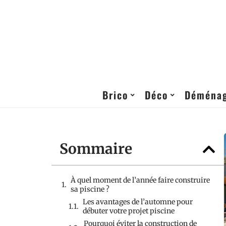
Brico
Déco
Déména
Sommaire
À quel moment de l’année faire construire
sa piscine ?
Les avantages de l’automne pour
débuter votre projet piscine
Pourquoi éviter la construction de