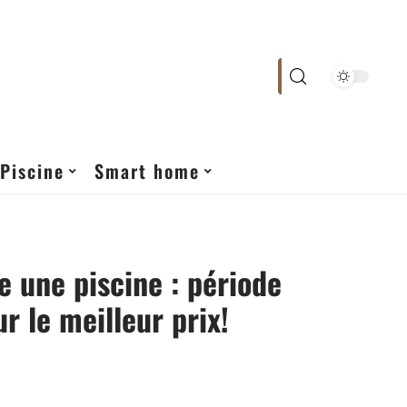
Piscine
Smart home
e une piscine : période
r le meilleur prix!