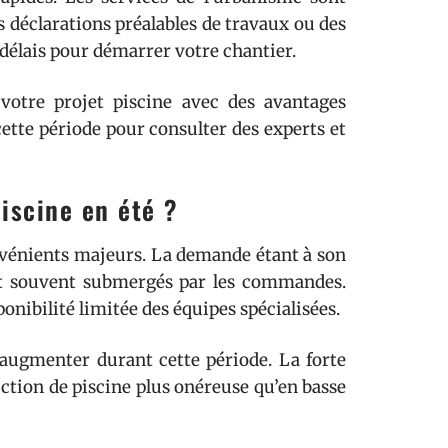
 déclarations préalables de travaux ou des
 délais pour démarrer votre chantier.
 votre projet piscine avec des avantages
cette période pour consulter des experts et
iscine en été ?
nvénients majeurs. La demande étant à son
ont souvent submergés par les commandes.
onibilité limitée des équipes spécialisées.
 augmenter durant cette période. La forte
uction de piscine plus onéreuse qu’en basse