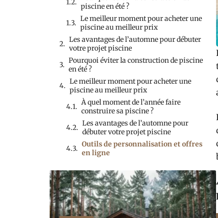
piscine en été ?
Le meilleur moment pour acheter une
piscine au meilleur prix
Les avantages de l’automne pour débuter
votre projet piscine
Pourquoi éviter la construction de piscine
en été ?
Le meilleur moment pour acheter une
piscine au meilleur prix
À quel moment de l’année faire
construire sa piscine ?
Les avantages de l’automne pour
débuter votre projet piscine
Outils de personnalisation et offres
en ligne