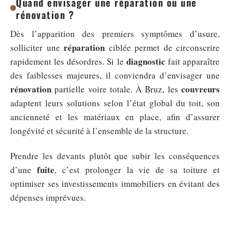
Quand envisager une réparation ou une
rénovation ?
Dès l’apparition des premiers symptômes d’usure,
réparation
solliciter une
ciblée permet de circonscrire
diagnostic
rapidement les désordres. Si le
fait apparaître
des faiblesses majeures, il conviendra d’envisager une
rénovation
couvreurs
partielle voire totale. À Bruz, les
adaptent leurs solutions selon l’état global du toit, son
ancienneté et les matériaux en place, afin d’assurer
longévité et sécurité à l’ensemble de la structure.
Prendre les devants plutôt que subir les conséquences
fuite
d’une
, c’est prolonger la vie de sa toiture et
optimiser ses investissements immobiliers en évitant des
dépenses imprévues.