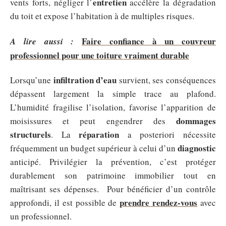
entretien
vents forts, négliger l’
accélère la dégradation
du toit et expose l’habitation à de multiples risques.
Faire confiance à un couvreur
A lire aussi :
professionnel pour une toiture vraiment durable
infiltration d’eau
Lorsqu’une
survient, ses conséquences
dépassent largement la simple trace au plafond.
L’humidité fragilise l’isolation, favorise l’apparition de
dommages
moisissures et peut engendrer des
structurels
réparation
. La
a posteriori nécessite
diagnostic
fréquemment un budget supérieur à celui d’un
anticipé. Privilégier la prévention, c’est protéger
durablement son patrimoine immobilier tout en
maîtrisant ses dépenses. Pour bénéficier d’un contrôle
prendre rendez-vous
approfondi, il est possible de
avec
un professionnel.