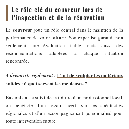
Le rôle clé du couvreur lors de
l’inspection et de la rénovation
couvreur
Le
joue un rôle central dans le maintien de la
toiture
performance de votre
. Son expertise garantit non
seulement une évaluation fiable, mais aussi des
recommandations adaptées à chaque situation
rencontrée.
L'art de sculpter les matériaux
A découvrir également :
solides : à quoi servent les meuleuses ?
En confiant le suivi de sa toiture à un professionnel local,
on bénéficie d’un regard averti sur les spécificités
régionales et d’un accompagnement personnalisé pour
toute intervention future.