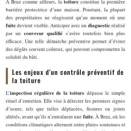
toiture
À Bruz comme ailleurs, la
constitue la première
barrière protectrice d’une maison. Pourtant, la plupart
des propriétaires ne réagissent qu’au moment où une
fuite
diagnostic
devient visible. Anticiper avec un
réalisé
couvreur qualifié
par un
s’avère toutefois bien plus
efficace. Une telle démarche préventive permet d’éviter
des dégâts souvent coûteux, qui peuvent compromettre la
solidité du bâti.
Les enjeux d’un contrôle préventif de
la toiture
inspection régulière de la toiture
L’
dépasse le simple
rituel d’entretien. Elle vise à détecter les premiers signes
d’usure, tels que tuiles déplacées, fissures ou joints
fuite
altérés, avant qu’ils n’entraînent une
. À Bruz, où les
conditions climatiques alternent entre pluies soutenues et