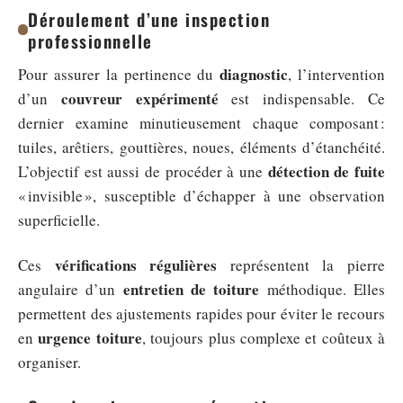
Déroulement d’une inspection
professionnelle
diagnostic
Pour assurer la pertinence du
, l’intervention
couvreur expérimenté
d’un
est indispensable. Ce
dernier examine minutieusement chaque composant :
tuiles, arêtiers, gouttières, noues, éléments d’étanchéité.
détection de fuite
L’objectif est aussi de procéder à une
« invisible », susceptible d’échapper à une observation
superficielle.
vérifications régulières
Ces
représentent la pierre
entretien de toiture
angulaire d’un
méthodique. Elles
permettent des ajustements rapides pour éviter le recours
urgence toiture
en
, toujours plus complexe et coûteux à
organiser.