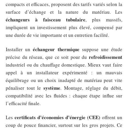
compacts et efficaces, proposent des tarifs variés selon la
surface d’échange et la nature du matériau. Les
échangeurs à faisceau tubulaire
, plus massifs,
impliquent un investissement plus élevé, compensé par
une durée de vie importante et un entretien facilité.
échangeur thermique
Installer un
suppose une étude
refroidissement
précise du réseau, que ce soit pour du
industriel ou du chauffage domestique. Mieux vaut faire
appel à un installateur expérimenté : un mauvais
équilibrage ou un choix inadapté de matériau peut vite
système
pénaliser tout le
. Montage, réglage du débit,
compatibilité avec les fluides : chaque étape influe sur
l’efficacité finale.
certificats d’économies d’énergie (CEE)
Les
offrent un
coup de pouce financier, surtout sur les gros projets. Ce