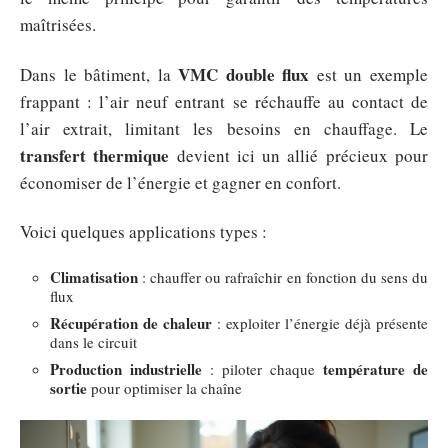
maîtrisées.
VMC double flux
Dans le bâtiment, la
est un exemple
frappant : l’air neuf entrant se réchauffe au contact de
l’air extrait, limitant les besoins en chauffage. Le
transfert thermique
devient ici un allié précieux pour
économiser de l’énergie et gagner en confort.
Voici quelques applications types :
Climatisation
: chauffer ou rafraîchir en fonction du sens du
flux
Récupération de chaleur
: exploiter l’énergie déjà présente
dans le circuit
Production industrielle
température de
: piloter chaque
sortie
pour optimiser la chaîne