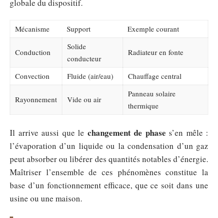
globale du dispositif.
Mécanisme
Support
Exemple courant
Solide
Conduction
Radiateur en fonte
conducteur
Convection
Fluide (air/eau)
Chauffage central
Panneau solaire
Rayonnement
Vide ou air
thermique
changement de phase
Il arrive aussi que le
s’en mêle :
l’évaporation d’un liquide ou la condensation d’un gaz
peut absorber ou libérer des quantités notables d’énergie.
Maîtriser l’ensemble de ces phénomènes constitue la
base d’un fonctionnement efficace, que ce soit dans une
usine ou une maison.