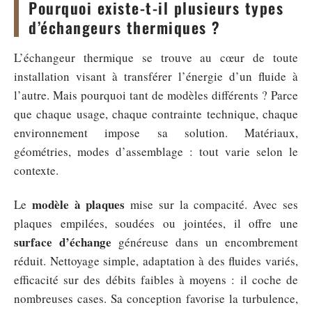
Pourquoi existe-t-il plusieurs types
d’échangeurs thermiques ?
L’échangeur thermique se trouve au cœur de toute
installation visant à transférer l’énergie d’un fluide à
l’autre. Mais pourquoi tant de modèles différents ? Parce
que chaque usage, chaque contrainte technique, chaque
environnement impose sa solution. Matériaux,
géométries, modes d’assemblage : tout varie selon le
contexte.
modèle à plaques
Le
mise sur la compacité. Avec ses
plaques empilées, soudées ou jointées, il offre une
surface d’échange
généreuse dans un encombrement
réduit. Nettoyage simple, adaptation à des fluides variés,
efficacité sur des débits faibles à moyens : il coche de
nombreuses cases. Sa conception favorise la turbulence,