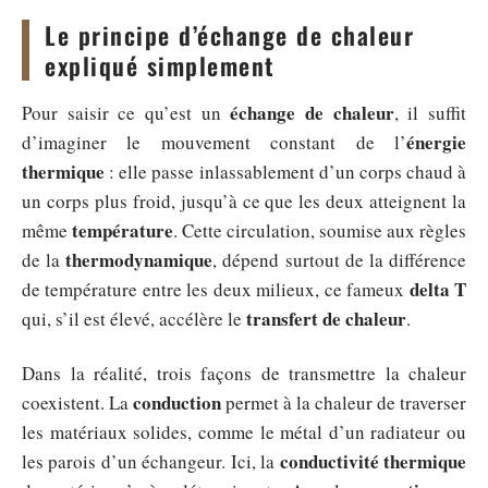
Le principe d’échange de chaleur
expliqué simplement
échange de chaleur
Pour saisir ce qu’est un
, il suffit
énergie
d’imaginer le mouvement constant de l’
thermique
: elle passe inlassablement d’un corps chaud à
un corps plus froid, jusqu’à ce que les deux atteignent la
température
même
. Cette circulation, soumise aux règles
thermodynamique
de la
, dépend surtout de la différence
delta T
de température entre les deux milieux, ce fameux
transfert de chaleur
qui, s’il est élevé, accélère le
.
Dans la réalité, trois façons de transmettre la chaleur
conduction
coexistent. La
permet à la chaleur de traverser
les matériaux solides, comme le métal d’un radiateur ou
conductivité thermique
les parois d’un échangeur. Ici, la