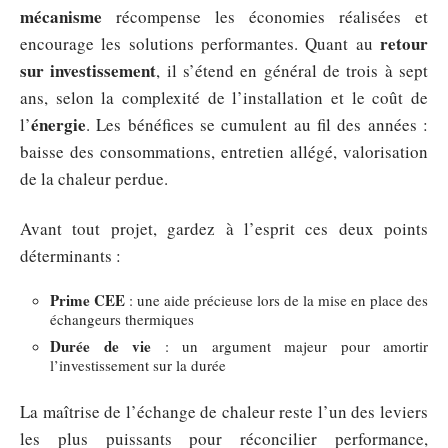
mécanisme
récompense les économies réalisées et
retour
encourage les solutions performantes. Quant au
sur investissement
, il s’étend en général de trois à sept
ans, selon la complexité de l’installation et le coût de
énergie
l’
. Les bénéfices se cumulent au fil des années :
baisse des consommations, entretien allégé, valorisation
de la chaleur perdue.
Avant tout projet, gardez à l’esprit ces deux points
déterminants :
Prime CEE
: une aide précieuse lors de la mise en place des
échangeurs thermiques
Durée de vie
: un argument majeur pour amortir
l’investissement sur la durée
La maîtrise de l’échange de chaleur reste l’un des leviers
les plus puissants pour réconcilier performance,