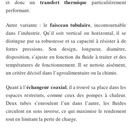
transfert thermique
et donc un
particulièrement
performant.
faisceau tubulaire
Autre variante : le
, incontournable
dans l’industrie. Qu’il soit vertical ou horizontal, il se
distingue par sa robustesse et sa capacité à résister à de
fortes pressions. Son design, longueur, diamètre,
disposition, s’ajuste en fonction du fluide à traiter et des
températures de fonctionnement. Il se nettoie aisément,
un critère décisif dans l’agroalimentaire ou la chimie.
échangeur coaxial
Quant à l’
, il a trouvé sa place dans les
espaces restreints, comme ceux des pompes à chaleur.
Deux tubes s’enroulent l’un dans l’autre, les fluides
circulent en sens inverse, ce qui maximise le rendement
tout en limitant la perte de charge.