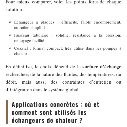
Pour mieux comparer, voici les points forts de chaque
solution :
Échangeur à plaques : efficacité, faible encombrement,
entretien simplifié
Faisceau tubulaire : solidité, résistance à la pression,
nettoyage facilité
Coaxial : format compact, très utilisé dans les pompes à
chaleur
surface d’échange
En définitive, le choix dépend de la
recherchée, de la nature des fluides, des températures, du
débit, mais aussi des contraintes d’entretien ou
d’intégration dans le système global.
Applications concrètes : où et
comment sont utilisés les
échangeurs de chaleur ?