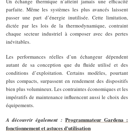
Un échange thermique n’atteint jamais une efficacité
parfaite. Même les systèmes les plus avancés laissent
passer une part d’énergie inutilisée. Cette limitation,
dictée par les lois de la thermodynamique, contraint
chaque secteur industriel à composer avec des pertes
inévitables.
Les performances réelles d’un échangeur dépendent
autant de sa conception que du fluide utilisé et des
conditions d’exploitation. Certains modèles, pourtant
plus compacts, surpassent en rendement des dispositifs
bien plus volumineux. Les contraintes économiques et les
impératifs de maintenance influencent aussi le choix des
équipements.
Programmateur Gardena :
A découvrir également :
fonctionnement et astuces d'utilisation