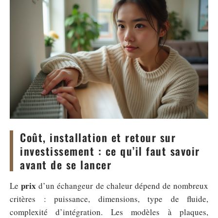
Coût, installation et retour sur
investissement : ce qu’il faut savoir
avant de se lancer
prix
Le
d’un échangeur de chaleur dépend de nombreux
critères : puissance, dimensions, type de fluide,
complexité d’intégration. Les modèles à plaques,