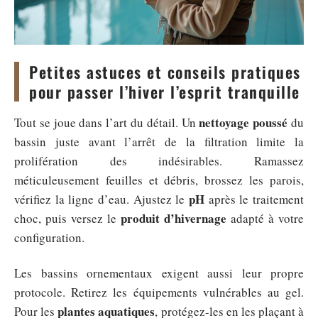
Petites astuces et conseils pratiques
pour passer l’hiver l’esprit tranquille
nettoyage poussé
Tout se joue dans l’art du détail. Un
du
bassin juste avant l’arrêt de la filtration limite la
prolifération des indésirables. Ramassez
méticuleusement feuilles et débris, brossez les parois,
pH
vérifiez la ligne d’eau. Ajustez le
après le traitement
produit d’hivernage
choc, puis versez le
adapté à votre
configuration.
Les bassins ornementaux exigent aussi leur propre
protocole. Retirez les équipements vulnérables au gel.
plantes aquatiques
Pour les
, protégez-les en les plaçant à