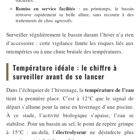
Remise en service facilitée
: au printemps, le bassin
retrouve rapidement sa belle allure, sans recourir à des
traitements de choc agressifs.
Surveiller régulièrement le bassin durant l’hiver n’a rien
d’accessoire : cette vigilance limite les risques liés aux
intempéries ou à une chute brutale des températures.
Température idéale : le chiffre à
surveiller avant de se lancer
température de l’eau
Dans l’échiquier de l’hivernage, la
tient la première place. C’est à 12°C que le signal de
départ s’allume pour la mise en hivernage d’une piscine.
À ce stade, l’activité biologique s’apaise, l’eau se
stabilise. Pour un bassin au sel, le point de repère grimpe
électrolyseur
à 15°C : au-delà, l’
ne désinfecte plus