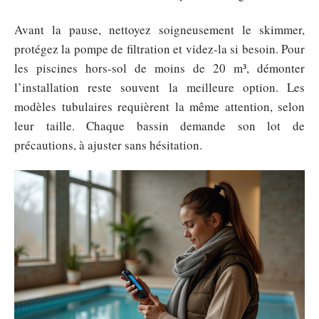
Avant la pause, nettoyez soigneusement le skimmer,
protégez la pompe de filtration et videz-la si besoin. Pour
les piscines hors-sol de moins de 20 m³, démonter
l’installation reste souvent la meilleure option. Les
modèles tubulaires requièrent la même attention, selon
leur taille. Chaque bassin demande son lot de
précautions, à ajuster sans hésitation.