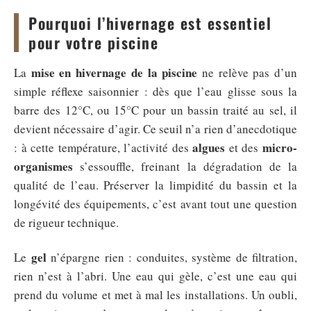
Pourquoi l’hivernage est essentiel
pour votre piscine
mise en hivernage de la piscine
La
ne relève pas d’un
simple réflexe saisonnier : dès que l’eau glisse sous la
barre des 12°C, ou 15°C pour un bassin traité au sel, il
devient nécessaire d’agir. Ce seuil n’a rien d’anecdotique
algues
micro-
: à cette température, l’activité des
et des
organismes
s’essouffle, freinant la dégradation de la
qualité de l’eau. Préserver la limpidité du bassin et la
longévité des équipements, c’est avant tout une question
de rigueur technique.
gel
Le
n’épargne rien : conduites, système de filtration,
rien n’est à l’abri. Une eau qui gèle, c’est une eau qui
prend du volume et met à mal les installations. Un oubli,