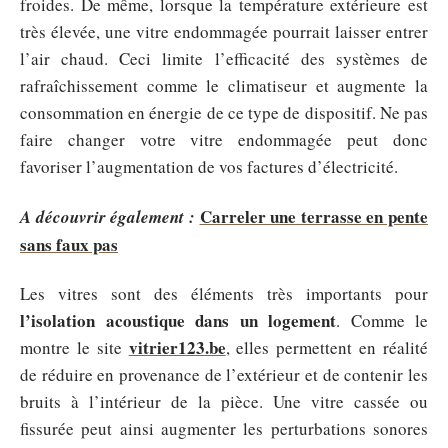
froides. De même, lorsque la température extérieure est
très élevée, une vitre endommagée pourrait laisser entrer
l’air chaud. Ceci limite l’efficacité des systèmes de
rafraîchissement comme le climatiseur et augmente la
consommation en énergie de ce type de dispositif. Ne pas
faire changer votre vitre endommagée peut donc
favoriser l’augmentation de vos factures d’électricité.
Carreler une terrasse en pente
A découvrir également :
sans faux pas
Les vitres sont des éléments très importants pour
l’isolation acoustique dans un logement
. Comme le
vitrier123.be
montre le site
, elles permettent en réalité
de réduire en provenance de l’extérieur et de contenir les
bruits à l’intérieur de la pièce. Une vitre cassée ou
fissurée peut ainsi augmenter les perturbations sonores