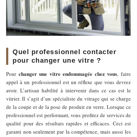
Quel professionnel contacter
pour changer une vitre ?
changer une vitre endommagée chez vous
Pour
, faire
appel à un professionnel est un réflexe que vous devrez
avoir. L’artisan habilité à intervenir dans ce cas est le
vitrier. Il s’agit d’un spécialiste du vitrage qui se charge
de la coupe et de la pose de produit en verre. Lorsque ce
professionnel est performant, vous profitez de services de
qualité pour des résultats rapides et efficaces. Ceci est
garanti non seulement par la compétence, mais aussi les