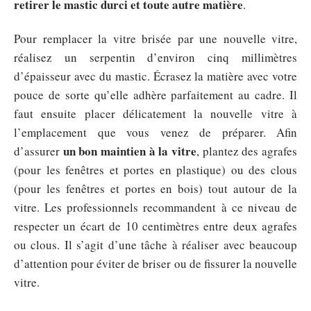
retirer le mastic durci et toute autre matière
.
Pour remplacer la vitre brisée par une nouvelle vitre,
réalisez un serpentin d’environ cinq millimètres
d’épaisseur avec du mastic. Écrasez la matière avec votre
pouce de sorte qu’elle adhère parfaitement au cadre. Il
faut ensuite placer délicatement la nouvelle vitre à
l’emplacement que vous venez de préparer. Afin
un bon maintien à la vitre
d’assurer
, plantez des agrafes
(pour les fenêtres et portes en plastique) ou des clous
(pour les fenêtres et portes en bois) tout autour de la
vitre. Les professionnels recommandent à ce niveau de
respecter un écart de 10 centimètres entre deux agrafes
ou clous. Il s’agit d’une tâche à réaliser avec beaucoup
d’attention pour éviter de briser ou de fissurer la nouvelle
vitre.