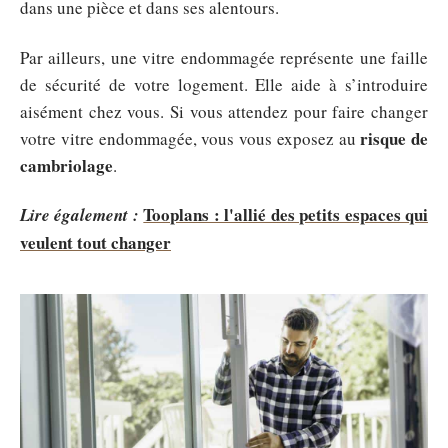
dans une pièce et dans ses alentours.
Par ailleurs, une vitre endommagée représente une faille
de sécurité de votre logement. Elle aide à s’introduire
aisément chez vous. Si vous attendez pour faire changer
risque de
votre vitre endommagée, vous vous exposez au
cambriolage
.
Tooplans : l'allié des petits espaces qui
Lire également :
veulent tout changer