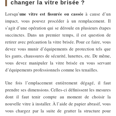
changer la vitre brisée ?
une vitre est fissurée ou cassée
Lorsqu’
à cause d’un
impact, vous pouvez procéder à un remplacement. Il
s’agit d’une opération qui se déroule en plusieurs étapes
succinctes. Dans un premier temps, il est question de
retirer avec précaution la vitre brisée. Pour ce faire, vous
devez vous munir d’équipements de protection tels que
les gants, chaussures de sécurité, lunettes, etc. De même,
vous devez manipuler la vitre brisée en vous servant
d’équipements professionnels comme les tenailles.
Une fois l’emplacement entièrement dégagé, il faut
prendre ses dimensions. Celles-ci définissent les mesures
dont il faut tenir compte au moment de choisir la
nouvelle vitre à installer. À l’aide de papier abrasif, vous
vous chargez par la suite de gratter la structure pour