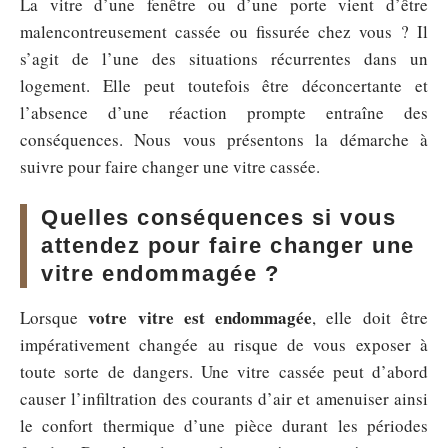
La vitre d’une fenêtre ou d’une porte vient d’être
malencontreusement cassée ou fissurée chez vous ? Il
s’agit de l’une des situations récurrentes dans un
logement. Elle peut toutefois être déconcertante et
l’absence d’une réaction prompte entraîne des
conséquences. Nous vous présentons la démarche à
suivre pour faire changer une vitre cassée.
Quelles conséquences si vous
attendez pour faire changer une
vitre endommagée ?
votre vitre est endommagée
Lorsque
, elle doit être
impérativement changée au risque de vous exposer à
toute sorte de dangers. Une vitre cassée peut d’abord
causer l’infiltration des courants d’air et amenuiser ainsi
le confort thermique d’une pièce durant les périodes