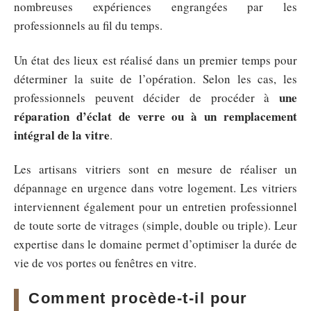
nombreuses expériences engrangées par les
professionnels au fil du temps.
Un état des lieux est réalisé dans un premier temps pour
déterminer la suite de l’opération. Selon les cas, les
une
professionnels peuvent décider de procéder à
réparation d’éclat de verre ou à un remplacement
intégral de la vitre
.
Les artisans vitriers sont en mesure de réaliser un
dépannage en urgence dans votre logement. Les vitriers
interviennent également pour un entretien professionnel
de toute sorte de vitrages (simple, double ou triple). Leur
expertise dans le domaine permet d’optimiser la durée de
vie de vos portes ou fenêtres en vitre.
Comment procède-t-il pour