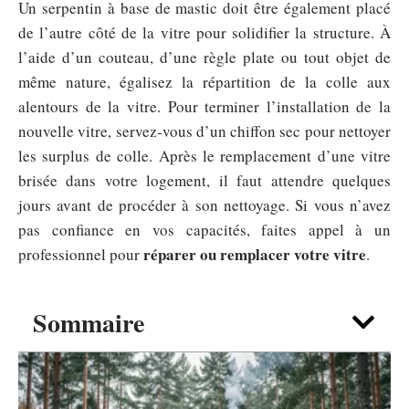
Un serpentin à base de mastic doit être également placé
de l’autre côté de la vitre pour solidifier la structure. À
l’aide d’un couteau, d’une règle plate ou tout objet de
même nature, égalisez la répartition de la colle aux
alentours de la vitre. Pour terminer l’installation de la
nouvelle vitre, servez-vous d’un chiffon sec pour nettoyer
les surplus de colle. Après le remplacement d’une vitre
brisée dans votre logement, il faut attendre quelques
jours avant de procéder à son nettoyage. Si vous n’avez
pas confiance en vos capacités, faites appel à un
réparer ou remplacer votre vitre
professionnel pour
.
Sommaire