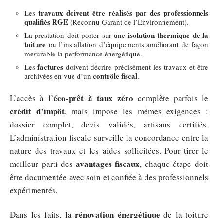
travaux doivent être réalisés par des professionnels
Les
qualifiés RGE
(Reconnu Garant de l’Environnement).
isolation thermique de la
La prestation doit porter sur une
toiture
ou l’installation d’équipements améliorant de façon
mesurable la performance énergétique.
factures
Les
doivent décrire précisément les travaux et être
contrôle fiscal
archivées en vue d’un
.
éco-prêt à taux zéro
L’accès à l’
complète parfois le
crédit d’impôt
, mais impose les mêmes exigences :
dossier complet, devis validés, artisans certifiés.
L’administration fiscale surveille la concordance entre la
nature des travaux et les aides sollicitées. Pour tirer le
avantages fiscaux
meilleur parti des
, chaque étape doit
être documentée avec soin et confiée à des professionnels
expérimentés.
rénovation énergétique
Dans les faits, la
de la toiture