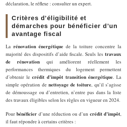
déclaration, le réflexe : consulter un expert.
Critères d’éligibilité et
démarches pour bénéficier d’un
avantage fiscal
rénovation énergétique
La
de la toiture concentre la
travaux
majorité des dispositifs d’aide fiscale. Seuls les
de rénovation
qui améliorent réellement les
performances thermiques du logement permettent
crédit d’impôt transition énergétique
d’obtenir le
. La
nettoyage de toiture
simple opération de
, qu’il s’agisse
de démoussage ou d’entretien, n’entre pas dans la liste
des travaux éligibles selon les règles en vigueur en 2024.
bénéficier
crédit d’impôt
Pour
d’une réduction ou d’un
,
il faut répondre à certains critères :