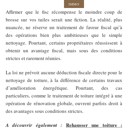
IMMO
Affirmer que le fisc récompense le moindre coup de
brosse sur vos tuiles serait une fiction. La réalité, plus
nuancée, ne réserve un traitement de faveur fiscal qu’à
des opérations bien plus ambitieuses que le simple
nettoyage. Pourtant, certains propriétaires réussissent à
obtenir un avantage fiscal, mais sous des conditions
strictes et rarement réunies.
La loi ne prévoit aucune déduction fiscale directe pour le
nettoyage de toiture, à la différence de certains travaux
d’amélioration énergétique. Pourtant, des cas
particuliers, comme le traitement de toiture intégré à une
opération de rénovation globale, ouvrent parfois droit à
des avantages sous conditions strictes.
Rehausser une toiture :
A découvrir également :