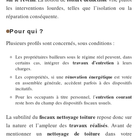
les interventions lourdes, telles que l’isolation ou la
réparation conséquente.
Pour qui ?
Plusieurs profils sont concernés, sous conditions :
Les propriétaires bailleurs sous le régime réel peuvent, dans
travaux d’entretien
certains cas, intégrer des
à leurs
charges.
rénovation énergétique
Les copropriétés, si une
est votée
en assemblée générale, accèdent parfois à des dispositifs
incitatifs.
entretien courant
Pour les occupants à titre personnel, l’
reste hors du champ des dispositifs fiscaux usuels.
fiscaux nettoyage toiture
La subtilité du
repose donc sur
travaux réalisés
la nature et l’ampleur des
. Avant de
nettoyage de toiture
mentionner un
dans votre