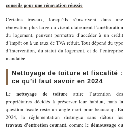
conseils pour une rénovation réussie
Certains travaux, lorsqu’ils s’inscrivent dans une
rénovation plus large ou visent clairement l’amélioration
du logement, peuvent permettre d’accéder à un crédit
d’impôt ou à un taux de TVA réduit. Tout dépend du type
d’intervention, du statut du logement, et de l’entreprise
mandatée.
Nettoyage de toiture et fiscalité :
ce qu’il faut savoir en 2024
nettoyage de toiture
Le
attire l’attention des
propriétaires décidés à préserver leur habitat, mais la
question fiscale reste un angle mort pour beaucoup. En
2024, la réglementation distingue sans détour les
travaux d’entretien courant
démoussage
, comme le
ou