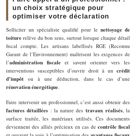
un choix stratégique pour
optimiser votre déclaration
nettoyage de
Solliciter un spécialiste qualifié pour le
toiture
relève du bon sens, surtout lorsque chaque détail
fiscal compte. Les artisans labellisés RGE (Reconnu
Garant de l’Environnement) maîtrisent les exigences de
administration fiscale
l’
et savent orienter vers les
crédit
interventions susceptibles d’ouvrir droit à un
d’impôt
ou à une déduction, dans le cas d’une
rénovation énergétique
.
Faire intervenir un professionnel, c’est aussi obtenir des
factures détaillées
travaux réalisés
: la nature des
, la
surface traitée, les matériaux utilisés. Ces documents
contrôle fiscal
deviennent des alliés précieux en cas de
avantages fiscaux
et ouvrent la voie à l’optimisation des