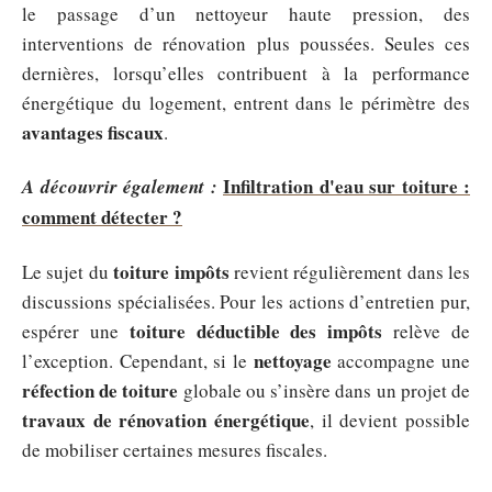
le passage d’un nettoyeur haute pression, des
interventions de rénovation plus poussées. Seules ces
dernières, lorsqu’elles contribuent à la performance
énergétique du logement, entrent dans le périmètre des
avantages fiscaux
.
Infiltration d'eau sur toiture :
A découvrir également :
comment détecter ?
toiture impôts
Le sujet du
revient régulièrement dans les
discussions spécialisées. Pour les actions d’entretien pur,
toiture déductible des impôts
espérer une
relève de
nettoyage
l’exception. Cependant, si le
accompagne une
réfection de toiture
globale ou s’insère dans un projet de
travaux de rénovation énergétique
, il devient possible
de mobiliser certaines mesures fiscales.