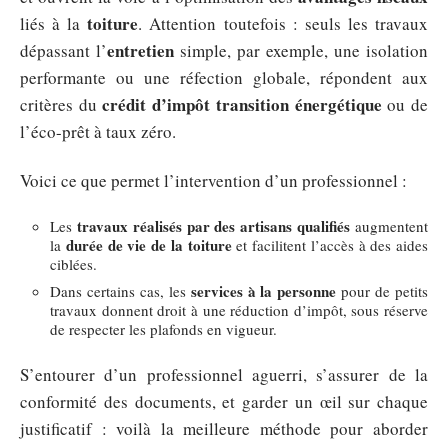
toiture
liés à la
. Attention toutefois : seuls les travaux
entretien
dépassant l’
simple, par exemple, une isolation
performante ou une réfection globale, répondent aux
crédit d’impôt transition énergétique
critères du
ou de
l’éco-prêt à taux zéro.
Voici ce que permet l’intervention d’un professionnel :
travaux réalisés par des artisans qualifiés
Les
augmentent
durée de vie de la toiture
la
et facilitent l’accès à des aides
ciblées.
services à la personne
Dans certains cas, les
pour de petits
travaux donnent droit à une réduction d’impôt, sous réserve
de respecter les plafonds en vigueur.
S’entourer d’un professionnel aguerri, s’assurer de la
conformité des documents, et garder un œil sur chaque
justificatif : voilà la meilleure méthode pour aborder