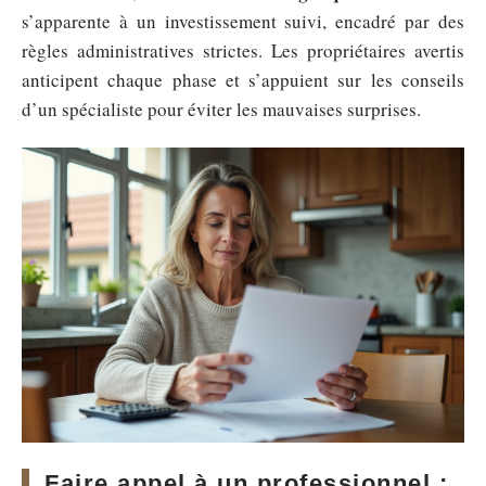
s’apparente à un investissement suivi, encadré par des
règles administratives strictes. Les propriétaires avertis
anticipent chaque phase et s’appuient sur les conseils
d’un spécialiste pour éviter les mauvaises surprises.
Faire appel à un professionnel :