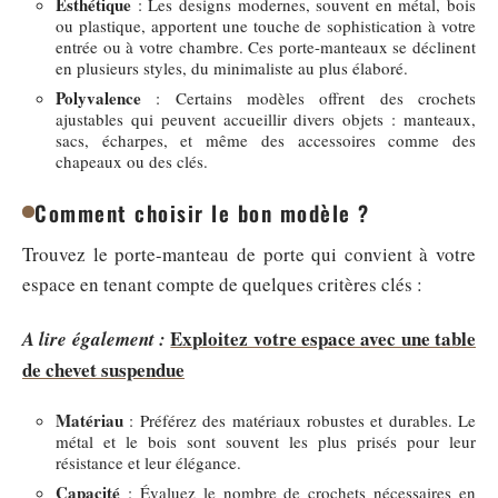
Esthétique
: Les designs modernes, souvent en métal, bois
ou plastique, apportent une touche de sophistication à votre
entrée ou à votre chambre. Ces porte-manteaux se déclinent
en plusieurs styles, du minimaliste au plus élaboré.
Polyvalence
: Certains modèles offrent des crochets
ajustables qui peuvent accueillir divers objets : manteaux,
sacs, écharpes, et même des accessoires comme des
chapeaux ou des clés.
Comment choisir le bon modèle ?
Trouvez le porte-manteau de porte qui convient à votre
espace en tenant compte de quelques critères clés :
Exploitez votre espace avec une table
A lire également :
de chevet suspendue
Matériau
: Préférez des matériaux robustes et durables. Le
métal et le bois sont souvent les plus prisés pour leur
résistance et leur élégance.
Capacité
: Évaluez le nombre de crochets nécessaires en