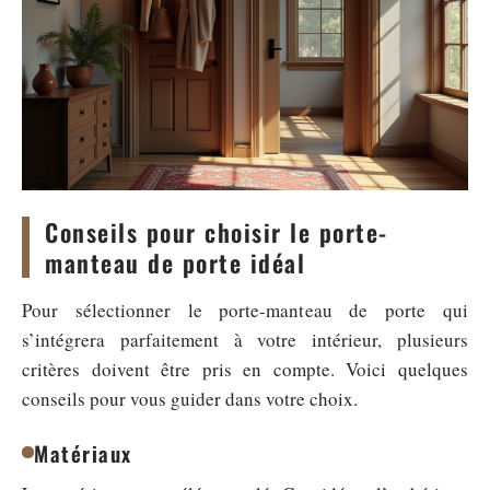
Conseils pour choisir le porte-
manteau de porte idéal
Pour sélectionner le porte-manteau de porte qui
s’intégrera parfaitement à votre intérieur, plusieurs
critères doivent être pris en compte. Voici quelques
conseils pour vous guider dans votre choix.
Matériaux