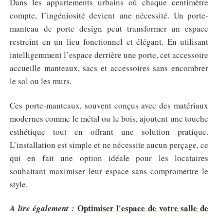
Dans les appartements urbains où chaque centimètre
compte, l’ingéniosité devient une nécessité. Un porte-
manteau de porte design peut transformer un espace
restreint en un lieu fonctionnel et élégant. En utilisant
intelligemment l’espace derrière une porte, cet accessoire
accueille manteaux, sacs et accessoires sans encombrer
le sol ou les murs.
Ces porte-manteaux, souvent conçus avec des matériaux
modernes comme le métal ou le bois, ajoutent une touche
esthétique tout en offrant une solution pratique.
L’installation est simple et ne nécessite aucun perçage, ce
qui en fait une option idéale pour les locataires
souhaitant maximiser leur espace sans compromettre le
style.
Optimiser l'espace de votre salle de
A lire également :