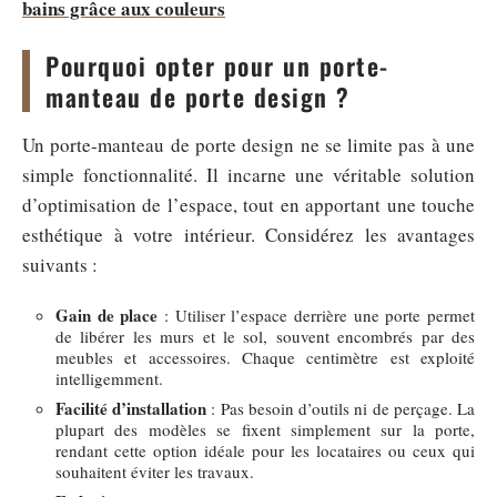
bains grâce aux couleurs
Pourquoi opter pour un porte-
manteau de porte design ?
Un porte-manteau de porte design ne se limite pas à une
simple fonctionnalité. Il incarne une véritable solution
d’optimisation de l’espace, tout en apportant une touche
esthétique à votre intérieur. Considérez les avantages
suivants :
Gain de place
: Utiliser l’espace derrière une porte permet
de libérer les murs et le sol, souvent encombrés par des
meubles et accessoires. Chaque centimètre est exploité
intelligemment.
Facilité d’installation
: Pas besoin d’outils ni de perçage. La
plupart des modèles se fixent simplement sur la porte,
rendant cette option idéale pour les locataires ou ceux qui
souhaitent éviter les travaux.