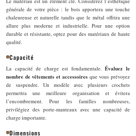
Le matériau est un élément clé. Considérez l’esthétique
générale de votre pièce : le bois apportera une touche
chaleureuse et naturelle tandis que le métal offrira une
allure plus moderne et industrielle. Pour une option
durable et résistante, optez pour des matériaux de haute
qualité.
Capacité
Évaluez le
La capacité de charge est fondamentale.
nombre de vêtements et accessoires
que vous prévoyez
de suspendre. Un modèle avec plusieurs crochets
permettra une meilleure organisation et évitera
l’encombrement. Pour les familles nombreuses,
privilégiez des porte-manteaux avec une capacité de
charge importante.
Dimensions