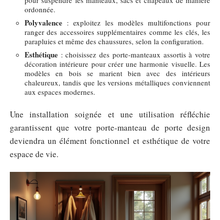
ordonnée.
Polyvalence
: exploitez les modèles multifonctions pour
ranger des accessoires supplémentaires comme les clés, les
parapluies et même des chaussures, selon la configuration.
Esthétique
: choisissez des porte-manteaux assortis à votre
décoration intérieure pour créer une harmonie visuelle. Les
modèles en bois se marient bien avec des intérieurs
chaleureux, tandis que les versions métalliques conviennent
aux espaces modernes.
Une installation soignée et une utilisation réfléchie
garantissent que votre porte-manteau de porte design
deviendra un élément fonctionnel et esthétique de votre
espace de vie.