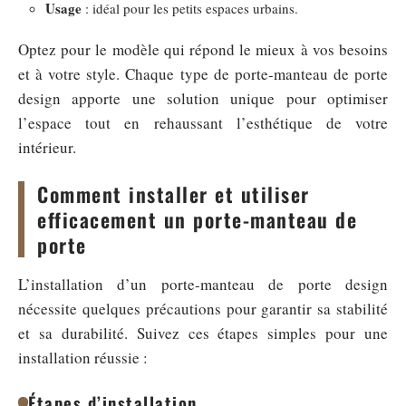
Usage
: idéal pour les petits espaces urbains.
Optez pour le modèle qui répond le mieux à vos besoins
et à votre style. Chaque type de porte-manteau de porte
design apporte une solution unique pour optimiser
l’espace tout en rehaussant l’esthétique de votre
intérieur.
Comment installer et utiliser
efficacement un porte-manteau de
porte
L’installation d’un porte-manteau de porte design
nécessite quelques précautions pour garantir sa stabilité
et sa durabilité. Suivez ces étapes simples pour une
installation réussie :
Étapes d’installation