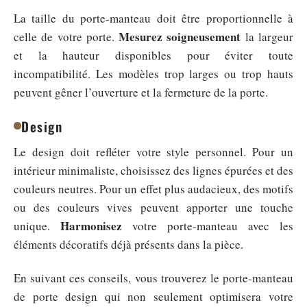
La taille du porte-manteau doit être proportionnelle à
Mesurez soigneusement
celle de votre porte.
la largeur
et la hauteur disponibles pour éviter toute
incompatibilité. Les modèles trop larges ou trop hauts
peuvent gêner l’ouverture et la fermeture de la porte.
Design
Le design doit refléter votre style personnel. Pour un
intérieur minimaliste, choisissez des lignes épurées et des
couleurs neutres. Pour un effet plus audacieux, des motifs
ou des couleurs vives peuvent apporter une touche
Harmonisez
unique.
votre porte-manteau avec les
éléments décoratifs déjà présents dans la pièce.
En suivant ces conseils, vous trouverez le porte-manteau
de porte design qui non seulement optimisera votre