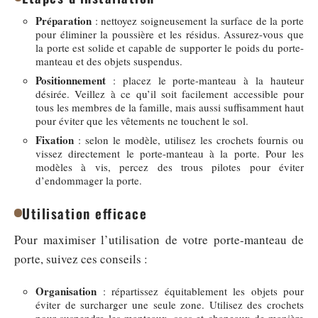
Préparation
: nettoyez soigneusement la surface de la porte
pour éliminer la poussière et les résidus. Assurez-vous que
la porte est solide et capable de supporter le poids du porte-
manteau et des objets suspendus.
Positionnement
: placez le porte-manteau à la hauteur
désirée. Veillez à ce qu’il soit facilement accessible pour
tous les membres de la famille, mais aussi suffisamment haut
pour éviter que les vêtements ne touchent le sol.
Fixation
: selon le modèle, utilisez les crochets fournis ou
vissez directement le porte-manteau à la porte. Pour les
modèles à vis, percez des trous pilotes pour éviter
d’endommager la porte.
Utilisation efficace
Pour maximiser l’utilisation de votre porte-manteau de
porte, suivez ces conseils :
Organisation
: répartissez équitablement les objets pour
éviter de surcharger une seule zone. Utilisez des crochets
pour suspendre les manteaux, sacs et chapeaux de manière