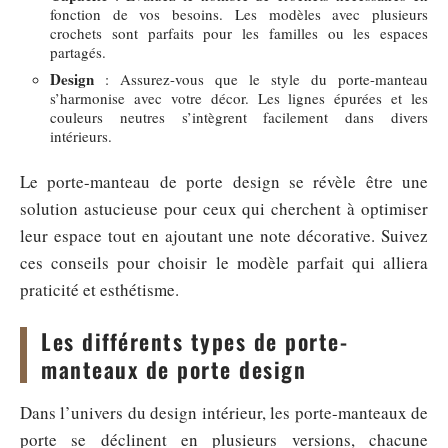
fonction de vos besoins. Les modèles avec plusieurs
crochets sont parfaits pour les familles ou les espaces
partagés.
Design
: Assurez-vous que le style du porte-manteau
s’harmonise avec votre décor. Les lignes épurées et les
couleurs neutres s’intègrent facilement dans divers
intérieurs.
Le porte-manteau de porte design se révèle être une
solution astucieuse pour ceux qui cherchent à optimiser
leur espace tout en ajoutant une note décorative. Suivez
ces conseils pour choisir le modèle parfait qui alliera
praticité et esthétisme.
Les différents types de porte-
manteaux de porte design
Dans l’univers du design intérieur, les porte-manteaux de
porte se déclinent en plusieurs versions, chacune