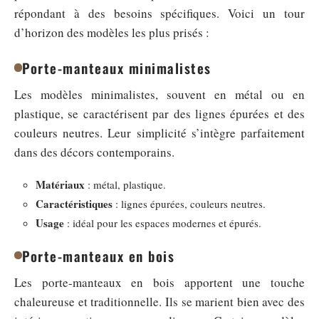
répondant à des besoins spécifiques. Voici un tour
d’horizon des modèles les plus prisés :
Porte-manteaux minimalistes
Les modèles minimalistes, souvent en métal ou en
plastique, se caractérisent par des lignes épurées et des
couleurs neutres. Leur simplicité s’intègre parfaitement
dans des décors contemporains.
Matériaux
: métal, plastique.
Caractéristiques
: lignes épurées, couleurs neutres.
Usage
: idéal pour les espaces modernes et épurés.
Porte-manteaux en bois
Les porte-manteaux en bois apportent une touche
chaleureuse et traditionnelle. Ils se marient bien avec des