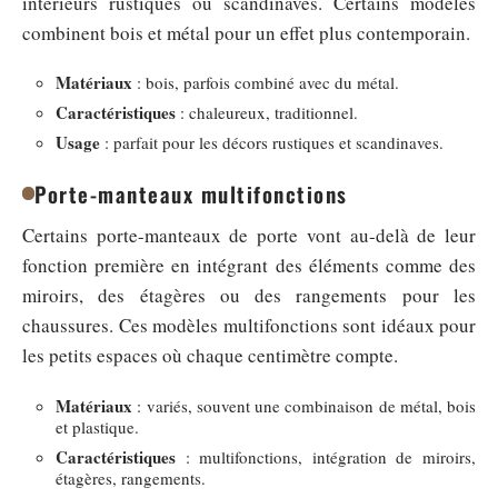
intérieurs rustiques ou scandinaves. Certains modèles
combinent bois et métal pour un effet plus contemporain.
Matériaux
: bois, parfois combiné avec du métal.
Caractéristiques
: chaleureux, traditionnel.
Usage
: parfait pour les décors rustiques et scandinaves.
Porte-manteaux multifonctions
Certains porte-manteaux de porte vont au-delà de leur
fonction première en intégrant des éléments comme des
miroirs, des étagères ou des rangements pour les
chaussures. Ces modèles multifonctions sont idéaux pour
les petits espaces où chaque centimètre compte.
Matériaux
: variés, souvent une combinaison de métal, bois
et plastique.
Caractéristiques
: multifonctions, intégration de miroirs,
étagères, rangements.