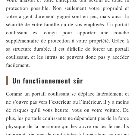
protection possible. Non seulement votre propriété et
votre argent durement gagné sont en jeu, mais aussi la
sécurité de votre famille ou de vos employés. Un portail
coulissant est conçu pour apporter une couche
supplémentaire de protection à votre propriété. Grâce à
sa structure durable, il est difficile de forcer un portail
coulissant, et les intrus ne peuvent donc pas y accéder
facilement.
Un fonctionnement sûr
Comme un portail coulissant se déplace latéralement et
ne s’ouvre pas vers l’extérieur ou l’intérieur, il y a moins
de risques qu’il vous heurte, vous ou votre voiture. De
plus, les portails coulissants ne dépendent pas de la force
physique de la personne qui les ouvre ou les ferme. Ils
imposent très peu de contraintes à l’opérateur, ce qui en