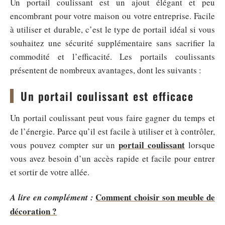
Un portail coulissant est un ajout élégant et peu
encombrant pour votre maison ou votre entreprise. Facile
à utiliser et durable, c’est le type de portail idéal si vous
souhaitez une sécurité supplémentaire sans sacrifier la
commodité et l’efficacité. Les portails coulissants
présentent de nombreux avantages, dont les suivants :
Un portail coulissant est efficace
Un portail coulissant peut vous faire gagner du temps et
de l’énergie. Parce qu’il est facile à utiliser et à contrôler,
portail coulissant
vous pouvez compter sur un
lorsque
vous avez besoin d’un accès rapide et facile pour entrer
et sortir de votre allée.
Comment choisir son meuble de
A lire en complément :
décoration ?