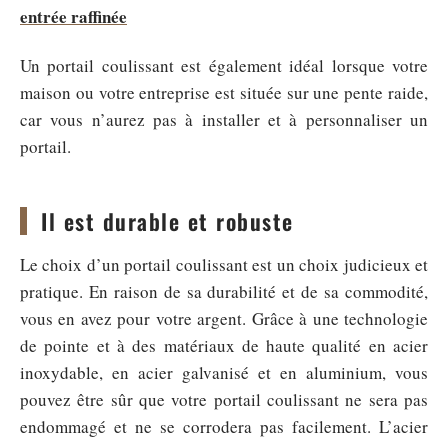
entrée raffinée
Un portail coulissant est également idéal lorsque votre
maison ou votre entreprise est située sur une pente raide,
car vous n’aurez pas à installer et à personnaliser un
portail.
Il est durable et robuste
Le choix d’un portail coulissant est un choix judicieux et
pratique. En raison de sa durabilité et de sa commodité,
vous en avez pour votre argent. Grâce à une technologie
de pointe et à des matériaux de haute qualité en acier
inoxydable, en acier galvanisé et en aluminium, vous
pouvez être sûr que votre portail coulissant ne sera pas
endommagé et ne se corrodera pas facilement. L’acier