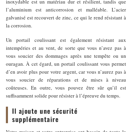
inoxydable est un matériau dur et résilient, tandis que
l’aluminium est anticorrosion et malléable. L’acier
galvanisé est recouvert de zinc, ce qui le rend résistant à
la corrosion.
Un portail coulissant est également résistant aux
intempéries et au vent, de sorte que vous n’avez pas à
vous soucier des dommages après une tempête ou un
ouragan. À cet égard, un portail coulissant vous permet
d’en avoir plus pour votre argent, car vous n’aurez pas à
vous soucier de réparations et de mises à niveau
coûteuses. En outre, vous pouvez être sûr qu’il est
suffisamment solide pour résister à l’épreuve du temps.
Il ajoute une sécurité
supplémentaire
Votre maison et votre entreprise ont besoin de toute la