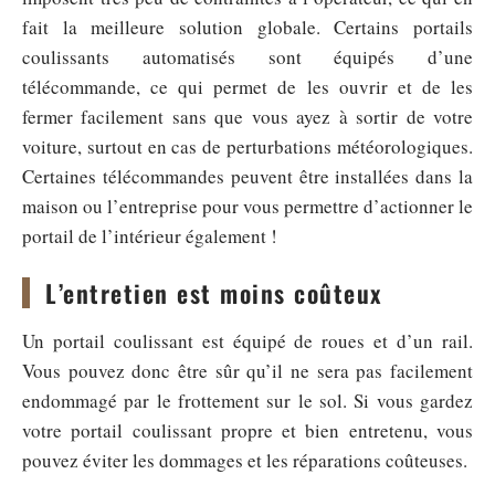
fait la meilleure solution globale. Certains portails
coulissants automatisés sont équipés d’une
télécommande, ce qui permet de les ouvrir et de les
fermer facilement sans que vous ayez à sortir de votre
voiture, surtout en cas de perturbations météorologiques.
Certaines télécommandes peuvent être installées dans la
maison ou l’entreprise pour vous permettre d’actionner le
portail de l’intérieur également !
L’entretien est moins coûteux
Un portail coulissant est équipé de roues et d’un rail.
Vous pouvez donc être sûr qu’il ne sera pas facilement
endommagé par le frottement sur le sol. Si vous gardez
votre portail coulissant propre et bien entretenu, vous
pouvez éviter les dommages et les réparations coûteuses.