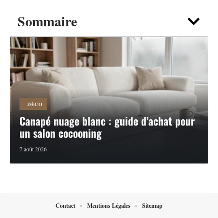
Sommaire
DÉCO
Canapé nuage blanc : guide d’achat pour
un salon cocooning
7 août 2026
Contact
Mentions Légales
Sitemap