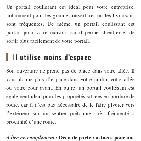
Un portail coulissant est idéal pour votre entreprise,
notamment pour les grandes ouvertures où les livraisons
sont fréquentes. De même, un portail coulissant est
parfait pour votre maison, car il permet d’entrer et de
sortir plus facilement de votre portail.
Il utilise moins d’espace
Son ouverture ne prend pas de place dans votre allée. Il
vous donne plus d’espace dans votre jardin, votre allée
ou votre cour avant. En outre, un portail coulissant est
également idéal pour les propriétés situées en bordure de
route, car il n’est pas nécessaire de le faire pivoter vers
l’extérieur sur un sentier piétonnier très fréquenté à
proximité d’une route.
Déco de porte : astuces pour une
A lire en complément :