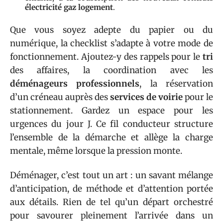
électricité gaz logement
.
Que vous soyez adepte du papier ou du
numérique, la checklist s’adapte à votre mode de
fonctionnement. Ajoutez-y des rappels pour le
tri
des affaires, la coordination avec les
déménageurs professionnels
, la réservation
d’un créneau auprès des
services de voirie
pour le
stationnement. Gardez un espace pour les
urgences du jour J. Ce fil conducteur structure
l’ensemble de la démarche et allège la charge
mentale, même lorsque la pression monte.
Déménager, c’est tout un art : un savant mélange
d’anticipation, de méthode et d’attention portée
aux détails. Rien de tel qu’un départ orchestré
pour savourer pleinement l’arrivée dans un