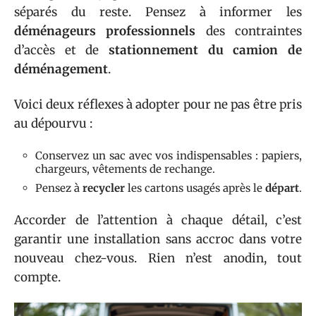
séparés du reste. Pensez à informer les
déménageurs professionnels
des contraintes
d’accès et de
stationnement du camion de
déménagement
.
Voici deux réflexes à adopter pour ne pas être pris
au dépourvu :
Conservez un sac avec vos indispensables : papiers,
chargeurs, vêtements de rechange.
Pensez à
recycler
les cartons usagés après le
départ
.
Accorder de l’attention à chaque détail, c’est
garantir une installation sans accroc dans votre
nouveau chez-vous. Rien n’est anodin, tout
compte.