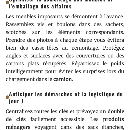
l’emballage des affaires
Les meubles imposants se démontent à l’avance.
Rassemblez vis et boulons dans des sachets,
scotchés sur les éléments correspondants.
Prendre des photos à chaque étape vous évitera
bien des casse-têtes au remontage. Protégez
angles et surfaces avec des couvertures ou des
cartons plats récupérés. Répartissez le
poids
intelligemment pour éviter les surprises lors du
chargement dans le
camion
.
Anticiper les démarches et la logistique du
jour J
Centralisez toutes les
clés
et prévoyez un
double
de clés
facilement accessible. Les
produits
ménagers
voyagent dans des sacs étanches,