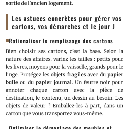
sortie de l’ancien logement
.
Les astuces concrètes pour gérer vos
cartons, vos démarches et le jour J
Rationaliser le remplissage des cartons
Bien choisir ses cartons, c’est la base. Selon la
nature des affaires, variez les tailles : petits pour
les livres, moyens pour la vaisselle, grands pour le
linge. Protégez les
objets fragiles
avec du
papier
bulle
ou du
papier journal
. Un feutre noir pour
annoter chaque carton avec la pièce de
destination, le contenu, un dessin au besoin. Les
objets de valeur ? Emballez-les à part, dans un
carton que vous transportez vous-même.
Optimiser le démontage des meubles et