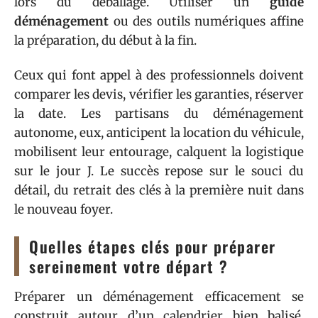
lors du déballage. Utiliser un
guide
déménagement
ou des outils numériques affine
la préparation, du début à la fin.
Ceux qui font appel à des professionnels doivent
comparer les devis, vérifier les garanties, réserver
la date. Les partisans du déménagement
autonome, eux, anticipent la location du véhicule,
mobilisent leur entourage, calquent la logistique
sur le jour J. Le succès repose sur le souci du
détail, du retrait des clés à la première nuit dans
le nouveau foyer.
Quelles étapes clés pour préparer
sereinement votre départ ?
Préparer un déménagement efficacement se
construit autour d’un calendrier bien balisé.