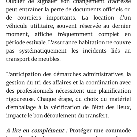
Oublier de signaler son changement d’adresse
peut entraîner la perte de documents officiels ou
de courriers importants. La location d’un
véhicule utilitaire, souvent réservée au dernier
moment, affiche fréquemment complet en
période estivale. L’assurance habitation ne couvre
pas systématiquement les incidents liés au
transport de meubles.
L’anticipation des démarches administratives, la
gestion du tri des affaires et la coordination avec
des professionnels nécessitent une planification
rigoureuse. Chaque étape, du choix du matériel
d’emballage à la vérification de l’état des lieux,
impacte le bon déroulement du transfert.
A lire en complément :
Protéger une commode