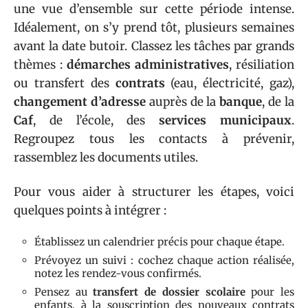
une vue d’ensemble sur cette période intense.
Idéalement, on s’y prend tôt, plusieurs semaines
avant la date butoir. Classez les tâches par grands
thèmes :
démarches administratives
, résiliation
ou transfert des
contrats
(eau, électricité, gaz),
changement d’adresse
auprès de la
banque
, de la
Caf
, de l’école, des
services municipaux
.
Regroupez tous les contacts à prévenir,
rassemblez les documents utiles.
Pour vous aider à structurer les étapes, voici
quelques points à intégrer :
Établissez un calendrier précis pour chaque étape.
Prévoyez un suivi : cochez chaque action réalisée,
notez les rendez-vous confirmés.
Pensez au
transfert de dossier scolaire
pour les
enfants, à la souscription des nouveaux contrats