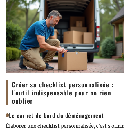
Créer sa checklist personnalisée :
l’outil indispensable pour ne rien
oublier
Le carnet de bord du déménagement
Élaborer une
checklist
personnalisée, c’est s’offrir