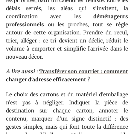
les priorités, bâtir un calendrier réaliste. Entre les
délais serrés, les aléas qui s’invitent, la
coordination avec les
déménageurs
professionnels
ou les proches, tout se règle
autour de cette organisation. Prendre du recul,
trier, alléger : ce tri devient un déclic, réduit le
volume à emporter et simplifie l’arrivée dans le
nouveau décor.
A lire aussi :
Transférer son courrier : comment
changer d'adresse efficacement ?
Le choix des cartons et du matériel d’emballage
n’est pas à négliger. Indiquer la pièce de
destination sur chaque carton, annoter le
contenu, marquer d’un signe distinctif : des
gestes simples, mais qui font toute la différence