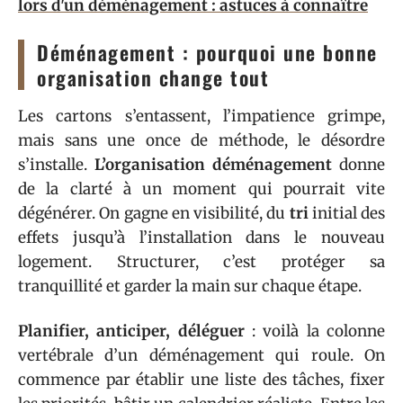
lors d'un déménagement : astuces à connaître
Déménagement : pourquoi une bonne
organisation change tout
Les cartons s’entassent, l’impatience grimpe,
mais sans une once de méthode, le désordre
s’installe.
L’organisation déménagement
donne
de la clarté à un moment qui pourrait vite
dégénérer. On gagne en visibilité, du
tri
initial des
effets jusqu’à l’installation dans le nouveau
logement. Structurer, c’est protéger sa
tranquillité et garder la main sur chaque étape.
Planifier, anticiper, déléguer
: voilà la colonne
vertébrale d’un déménagement qui roule. On
commence par établir une liste des tâches, fixer