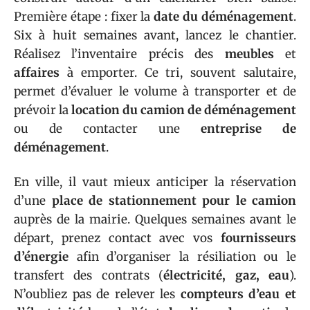
Première étape : fixer la
date du déménagement
.
Six à huit semaines avant, lancez le chantier.
Réalisez l’inventaire précis des
meubles
et
affaires
à emporter. Ce tri, souvent salutaire,
permet d’évaluer le volume à transporter et de
prévoir la
location du camion de déménagement
ou de contacter une
entreprise de
déménagement
.
En ville, il vaut mieux anticiper la réservation
d’une
place de stationnement pour le camion
auprès de la mairie. Quelques semaines avant le
départ, prenez contact avec vos
fournisseurs
d’énergie
afin d’organiser la résiliation ou le
transfert des contrats (
électricité, gaz, eau
).
N’oubliez pas de relever les
compteurs d’eau et