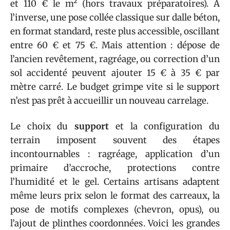
et 110 € le m² (hors travaux préparatoires). À
l’inverse, une pose collée classique sur dalle béton,
en format standard, reste plus accessible, oscillant
entre 60 € et 75 €. Mais attention : dépose de
l’ancien revêtement, ragréage, ou correction d’un
sol accidenté peuvent ajouter 15 € à 35 € par
mètre carré. Le budget grimpe vite si le support
n’est pas prêt à accueillir un nouveau carrelage.
Le choix du
support
et la configuration du
terrain imposent souvent des étapes
incontournables : ragréage, application d’un
primaire d’accroche, protections contre
l’humidité et le gel. Certains artisans adaptent
même leurs prix selon le format des carreaux, la
pose de motifs complexes (chevron, opus), ou
l’ajout de plinthes coordonnées. Voici les grandes