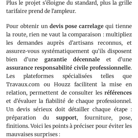
Plus le projet s’éloigne du standard, plus la grille
tarifaire prend de l’ampleur.
Pour obtenir un
devis pose carrelage
qui tienne
la route, rien ne vaut la comparaison : multipliez
les demandes auprès d’artisans reconnus, et
assurez-vous systématiquement qu’ils disposent
bien d’une
garantie décennale
et d’une
assurance responsabilité civile professionnelle
.
Les plateformes spécialisées telles que
Travaux.com ou Houzz facilitent la mise en
relation, permettent de consulter les
références
et d’évaluer la fiabilité de chaque professionnel.
Un devis sérieux doit détailler chaque étape :
préparation du
support
, fourniture, pose,
finitions. Voici les points à préciser pour éviter les
mauvaises surprises :