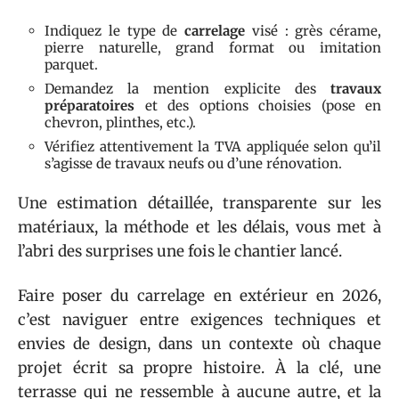
Indiquez le type de
carrelage
visé : grès cérame,
pierre naturelle, grand format ou imitation
parquet.
Demandez la mention explicite des
travaux
préparatoires
et des options choisies (pose en
chevron, plinthes, etc.).
Vérifiez attentivement la TVA appliquée selon qu’il
s’agisse de travaux neufs ou d’une rénovation.
Une estimation détaillée, transparente sur les
matériaux, la méthode et les délais, vous met à
l’abri des surprises une fois le chantier lancé.
Faire poser du carrelage en extérieur en 2026,
c’est naviguer entre exigences techniques et
envies de design, dans un contexte où chaque
projet écrit sa propre histoire. À la clé, une
terrasse qui ne ressemble à aucune autre, et la