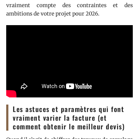
vraiment compte des contraintes et des
ambitions de votre projet pour 2026.
Les astuces et paramètres qui font
vraiment varier la facture (et
comment obtenir le meilleur devis)