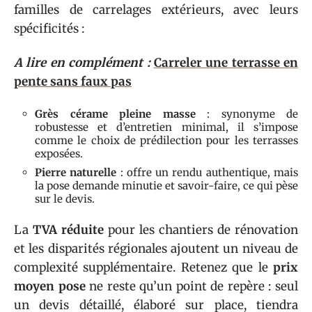
familles de carrelages extérieurs, avec leurs
spécificités :
A lire en complément :
Carreler une terrasse en
pente sans faux pas
Grès cérame pleine masse
: synonyme de
robustesse et d’entretien minimal, il s’impose
comme le choix de prédilection pour les terrasses
exposées.
Pierre naturelle
: offre un rendu authentique, mais
la pose demande minutie et savoir-faire, ce qui pèse
sur le devis.
La
TVA réduite
pour les chantiers de rénovation
et les disparités régionales ajoutent un niveau de
complexité supplémentaire. Retenez que le
prix
moyen pose
ne reste qu’un point de repère : seul
un devis détaillé, élaboré sur place, tiendra