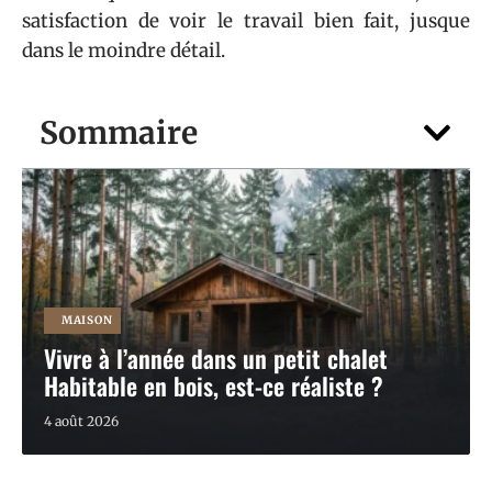
satisfaction de voir le travail bien fait, jusque
dans le moindre détail.
Sommaire
MAISON
Vivre à l’année dans un petit chalet
Habitable en bois, est-ce réaliste ?
4 août 2026