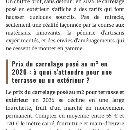
Un chiffre brut, sans détour : en 2026, le carrelage
posé en extérieur s’affiche à des tarifs qui font
hausser quelques sourcils. Pas de miracle,
seulement une réalité façonnée par la course aux
matériaux innovants, la pénurie d’artisans
expérimentés, et des envies d’aménagements qui
ne cessent de monter en gamme.
Prix du carrelage posé au m² en
2026 : à quoi s’attendre pour une
terrasse ou un extérieur ?
Le
prix du carrelage posé au m2 pour terrasse et
extérieur
en 2026 se décline en une large
fourchette, fruit d’un marché en mouvement
permanent. Comptez en moyenne entre 55 € et
120 € le mètre carré, fourniture et main-d’œuvre