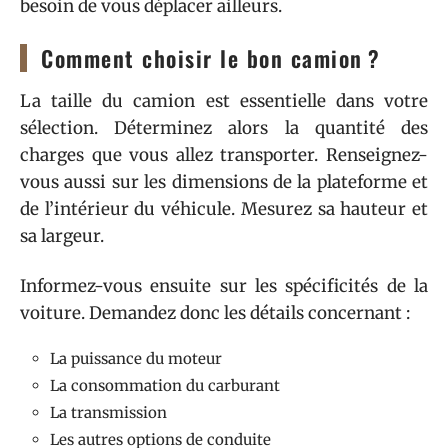
besoin de vous déplacer ailleurs.
Comment choisir le bon camion ?
La taille du camion est essentielle dans votre
sélection. Déterminez alors la quantité des
charges que vous allez transporter. Renseignez-
vous aussi sur les dimensions de la plateforme et
de l’intérieur du véhicule. Mesurez sa hauteur et
sa largeur.
Informez-vous ensuite sur les spécificités de la
voiture. Demandez donc les détails concernant :
La puissance du moteur
La consommation du carburant
La transmission
Les autres options de conduite