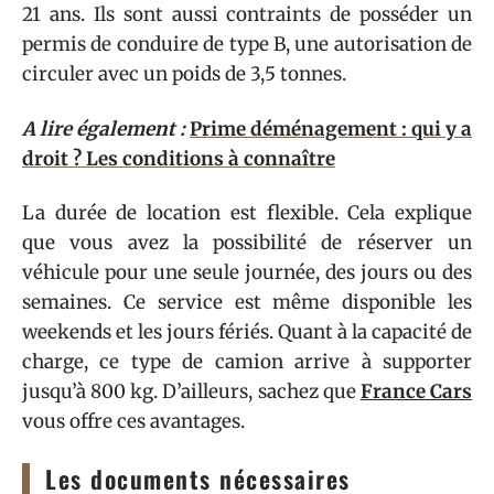
21 ans. Ils sont aussi contraints de posséder un
permis de conduire de type B, une autorisation de
circuler avec un poids de 3,5 tonnes.
A lire également :
Prime déménagement : qui y a
droit ? Les conditions à connaître
La durée de location est flexible. Cela explique
que vous avez la possibilité de réserver un
véhicule pour une seule journée, des jours ou des
semaines. Ce service est même disponible les
weekends et les jours fériés. Quant à la capacité de
charge, ce type de camion arrive à supporter
jusqu’à 800 kg. D’ailleurs, sachez que
France Cars
vous offre ces avantages.
Les documents nécessaires