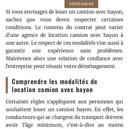
DÉMÉNAGER
Si vous envisagez de louer un camion avec hayon,
sachez que vous devez respecter certaines
conditions. Le contenu du contrat peut varier
d’une agence de location camion avec hayon à
une autre. Le respect de ces modalités vise aussi à
garantir une expérience sans problèmes.
Maintenez alors une relation de confiance avec
l’entreprise pour réussir votre déménagement.
Comprendre les modalités de
location camion avec hayon
Certaines règles s’appliquent aux personnes qui
souhaitent louer un camion hayon. En effet, les
conducteurs qui se chargent du transport doivent
avoir l’âge minimum, c’est-à-dire au moins