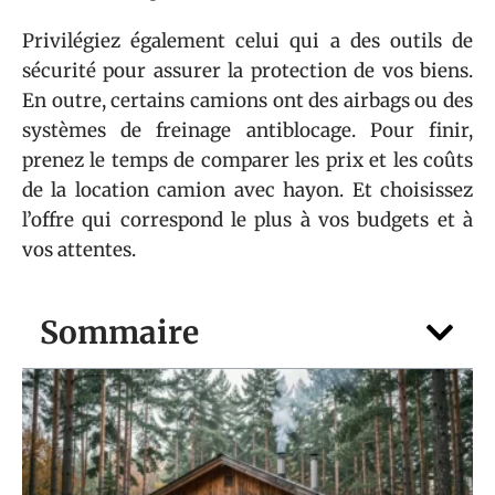
Privilégiez également celui qui a des outils de
sécurité pour assurer la protection de vos biens.
En outre, certains camions ont des airbags ou des
systèmes de freinage antiblocage. Pour finir,
prenez le temps de comparer les prix et les coûts
de la location camion avec hayon. Et choisissez
l’offre qui correspond le plus à vos budgets et à
vos attentes.
Sommaire