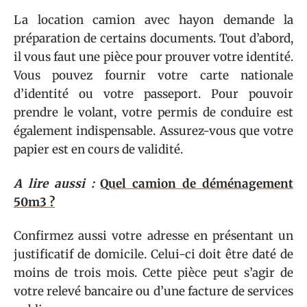
La location camion avec hayon demande la
préparation de certains documents. Tout d’abord,
il vous faut une pièce pour prouver votre identité.
Vous pouvez fournir votre carte nationale
d’identité ou votre passeport. Pour pouvoir
prendre le volant, votre permis de conduire est
également indispensable. Assurez-vous que votre
papier est en cours de validité.
A lire aussi :
Quel camion de déménagement
50m3 ?
Confirmez aussi votre adresse en présentant un
justificatif de domicile. Celui-ci doit être daté de
moins de trois mois. Cette pièce peut s’agir de
votre relevé bancaire ou d’une facture de services