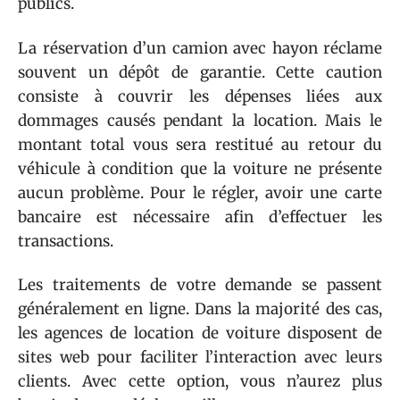
publics.
La réservation d’un camion avec hayon réclame
souvent un dépôt de garantie. Cette caution
consiste à couvrir les dépenses liées aux
dommages causés pendant la location. Mais le
montant total vous sera restitué au retour du
véhicule à condition que la voiture ne présente
aucun problème. Pour le régler, avoir une carte
bancaire est nécessaire afin d’effectuer les
transactions.
Les traitements de votre demande se passent
généralement en ligne. Dans la majorité des cas,
les agences de location de voiture disposent de
sites web pour faciliter l’interaction avec leurs
clients. Avec cette option, vous n’aurez plus