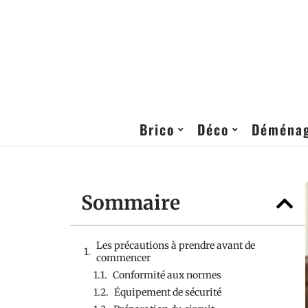
Brico
Déco
Déména
Sommaire
Les précautions à prendre avant de
commencer
Conformité aux normes
Équipement de sécurité