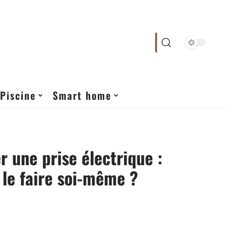
Piscine
Smart home
 une prise électrique :
le faire soi-même ?