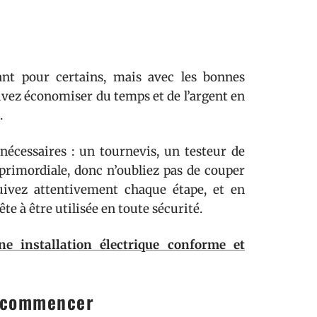
ant pour certains, mais avec les bonnes
ouvez économiser du temps et de l’argent en
.
nécessaires : un tournevis, un testeur de
t primordiale, donc n’oubliez pas de couper
Suivez attentivement chaque étape, et en
te à être utilisée en toute sécurité.
ne installation électrique conforme et
e commencer