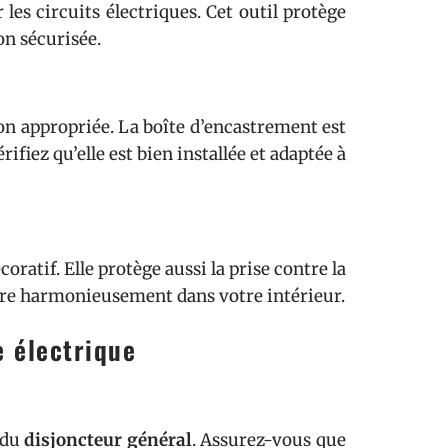
les circuits électriques. Cet outil protège
on sécurisée.
tion appropriée. La boîte d’encastrement est
rifiez qu’elle est bien installée et adaptée à
ratif. Elle protège aussi la prise contre la
ègre harmonieusement dans votre intérieur.
e électrique
 du
disjoncteur général
. Assurez-vous que