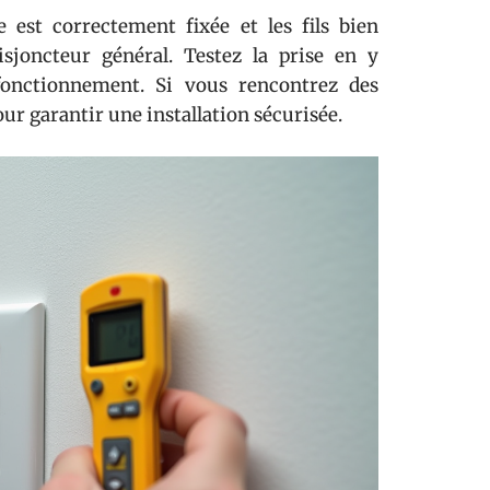
se est correctement fixée et les fils bien
sjoncteur général. Testez la prise en y
fonctionnement. Si vous rencontrez des
our garantir une installation sécurisée.