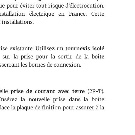
e pour éviter tout risque d’électrocution.
nstallation électrique en France. Cette
 installations.
ise existante. Utilisez un
tournevis isolé
 sur la prise pour la sortir de la
boîte
sserrant les bornes de connexion.
elle
prise de courant avec terre
(2P+T).
Insérez la nouvelle prise dans la boîte
ce la plaque de finition pour assurer à la