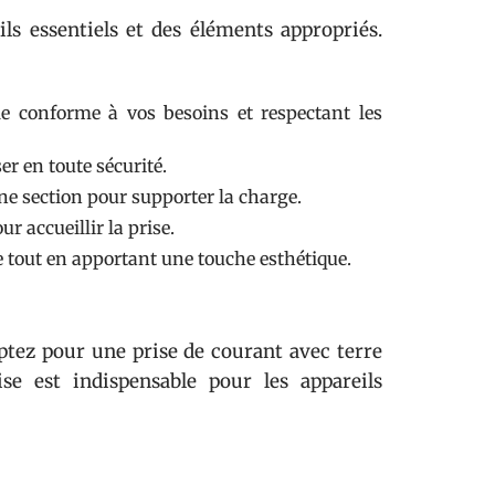
ls essentiels et des éléments appropriés.
e conforme à vos besoins et respectant les
er en toute sécurité.
ne section pour supporter la charge.
ur accueillir la prise.
se tout en apportant une touche esthétique.
Optez pour une prise de courant avec terre
se est indispensable pour les appareils