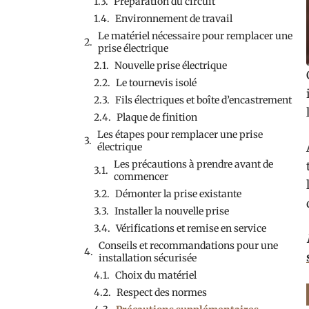
Préparation du circuit
Environnement de travail
Le matériel nécessaire pour remplacer une
prise électrique
Nouvelle prise électrique
Le tournevis isolé
Fils électriques et boîte d’encastrement
Plaque de finition
Les étapes pour remplacer une prise
électrique
Les précautions à prendre avant de
commencer
Démonter la prise existante
Installer la nouvelle prise
Vérifications et remise en service
Conseils et recommandations pour une
installation sécurisée
Choix du matériel
Respect des normes