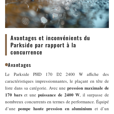
Avantages et inconvénients du
Parkside par rapport à la
concurrence
Avantages
Le Parkside PHD 170 D2 2400 W affiche des
caractéristiques impressionnantes, le plaçant en tête de
pression maximale de
liste dans sa catégorie. Avec une
170 bars
puissance de 2400 W
et une
, il surpasse de
nombreux concurrents en termes de performance. Équipé
pompe haute pression en aluminium
d’une
et d’un