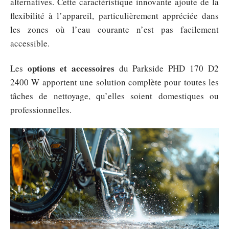
alternatives. Cette caractéristique innovante ajoute de la
flexibilité à l’appareil, particulièrement appréciée dans
les zones où l’eau courante n’est pas facilement
accessible.
options et accessoires
Les
du Parkside PHD 170 D2
2400 W apportent une solution complète pour toutes les
tâches de nettoyage, qu’elles soient domestiques ou
professionnelles.