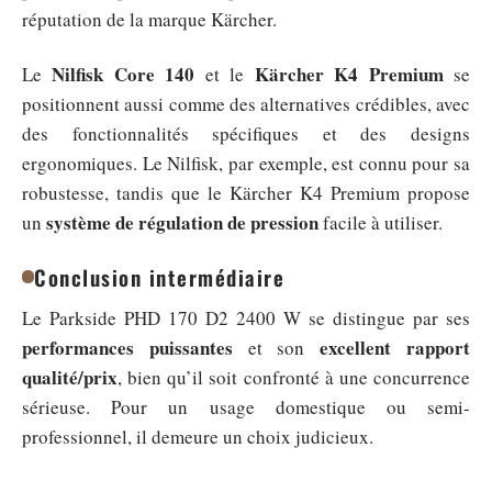
réputation de la marque Kärcher.
Nilfisk Core 140
Kärcher K4 Premium
Le
et le
se
positionnent aussi comme des alternatives crédibles, avec
des fonctionnalités spécifiques et des designs
ergonomiques. Le Nilfisk, par exemple, est connu pour sa
robustesse, tandis que le Kärcher K4 Premium propose
système de régulation de pression
un
facile à utiliser.
Conclusion intermédiaire
Le Parkside PHD 170 D2 2400 W se distingue par ses
performances puissantes
excellent rapport
et son
qualité/prix
, bien qu’il soit confronté à une concurrence
sérieuse. Pour un usage domestique ou semi-
professionnel, il demeure un choix judicieux.