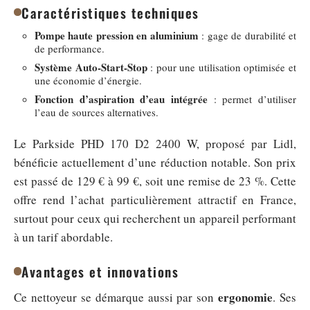
Caractéristiques techniques
Pompe haute pression en aluminium
: gage de durabilité et
de performance.
Système Auto-Start-Stop
: pour une utilisation optimisée et
une économie d’énergie.
Fonction d’aspiration d’eau intégrée
: permet d’utiliser
l’eau de sources alternatives.
Le Parkside PHD 170 D2 2400 W, proposé par Lidl,
bénéficie actuellement d’une réduction notable. Son prix
est passé de 129 € à 99 €, soit une remise de 23 %. Cette
offre rend l’achat particulièrement attractif en France,
surtout pour ceux qui recherchent un appareil performant
à un tarif abordable.
Avantages et innovations
ergonomie
Ce nettoyeur se démarque aussi par son
. Ses