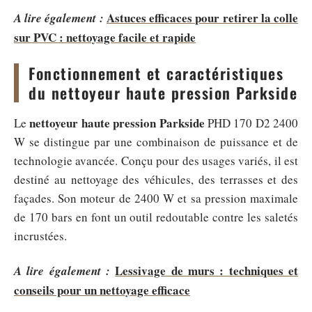
Astuces efficaces pour retirer la colle
A lire également :
sur PVC : nettoyage facile et rapide
Fonctionnement et caractéristiques
du nettoyeur haute pression Parkside
nettoyeur haute pression Parkside
Le
PHD 170 D2 2400
W se distingue par une combinaison de puissance et de
technologie avancée. Conçu pour des usages variés, il est
destiné au nettoyage des véhicules, des terrasses et des
façades. Son moteur de 2400 W et sa pression maximale
de 170 bars en font un outil redoutable contre les saletés
incrustées.
Lessivage de murs : techniques et
A lire également :
conseils pour un nettoyage efficace