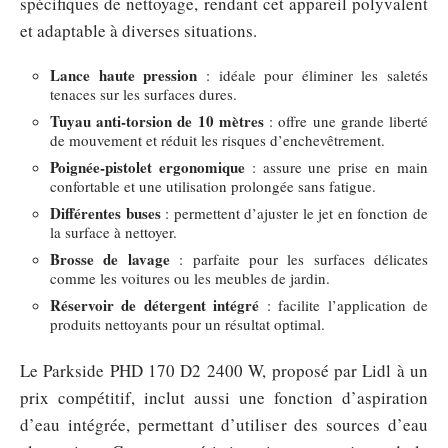
spécifiques de nettoyage, rendant cet appareil polyvalent
et adaptable à diverses situations.
Lance haute pression
: idéale pour éliminer les saletés
tenaces sur les surfaces dures.
Tuyau anti-torsion de 10 mètres
: offre une grande liberté
de mouvement et réduit les risques d’enchevêtrement.
Poignée-pistolet ergonomique
: assure une prise en main
confortable et une utilisation prolongée sans fatigue.
Différentes buses
: permettent d’ajuster le jet en fonction de
la surface à nettoyer.
Brosse de lavage
: parfaite pour les surfaces délicates
comme les voitures ou les meubles de jardin.
Réservoir de détergent intégré
: facilite l’application de
produits nettoyants pour un résultat optimal.
Le Parkside PHD 170 D2 2400 W, proposé par Lidl à un
prix compétitif, inclut aussi une fonction d’aspiration
d’eau intégrée, permettant d’utiliser des sources d’eau