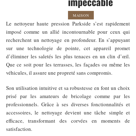
impeccable
MAISON
Le nettoyeur haute pression Parkside s’est rapidement
imposé comme un allié incontournable pour ceux qui
recherchent un nettoyage en profondeur. En s’appuyant
sur une technologie de pointe, cet appareil promet
d’éliminer les saletés les plus tenaces en un clin d’œil.
Que ce soit pour les terrasses, les façades ou même les
véhicules, il assure une propreté sans compromis.
Son utilisation intuitive et sa robustesse en font un choix
prisé par les amateurs de bricolage comme par les
professionnels. Grâce à ses diverses fonctionnalités et
accessoires, le nettoyage devient une tâche simple et
efficace, transformant des corvées en moments de
satisfaction.