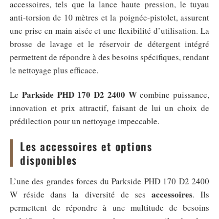
accessoires, tels que la lance haute pression, le tuyau
anti-torsion de 10 mètres et la poignée-pistolet, assurent
une prise en main aisée et une flexibilité d’utilisation. La
brosse de lavage et le réservoir de détergent intégré
permettent de répondre à des besoins spécifiques, rendant
le nettoyage plus efficace.
Parkside PHD 170 D2 2400 W
Le
combine puissance,
innovation et prix attractif, faisant de lui un choix de
prédilection pour un nettoyage impeccable.
Les accessoires et options
disponibles
L’une des grandes forces du Parkside PHD 170 D2 2400
accessoires
W réside dans la diversité de ses
. Ils
permettent de répondre à une multitude de besoins