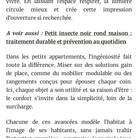
vivre. En laissant l’espace respirer, la lumière
circule mieux et crée cette impression
d’ouverture si recherchée.
A voir aussi :
Petit insecte noir rond maison :
traitement durable et prévention au quotidien
Dans les petits appartements, l’ingéniosité fait
toute la différence. Miser sur des solutions gain
de place, comme du mobilier modulable ou des
rangements conçus pour épouser chaque coin.
Ici, chaque objet a son utilité et sa raison d’être :
le confort s’invite dans la simplicité, loin de la
surcharge.
Chacune de ces avancées modèle l’habitat à
l’image de ses habitants, sans jamais trahir