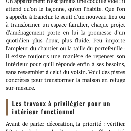
Un appartement n’est jamais une coquille vide : il
attend qu’on le façonne, qu’on l’habite. Que l’on
s’apprête à franchir le seuil d’un nouveau lieu ou
à transformer un espace familier, chaque projet
d’aménagement porte en lui la promesse d’un
quotidien plus doux, plus fluide. Peu importe
l’ampleur du chantier ou la taille du portefeuille :
il existe toujours une manière de repenser son
intérieur pour qu’il réponde enfin à ses besoins,
sans ressembler à celui du voisin. Voici des pistes
concrètes pour transformer la maison en refuge
sur-mesure.
Les travaux à privilégier pour un
intérieur fonctionnel
Avant de parler décoration, la priorité : vérifier