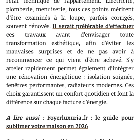
l’état technique de l’appartement. Électricité,
plomberie, menuiserie, tous ces points méritent
d’être examinés à la loupe, parfois corrigés,
souvent rénovés.
Il serait préférable d’effectuer
ces travaux
avant d’envisager toute
transformation esthétique, afin d’éviter les
mauvaises surprises et de ne pas avoir à
recommencer ce qui vient d’être achevé. S’y
atteler rapidement permet également d’intégrer
une rénovation énergétique : isolation soignée,
fenêtres performantes, radiateurs modernes. Ces
choix garantissent un confort quotidien et font la
différence sur chaque facture d’énergie.
A lire aussi :
Foyerluxuria.fr : le guide pour
sublimer votre maison en 2026