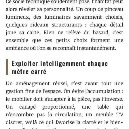
Ce socle technique solidement posé, l’habitat peut
alors révéler sa personnalité. Un coup de pinceau
lumineux, des luminaires savamment choisis,
quelques rideaux structurants : chaque détail
joue sa carte. Rien ne relève du hasard, c’est
ensemble que ces petits choix forment une
ambiance où l’on se reconnaît instantanément.
Exploiter intelligemment chaque
mètre carré
Un aménagement réussi, c’est avant tout une
gestion fine de l’espace. On évite l’accumulation :
le mobilier doit s’adapter à la pièce, pas l’inverse.
Un canapé proportionné, une table qui
n’encombre pas la circulation, un meuble TV
discret, voilà ce qui favorise la clarté et le bien-