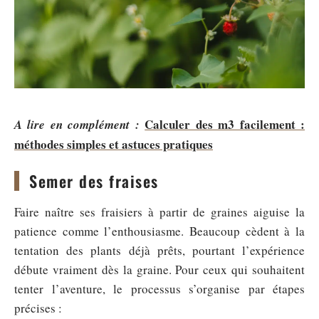
Calculer des m3 facilement :
A lire en complément :
méthodes simples et astuces pratiques
Semer des fraises
Faire naître ses fraisiers à partir de graines aiguise la
patience comme l’enthousiasme. Beaucoup cèdent à la
tentation des plants déjà prêts, pourtant l’expérience
débute vraiment dès la graine. Pour ceux qui souhaitent
tenter l’aventure, le processus s’organise par étapes
précises :