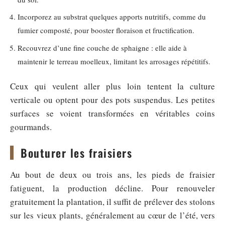
Incorporez au substrat quelques apports nutritifs, comme du
fumier composté, pour booster floraison et fructification.
Recouvrez d’une fine couche de sphaigne : elle aide à
maintenir le terreau moelleux, limitant les arrosages répétitifs.
Ceux qui veulent aller plus loin tentent la culture
verticale ou optent pour des pots suspendus. Les petites
surfaces se voient transformées en véritables coins
gourmands.
Bouturer les fraisiers
Au bout de deux ou trois ans, les pieds de fraisier
fatiguent, la production décline. Pour renouveler
gratuitement la plantation, il suffit de prélever des stolons
sur les vieux plants, généralement au cœur de l’été, vers