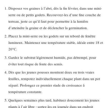
Disposez vos graines à l’abri, dès la fin février, dans une mini-
serre ou de petits godets. Recouvrez-les d’une fine couche de
terreau, juste ce qu’il faut pour permettre à la lumière
d’atteindre la graine et de déclencher la germination.
Placez la mini-serre ou les godets sur un rebord de fenêtre
lumineux. Maintenez une température stable, idéale entre 18 et
20°C.
Gardez le substrat légèrement humide, pas détrempé, pour
éviter tout risque de fonte des semis.
Dès que les jeunes pousses montrent deux ou trois vraies
feuilles, rempotez individuellement chaque plant dans un pot
séparé. Prolongez ce premier stade de croissance à
température constante.
Quelques semaines plus tard, habituez doucement les jeunes
plants à l’air libre : sortez-les en journée dans un endroit