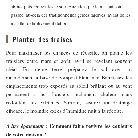
abrité, puis rentrez-les le soir. Attendez que la mi-mai soit
passée, au-delà des traditionnelles gelées tardives, avant de les
installer définitivement dehors.
Planter des fraises
Pour maximiser les chances de réussite, on plante les
fraisiers entre mars et août, avril se révélant souvent
idéal. En pleine terre, préparez le sol avec un
amendement à base de compost bien mûr. Bannissez les
emplacements trop exposés au soleil brûlant ou au vent
permanent : les fraisiers réclament chaleur mais
redoutent les extrêmes. Surtout, assurez un drainage
efficace, le moindre excès d’humidité nuit à la récolte.
Comment faire revivre les couleurs
A lire également :
de votre maison ?