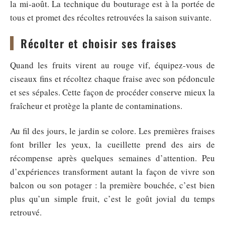
la mi-août. La technique du bouturage est à la portée de
tous et promet des récoltes retrouvées la saison suivante.
Récolter et choisir ses fraises
Quand les fruits virent au rouge vif, équipez-vous de
ciseaux fins et récoltez chaque fraise avec son pédoncule
et ses sépales. Cette façon de procéder conserve mieux la
fraîcheur et protège la plante de contaminations.
Au fil des jours, le jardin se colore. Les premières fraises
font briller les yeux, la cueillette prend des airs de
récompense après quelques semaines d’attention. Peu
d’expériences transforment autant la façon de vivre son
balcon ou son potager : la première bouchée, c’est bien
plus qu’un simple fruit, c’est le goût jovial du temps
retrouvé.