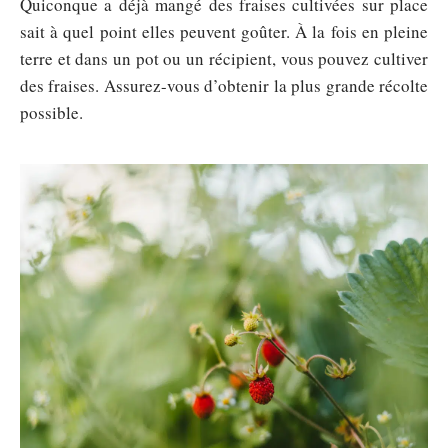
Quiconque a déjà mangé des fraises cultivées sur place
sait à quel point elles peuvent goûter. À la fois en pleine
terre et dans un pot ou un récipient, vous pouvez cultiver
des fraises. Assurez-vous d’obtenir la plus grande récolte
possible.