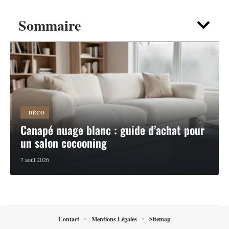
Sommaire
DÉCO
Canapé nuage blanc : guide d’achat pour
un salon cocooning
7 août 2026
Contact
Mentions Légales
Sitemap