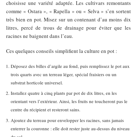
choisisse une variété adaptée. Les cultivars remontants
comme « Ostara », « Rapella » ou « Selva » s’en sortent
très bien en pot. Misez sur un contenant d’au moins dix
litres, percé de trous de drainage pour éviter que les
racines ne baignent dans l’eau.
Ces quelques conseils simplifient la culture en pot :
Déposez des billes d’argile au fond, puis remplissez le pot aux
trois quarts avec un terreau léger, spécial fraisiers ou un
substrat horticole universel.
Installez quatre à cinq plants par pot de dix litres, en les
orientant vers l’extérieur. Ainsi, les fruits ne toucheront pas le
centre du récipient et resteront sains.
Ajoutez du terreau pour envelopper les racines, sans jamais
enterrer la couronne : elle doit rester juste au-dessus du niveau
du sol.