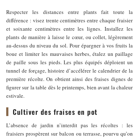
Respecter les distances entre plants fait toute la
différence : visez trente centimètres entre chaque fraisier
et soixante centimètres entre les lignes. Installez les
plants de manière à laisse le cœur, ou collet, légèrement
au-dessus du niveau du sol. Pour épargner à vos fruits la
boue et limiter les mauvaises herbes, étalez un paillage
de paille sous les pieds. Les plus équipés déploient un
tunnel de forçage, histoire d’accélérer le calendrier de la
première récolte. On obtient ainsi des fraises dignes de
figurer sur la table dès le printemps, bien avant la chaleur
estivale.
Cultiver des fraises en pot
L’absence de jardin n’interdit pas les récoltes : les
fraisiers prospèrent sur balcon ou terrasse, pourvu qu’on