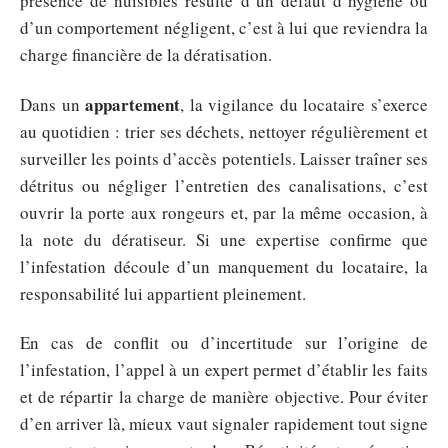
présence de nuisibles résulte d’un défaut d’hygiène ou
d’un comportement négligent, c’est à lui que reviendra la
charge financière de la dératisation.
appartement
Dans un
, la vigilance du locataire s’exerce
au quotidien : trier ses déchets, nettoyer régulièrement et
surveiller les points d’accès potentiels. Laisser traîner ses
détritus ou négliger l’entretien des canalisations, c’est
ouvrir la porte aux rongeurs et, par la même occasion, à
la note du dératiseur. Si une expertise confirme que
l’infestation découle d’un manquement du locataire, la
responsabilité lui appartient pleinement.
En cas de conflit ou d’incertitude sur l’origine de
l’infestation, l’appel à un expert permet d’établir les faits
et de répartir la charge de manière objective. Pour éviter
d’en arriver là, mieux vaut signaler rapidement tout signe