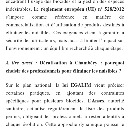
encadrant l’usage des biocides et la gestion des espèces
règlement européen (UE) n° 528/2012
indésirables. Le
s’impose comme référence en matière de
commercialisation et d’utilisation de produits destinés à
éliminer les nuisibles. Ces exigences visent à garantir la
sécurité des utilisateurs, mais aussi à limiter l’impact sur
l’environnement : un équilibre recherché à chaque étape.
Dératisation à Chambéry : pourquoi
A lire aussi :
choisir des professionnels pour éliminer les nuisibles ?
loi EGALIM
Sur le plan national, la
vient préciser
certaines pratiques, en ajoutant des contraintes
Anses
spécifiques pour plusieurs biocides. L’
, autorité
sanitaire, actualise régulièrement la liste des produits
permis, obligeant les professionnels à rester attentifs à
chaque évolution. Cette approche dynamique pousse le