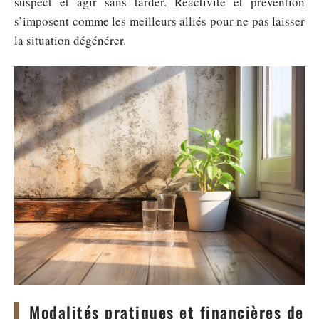
suspect et agir sans tarder. Réactivité et prévention
s’imposent comme les meilleurs alliés pour ne pas laisser
la situation dégénérer.
Modalités pratiques et financières de