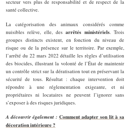
secteur vers plus de responsabilité et de respect de la
santé collective.
La catégorisation des animaux considérés comme
arrêtés ministériels
nuisibles relève, elle, des
. Trois
groupes distincts existent, en fonction du niveau de
risque ou de la présence sur le territoire. Par exemple,
l’arrêté du 22 mars 2022 détaille les règles d’utilisation
des biocides, illustrant la volonté de l’État de maintenir
un contrôle strict sur la dératisation tout en préservant la
sécurité de tous. Résultat : chaque intervention doit
répondre à une réglementation exigeante, et ni
propriétaires ni locataires ne peuvent l’ignorer sans
s’exposer à des risques juridiques.
Comment adapter son lit à sa
A découvrir également :
décoration intérieure ?