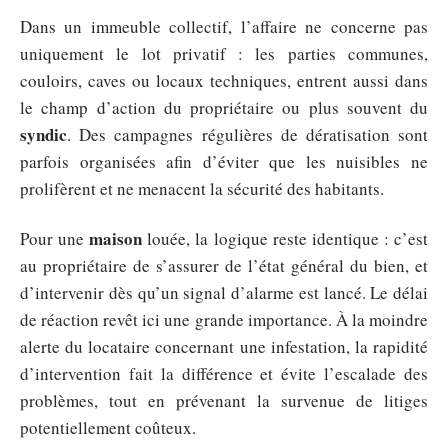
Dans un immeuble collectif, l’affaire ne concerne pas
uniquement le lot privatif : les parties communes,
couloirs, caves ou locaux techniques, entrent aussi dans
le champ d’action du propriétaire ou plus souvent du
syndic
. Des campagnes régulières de dératisation sont
parfois organisées afin d’éviter que les nuisibles ne
prolifèrent et ne menacent la sécurité des habitants.
maison
Pour une
louée, la logique reste identique : c’est
au propriétaire de s’assurer de l’état général du bien, et
d’intervenir dès qu’un signal d’alarme est lancé. Le délai
de réaction revêt ici une grande importance. À la moindre
alerte du locataire concernant une infestation, la rapidité
d’intervention fait la différence et évite l’escalade des
problèmes, tout en prévenant la survenue de litiges
potentiellement coûteux.