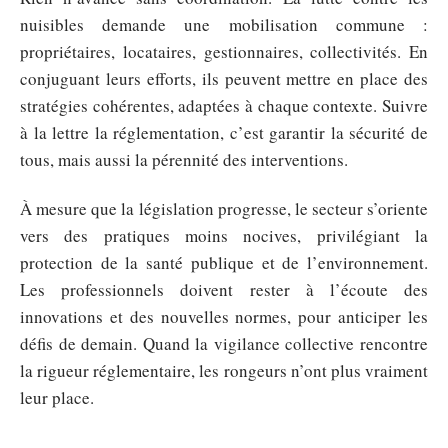
nuisibles demande une mobilisation commune :
propriétaires, locataires, gestionnaires, collectivités. En
conjuguant leurs efforts, ils peuvent mettre en place des
stratégies cohérentes, adaptées à chaque contexte. Suivre
à la lettre la réglementation, c’est garantir la sécurité de
tous, mais aussi la pérennité des interventions.
À mesure que la législation progresse, le secteur s’oriente
vers des pratiques moins nocives, privilégiant la
protection de la santé publique et de l’environnement.
Les professionnels doivent rester à l’écoute des
innovations et des nouvelles normes, pour anticiper les
défis de demain. Quand la vigilance collective rencontre
la rigueur réglementaire, les rongeurs n’ont plus vraiment
leur place.