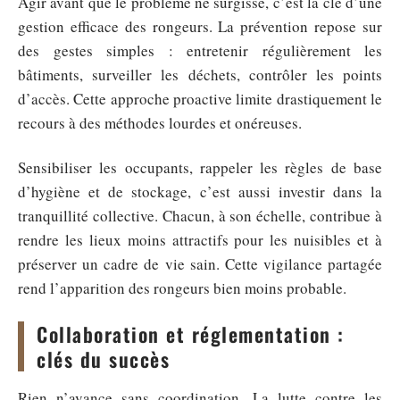
Agir avant que le problème ne surgisse, c’est la clé d’une
gestion efficace des rongeurs. La prévention repose sur
des gestes simples : entretenir régulièrement les
bâtiments, surveiller les déchets, contrôler les points
d’accès. Cette approche proactive limite drastiquement le
recours à des méthodes lourdes et onéreuses.
Sensibiliser les occupants, rappeler les règles de base
d’hygiène et de stockage, c’est aussi investir dans la
tranquillité collective. Chacun, à son échelle, contribue à
rendre les lieux moins attractifs pour les nuisibles et à
préserver un cadre de vie sain. Cette vigilance partagée
rend l’apparition des rongeurs bien moins probable.
Collaboration et réglementation :
clés du succès
Rien n’avance sans coordination. La lutte contre les