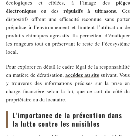
pièges
écologiques et ciblées, à l’image des
électroniques
répulsifs à ultrasons
ou des
. Ces
dispositifs offrent une efficacité reconnue sans porter
préjudice à l’environnement et limitent l’utilisation de
produits chimiques agressifs. Ils permettent d’éradiquer
les rongeurs tout en préservant le reste de l’écosystème
local.
Pour explorer en détail le cadre légal de la responsabilité
accédez au site
en matière de dératisation,
suivant. Vous
y trouverez des informations précises sur la prise en
charge financière selon la loi, que ce soit du côté du
propriétaire ou du locataire.
L’importance de la prévention dans
la lutte contre les nuisibles