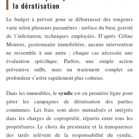
la dératisation
Le budget à prévoir pour se débarrasser des rongeurs
varie selon plusieurs paramètres : surface du bien, gravité
de l’infestation, techniques employées. D’après Céline
Montois, gestionnaire immobilière, aucune intervention
ne ressemble à une autre ; chaque cas nécessite une
évaluation spécifique. Parfois, une simple action
préventive suffit, mais un traitement complet en
profondeur s’avère rapidement plus coûteux.
syndic
Dans les immeubles, le
est en première ligne pour
gérer les campagnes de dératisation des parties
communes. Les frais sont alors mutualisés et intégrés
dans les charges de copropriété, répartis entre tous les
propriétaires. Le choix du prestataire et la transparence
des tarifs relèvent de la responsabilité du syndic,