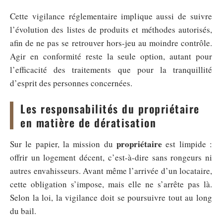
Cette vigilance réglementaire implique aussi de suivre
l’évolution des listes de produits et méthodes autorisés,
afin de ne pas se retrouver hors-jeu au moindre contrôle.
Agir en conformité reste la seule option, autant pour
l’efficacité des traitements que pour la tranquillité
d’esprit des personnes concernées.
Les responsabilités du propriétaire
en matière de dératisation
propriétaire
Sur le papier, la mission du
est limpide :
offrir un logement décent, c’est-à-dire sans rongeurs ni
autres envahisseurs. Avant même l’arrivée d’un locataire,
cette obligation s’impose, mais elle ne s’arrête pas là.
Selon la loi, la vigilance doit se poursuivre tout au long
du bail.