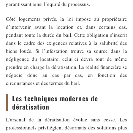
garantissant ainsi l’équité du processus.
Côté logements privés, la loi impose au propriétaire
d’intervenir avant la location et, dans certains cas,
pendant toute la durée du bail. Cette obligation s’inscrit
dans le cadre des exigences relatives à la salubrité des
biens loués. Si l’infestation trouve sa source dans la
négligence du locataire, celui-ci devra tout de même
prendre en charge la dératisation. La réalité financière se
négocie donc au cas par cas, en fonction des
circonstances et des termes du bail.
Les techniques modernes de
dératisation
L’arsenal de la dératisation évolue sans cesse. Les
professionnels privilégient désormais des solutions plus