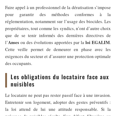
Faire appel à un professionnel de la dératisation s’impose
pour garantir des méthodes conformes à la
réglementation, notamment sur l’usage des biocides. Les
propriétaires, tout comme les syndics, n’ont d’autre choix
que de se tenir informés des dernières directives de
Anses
loi EGALIM
l’
ou des évolutions apportées par la
.
Cette veille permet de demeurer en phase avec les
exigences du secteur et d’assurer une protection optimale
des occupants.
Les obligations du locataire face aux
nuisibles
Le locataire ne peut pas rester passif face à une invasion.
Entretenir son logement, adopter des gestes préventifs :
la loi attend de lui une attitude responsable. Si la