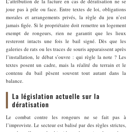
L’attribution de la facture en cas de dératisation ne se
joue pas à pile ou face. Entre textes de loi, obligations
morales et arrangements privés, la règle du jeu n’est
jamais figée. Si le propriétaire doit remettre un logement
exempt de rongeurs, rien ne garantit que les lieux
resteront intacts une fois le bail signé. Dès que les
galeries de rats ou les traces de souris apparaissent après
l’installation, le débat s’ouvre : qui règle la note ? Les
textes posent un cadre, mais la réalité du terrain et le
contenu du bail pèsent souvent tout autant dans la
balance.
La législation actuelle sur la
dératisation
Le combat contre les rongeurs ne se fait pas à
l’improviste. Le secteur est balisé par des règles strictes,