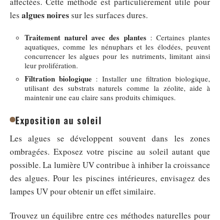
affectées. Cette méthode est particulièrement utile pour
algues noires
les
sur les surfaces dures.
Traitement naturel avec des plantes
: Certaines plantes
aquatiques, comme les nénuphars et les élodées, peuvent
concurrencer les algues pour les nutriments, limitant ainsi
leur prolifération.
Filtration biologique
: Installer une filtration biologique,
utilisant des substrats naturels comme la zéolite, aide à
maintenir une eau claire sans produits chimiques.
Exposition au soleil
Les algues se développent souvent dans les zones
ombragées. Exposez votre piscine au soleil autant que
possible. La lumière UV contribue à inhiber la croissance
des algues. Pour les piscines intérieures, envisagez des
lampes UV pour obtenir un effet similaire.
Trouvez un équilibre entre ces méthodes naturelles pour