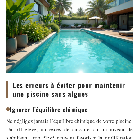
Les erreurs à éviter pour maintenir
une piscine sans algues
Ignorer l’équilibre chimique
Ne négligez jamais l’équilibre chimique de votre piscine.
Un pH élevé, un excès de calcaire ou un niveau de
stabilisant trop élevé peuvent favoriser la prolifération