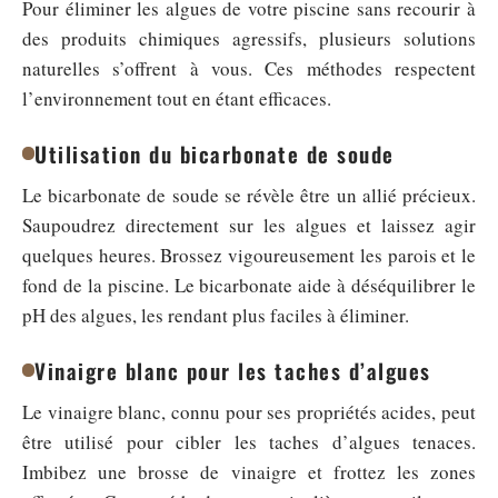
Pour éliminer les algues de votre piscine sans recourir à
des produits chimiques agressifs, plusieurs solutions
naturelles s’offrent à vous. Ces méthodes respectent
l’environnement tout en étant efficaces.
Utilisation du bicarbonate de soude
Le bicarbonate de soude se révèle être un allié précieux.
Saupoudrez directement sur les algues et laissez agir
quelques heures. Brossez vigoureusement les parois et le
fond de la piscine. Le bicarbonate aide à déséquilibrer le
pH des algues, les rendant plus faciles à éliminer.
Vinaigre blanc pour les taches d’algues
Le vinaigre blanc, connu pour ses propriétés acides, peut
être utilisé pour cibler les taches d’algues tenaces.
Imbibez une brosse de vinaigre et frottez les zones