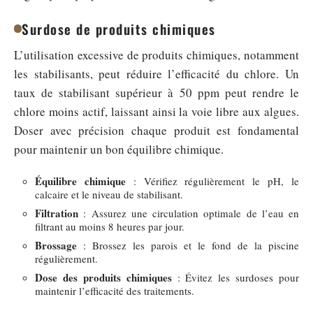
Surdose de produits chimiques
L’utilisation excessive de produits chimiques, notamment
les stabilisants, peut réduire l’efficacité du chlore. Un
taux de stabilisant supérieur à 50 ppm peut rendre le
chlore moins actif, laissant ainsi la voie libre aux algues.
Doser avec précision chaque produit est fondamental
pour maintenir un bon équilibre chimique.
Équilibre chimique
: Vérifiez régulièrement le pH, le
calcaire et le niveau de stabilisant.
Filtration
: Assurez une circulation optimale de l’eau en
filtrant au moins 8 heures par jour.
Brossage
: Brossez les parois et le fond de la piscine
régulièrement.
Dose des produits chimiques
: Évitez les surdoses pour
maintenir l’efficacité des traitements.