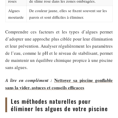
roses
de slime rose dans les zones ombragées.
Algues
De couleur jaune, elles se fixent souvent sur les
moutarde
parois et sont difficiles à éliminer.
Comprendre ces facteurs et les types d’algues permet
d’adopter une approche plus ciblée pour leur élimination
et leur prévention. Analyser régulièrement les paramètres
de l’eau, comme le pH et le niveau de stabilisant, permet
de maintenir un équilibre chimique propice à une piscine
sans algues.
Nettoyer sa piscine gonflable
A lire en complément :
sans la vider, astuces et conseils efficaces
Les méthodes naturelles pour
éliminer les algues de votre piscine