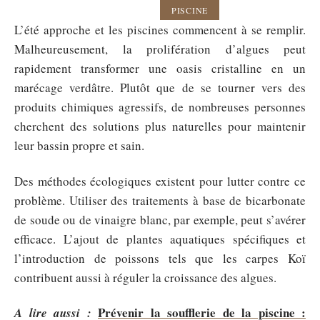
PISCINE
L’été approche et les piscines commencent à se remplir.
Malheureusement, la prolifération d’algues peut
rapidement transformer une oasis cristalline en un
marécage verdâtre. Plutôt que de se tourner vers des
produits chimiques agressifs, de nombreuses personnes
cherchent des solutions plus naturelles pour maintenir
leur bassin propre et sain.
Des méthodes écologiques existent pour lutter contre ce
problème. Utiliser des traitements à base de bicarbonate
de soude ou de vinaigre blanc, par exemple, peut s’avérer
efficace. L’ajout de plantes aquatiques spécifiques et
l’introduction de poissons tels que les carpes Koï
contribuent aussi à réguler la croissance des algues.
Prévenir la soufflerie de la piscine :
A lire aussi :