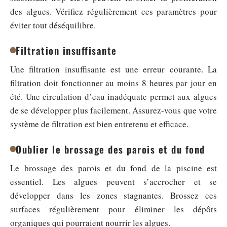
des algues. Vérifiez régulièrement ces paramètres pour
éviter tout déséquilibre.
Filtration insuffisante
Une filtration insuffisante est une erreur courante. La
filtration doit fonctionner au moins 8 heures par jour en
été. Une circulation d’eau inadéquate permet aux algues
de se développer plus facilement. Assurez-vous que votre
système de filtration est bien entretenu et efficace.
Oublier le brossage des parois et du fond
Le brossage des parois et du fond de la piscine est
essentiel. Les algues peuvent s’accrocher et se
développer dans les zones stagnantes. Brossez ces
surfaces régulièrement pour éliminer les dépôts
organiques qui pourraient nourrir les algues.