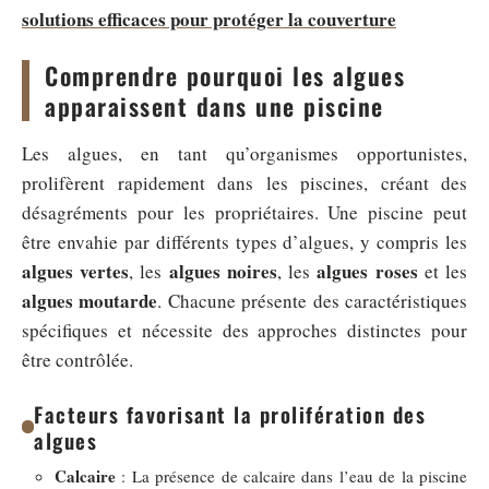
solutions efficaces pour protéger la couverture
Comprendre pourquoi les algues
apparaissent dans une piscine
Les algues, en tant qu’organismes opportunistes,
prolifèrent rapidement dans les piscines, créant des
désagréments pour les propriétaires. Une piscine peut
être envahie par différents types d’algues, y compris les
algues vertes
algues noires
algues roses
, les
, les
et les
algues moutarde
. Chacune présente des caractéristiques
spécifiques et nécessite des approches distinctes pour
être contrôlée.
Facteurs favorisant la prolifération des
algues
Calcaire
: La présence de calcaire dans l’eau de la piscine