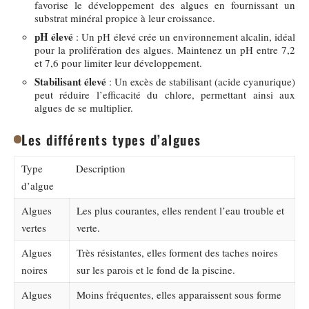
favorise le développement des algues en fournissant un
substrat minéral propice à leur croissance.
pH élevé
: Un pH élevé crée un environnement alcalin, idéal
pour la prolifération des algues. Maintenez un pH entre 7,2
et 7,6 pour limiter leur développement.
Stabilisant élevé
: Un excès de stabilisant (acide cyanurique)
peut réduire l’efficacité du chlore, permettant ainsi aux
algues de se multiplier.
Les différents types d’algues
Type
Description
d’algue
Algues
Les plus courantes, elles rendent l’eau trouble et
vertes
verte.
Algues
Très résistantes, elles forment des taches noires
noires
sur les parois et le fond de la piscine.
Algues
Moins fréquentes, elles apparaissent sous forme