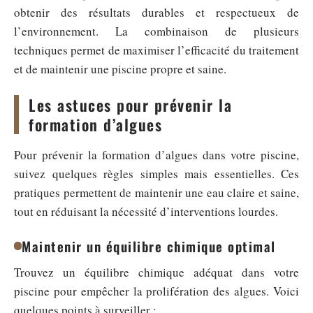
obtenir des résultats durables et respectueux de
l’environnement. La combinaison de plusieurs
techniques permet de maximiser l’efficacité du traitement
et de maintenir une piscine propre et saine.
Les astuces pour prévenir la
formation d’algues
Pour prévenir la formation d’algues dans votre piscine,
suivez quelques règles simples mais essentielles. Ces
pratiques permettent de maintenir une eau claire et saine,
tout en réduisant la nécessité d’interventions lourdes.
Maintenir un équilibre chimique optimal
Trouvez un équilibre chimique adéquat dans votre
piscine pour empêcher la prolifération des algues. Voici
quelques points à surveiller :