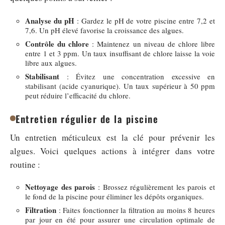
Analyse du pH
: Gardez le pH de votre piscine entre 7,2 et
7,6. Un pH élevé favorise la croissance des algues.
Contrôle du chlore
: Maintenez un niveau de chlore libre
entre 1 et 3 ppm. Un taux insuffisant de chlore laisse la voie
libre aux algues.
Stabilisant
: Évitez une concentration excessive en
stabilisant (acide cyanurique). Un taux supérieur à 50 ppm
peut réduire l’efficacité du chlore.
Entretien régulier de la piscine
Un entretien méticuleux est la clé pour prévenir les
algues. Voici quelques actions à intégrer dans votre
routine :
Nettoyage des parois
: Brossez régulièrement les parois et
le fond de la piscine pour éliminer les dépôts organiques.
Filtration
: Faites fonctionner la filtration au moins 8 heures
par jour en été pour assurer une circulation optimale de