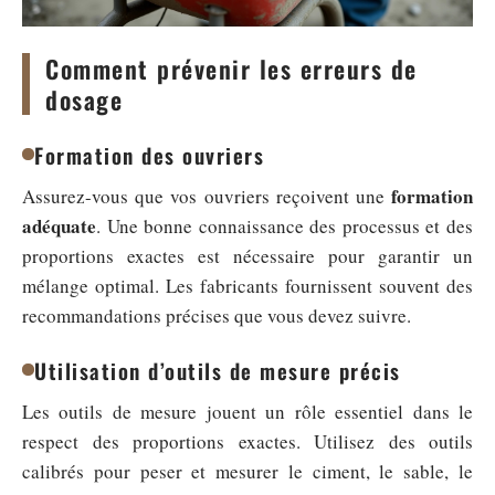
Comment prévenir les erreurs de
dosage
Formation des ouvriers
formation
Assurez-vous que vos ouvriers reçoivent une
adéquate
. Une bonne connaissance des processus et des
proportions exactes est nécessaire pour garantir un
mélange optimal. Les fabricants fournissent souvent des
recommandations précises que vous devez suivre.
Utilisation d’outils de mesure précis
Les outils de mesure jouent un rôle essentiel dans le
respect des proportions exactes. Utilisez des outils
calibrés pour peser et mesurer le ciment, le sable, le