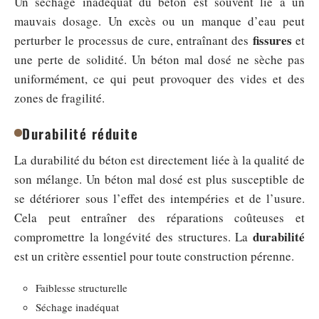
Un séchage inadéquat du béton est souvent lié à un
mauvais dosage. Un excès ou un manque d’eau peut
fissures
perturber le processus de cure, entraînant des
et
une perte de solidité. Un béton mal dosé ne sèche pas
uniformément, ce qui peut provoquer des vides et des
zones de fragilité.
Durabilité réduite
La durabilité du béton est directement liée à la qualité de
son mélange. Un béton mal dosé est plus susceptible de
se détériorer sous l’effet des intempéries et de l’usure.
Cela peut entraîner des réparations coûteuses et
durabilité
compromettre la longévité des structures. La
est un critère essentiel pour toute construction pérenne.
Faiblesse structurelle
Séchage inadéquat