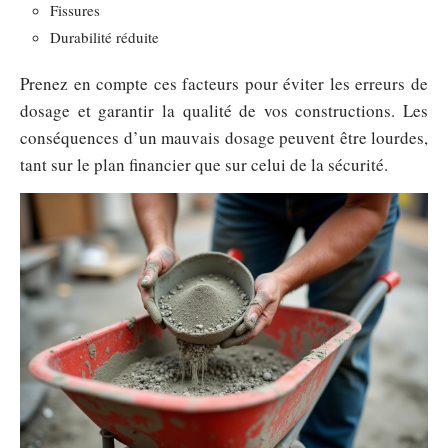
Fissures
Durabilité réduite
Prenez en compte ces facteurs pour éviter les erreurs de
dosage et garantir la qualité de vos constructions. Les
conséquences d’un mauvais dosage peuvent être lourdes,
tant sur le plan financier que sur celui de la sécurité.