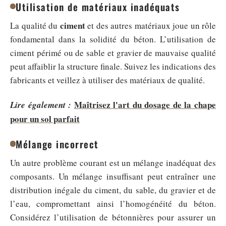
Utilisation de matériaux inadéquats
ciment
La qualité du
et des autres matériaux joue un rôle
fondamental dans la solidité du béton. L’utilisation de
ciment périmé ou de sable et gravier de mauvaise qualité
peut affaiblir la structure finale. Suivez les indications des
fabricants et veillez à utiliser des matériaux de qualité.
Maîtrisez l'art du dosage de la chape
Lire également :
pour un sol parfait
Mélange incorrect
Un autre problème courant est un mélange inadéquat des
composants. Un mélange insuffisant peut entraîner une
distribution inégale du ciment, du sable, du gravier et de
l’eau, compromettant ainsi l’homogénéité du béton.
Considérez l’utilisation de bétonnières pour assurer un