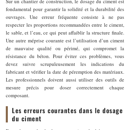
Sur un chantier de construction, le dosage du ciment est
fondamental pour garantir la solidité et la durabilité des
ouvrages. Une erreur fréquente consiste à ne pas
respecter les proportions recommandées entre le ciment,
le sable, et l’eau, ce qui peut affaiblir la structure finale.
Une autre méprise courante est l’utilisation d’un ciment
de mauvaise qualité ou périmé, qui compromet la
résistance du béton. Pour éviter ces problèmes, vous
devez suivre scrupuleusement les indications du
fabricant et vérifier la date de péremption des matériaux.
Les professionnels doivent aussi utiliser des outils de
mesure précis pour doser correctement chaque
composant.
Les erreurs courantes dans le dosage
du ciment