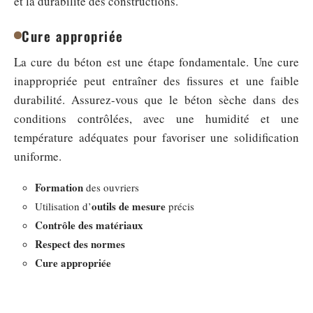
et la durabilité des constructions.
Cure appropriée
La cure du béton est une étape fondamentale. Une cure
inappropriée peut entraîner des fissures et une faible
durabilité. Assurez-vous que le béton sèche dans des
conditions contrôlées, avec une humidité et une
température adéquates pour favoriser une solidification
uniforme.
Formation
des ouvriers
outils de mesure
Utilisation d’
précis
Contrôle des matériaux
Respect des normes
Cure appropriée