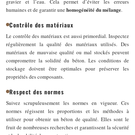
gravier et l’eau. Cela permet d’éviter les erreurs
homogénéité du mélange
humaines et de garantir une
.
Contrôle des matériaux
Le contrôle des matériaux est aussi primordial. Inspectez
régulièrement la qualité des matériaux utilisés. Des
matériaux de mauvaise qualité ou mal stockés peuvent
compromettre la solidité du béton. Les conditions de
stockage doivent être optimales pour préserver les
propriétés des composants.
Respect des normes
Suivez scrupuleusement les normes en vigueur. Ces
normes régissent les proportions et les méthodes à
utiliser pour obtenir un béton de qualité. Elles sont le
fruit de nombreuses recherches et garantissent la sécurité