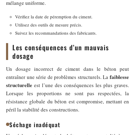
mélange uniforme.
Vérifiez la date de péremption du ciment.
Utilisez des outils de mesure précis.
Suivez les recommandations des fabricants.
Les conséquences d’un mauvais
dosage
Un dosage incorrect de ciment dans le béton peut
faiblesse
entraîner une série de problèmes structurels. La
structurelle
est l’une des conséquences les plus graves.
Lorsque les proportions ne sont pas respectées, la
résistance globale du béton est compromise, mettant en
péril la stabilité des constructions.
Séchage inadéquat