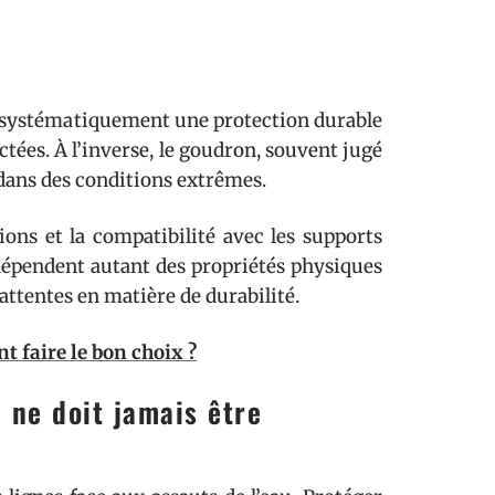
as systématiquement une protection durable
tées. À l’inverse, le goudron, souvent jugé
 dans des conditions extrêmes.
ions et la compatibilité avec les supports
 dépendent autant des propriétés physiques
ttentes en matière de durabilité.
 faire le bon choix ?
 ne doit jamais être