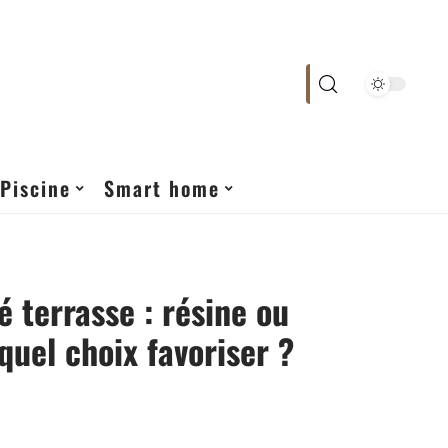
Piscine
Smart home
é terrasse : résine ou
quel choix favoriser ?