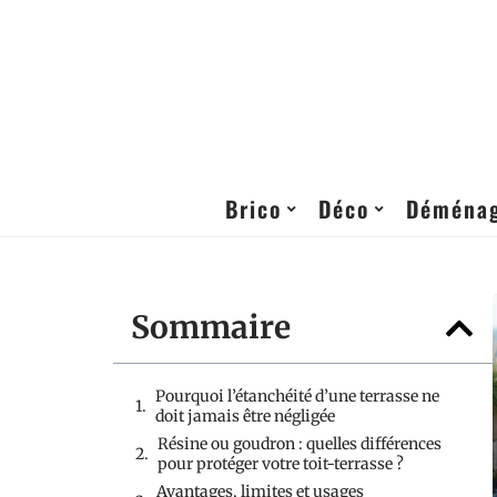
Brico
Déco
Déména
Sommaire
Pourquoi l’étanchéité d’une terrasse ne
doit jamais être négligée
Résine ou goudron : quelles différences
pour protéger votre toit-terrasse ?
Avantages, limites et usages