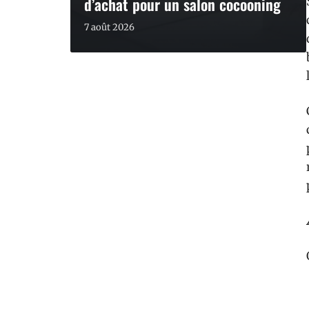
d’achat pour un salon cocooning
7 août 2026