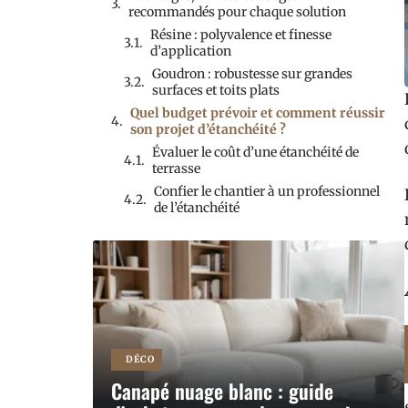
recommandés pour chaque solution
Résine : polyvalence et finesse
d’application
Goudron : robustesse sur grandes
surfaces et toits plats
Quel budget prévoir et comment réussir
son projet d’étanchéité ?
Évaluer le coût d’une étanchéité de
terrasse
Confier le chantier à un professionnel
de l’étanchéité
DÉCO
Canapé nuage blanc : guide