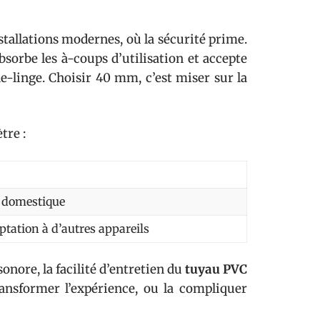
stallations modernes, où la sécurité prime.
bsorbe les à-coups d’utilisation et accepte
he-linge. Choisir 40 mm, c’est miser sur la
tre :
e domestique
tation à d’autres appareils
sonore, la facilité d’entretien du
tuyau PVC
transformer l’expérience, ou la compliquer