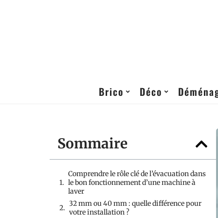
Brico
Déco
Déména
Sommaire
Comprendre le rôle clé de l’évacuation dans
le bon fonctionnement d’une machine à
laver
32 mm ou 40 mm : quelle différence pour
votre installation ?