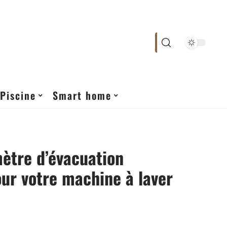
Piscine
Smart home
ètre d’évacuation
our votre machine à laver