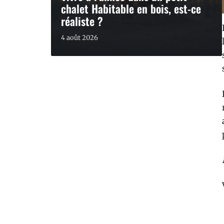
chalet Habitable en bois, est-ce
réaliste ?
4 août 2026