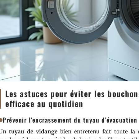
Les astuces pour éviter les bouchon
efficace au quotidien
Prévenir l’encrassement du tuyau d’évacuation
Un
tuyau de vidange
bien entretenu fait toute la 