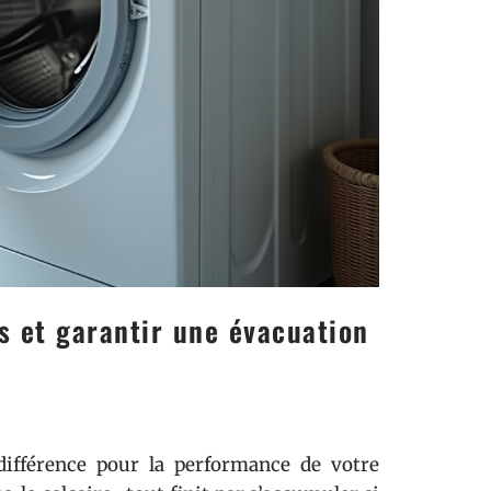
s et garantir une évacuation
différence pour la performance de votre