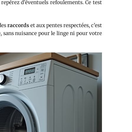
, repérez d’éventuels refoulements. Ce test
 des
raccords
et aux pentes respectées, c’est
, sans nuisance pour le linge ni pour votre