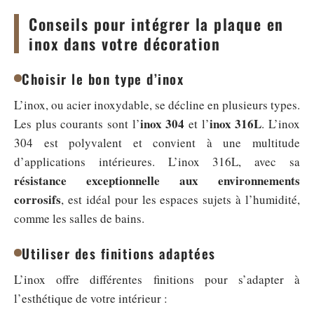
Conseils pour intégrer la plaque en
inox dans votre décoration
Choisir le bon type d’inox
L’inox, ou acier inoxydable, se décline en plusieurs types.
inox 304
inox 316L
Les plus courants sont l’
et l’
. L’inox
304 est polyvalent et convient à une multitude
d’applications intérieures. L’inox 316L, avec sa
résistance exceptionnelle aux environnements
corrosifs
, est idéal pour les espaces sujets à l’humidité,
comme les salles de bains.
Utiliser des finitions adaptées
L’inox offre différentes finitions pour s’adapter à
l’esthétique de votre intérieur :