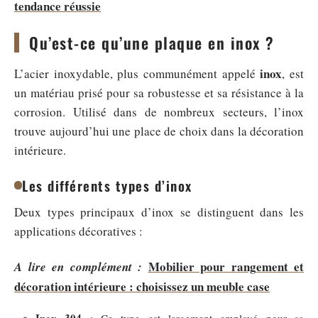
tendance réussie
Qu’est-ce qu’une plaque en inox ?
inox
L’acier inoxydable, plus communément appelé
, est
un matériau prisé pour sa robustesse et sa résistance à la
corrosion. Utilisé dans de nombreux secteurs, l’inox
trouve aujourd’hui une place de choix dans la décoration
intérieure.
Les différents types d’inox
Deux types principaux d’inox se distinguent dans les
applications décoratives :
Mobilier pour rangement et
A lire en complément :
décoration intérieure : choisissez un meuble case