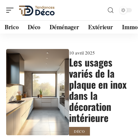
Brico
Déco
Déménager
Extérieur
Immo
10 avril 2025
Les usages
variés de la
plaque en inox
dans la
décoration
intérieure
DÉCO