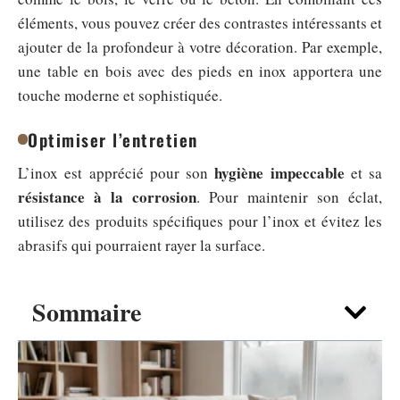
éléments, vous pouvez créer des contrastes intéressants et
ajouter de la profondeur à votre décoration. Par exemple,
une table en bois avec des pieds en inox apportera une
touche moderne et sophistiquée.
Optimiser l’entretien
hygiène impeccable
L’inox est apprécié pour son
et sa
résistance à la corrosion
. Pour maintenir son éclat,
utilisez des produits spécifiques pour l’inox et évitez les
abrasifs qui pourraient rayer la surface.
Sommaire