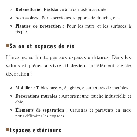
Robinetterie
: Résistance à la corrosion assurée.
Accessoires
: Porte-serviettes, supports de douche, etc.
Plaques de protection
: Pour les murs et les surfaces à
risque.
Salon et espaces de vie
L’inox ne se limite pas aux espaces utilitaires. Dans les
salons et pièces à vivre, il devient un élément clé de
décoration :
Mobilier
: Tables basses, étagères, et structures de meubles.
Décorations murales
: Apportent une touche industrielle et
chic.
Éléments de séparation
: Claustras et paravents en inox
pour délimiter les espaces.
Espaces extérieurs