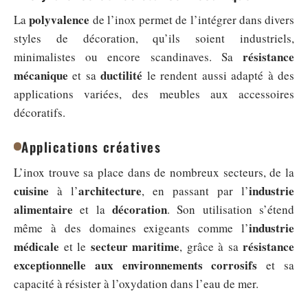
polyvalence
La
de l’inox permet de l’intégrer dans divers
styles de décoration, qu’ils soient industriels,
résistance
minimalistes ou encore scandinaves. Sa
mécanique
ductilité
et sa
le rendent aussi adapté à des
applications variées, des meubles aux accessoires
décoratifs.
Applications créatives
L’inox trouve sa place dans de nombreux secteurs, de la
cuisine
architecture
industrie
à l’
, en passant par l’
alimentaire
décoration
et la
. Son utilisation s’étend
industrie
même à des domaines exigeants comme l’
médicale
secteur maritime
résistance
et le
, grâce à sa
exceptionnelle aux environnements corrosifs
et sa
capacité à résister à l’oxydation dans l’eau de mer.