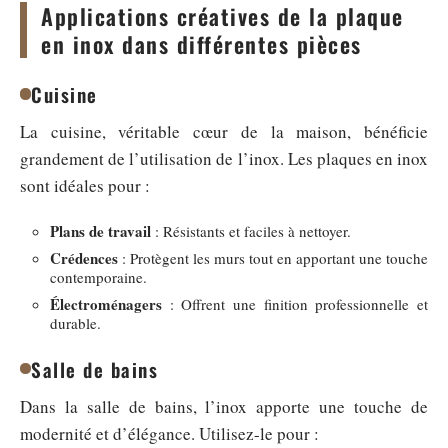
Applications créatives de la plaque
en inox dans différentes pièces
Cuisine
La cuisine, véritable cœur de la maison, bénéficie
grandement de l’utilisation de l’inox. Les plaques en inox
sont idéales pour :
Plans de travail
: Résistants et faciles à nettoyer.
Crédences
: Protègent les murs tout en apportant une touche
contemporaine.
Électroménagers
: Offrent une finition professionnelle et
durable.
Salle de bains
Dans la salle de bains, l’inox apporte une touche de
modernité et d’élégance. Utilisez-le pour :