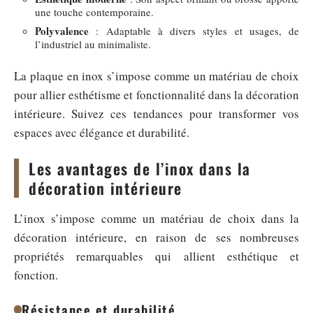
une touche contemporaine.
Polyvalence
: Adaptable à divers styles et usages, de
l’industriel au minimaliste.
La plaque en inox s’impose comme un matériau de choix
pour allier esthétisme et fonctionnalité dans la décoration
intérieure. Suivez ces tendances pour transformer vos
espaces avec élégance et durabilité.
Les avantages de l’inox dans la
décoration intérieure
L’inox s’impose comme un matériau de choix dans la
décoration intérieure, en raison de ses nombreuses
propriétés remarquables qui allient esthétique et
fonction.
Résistance et durabilité