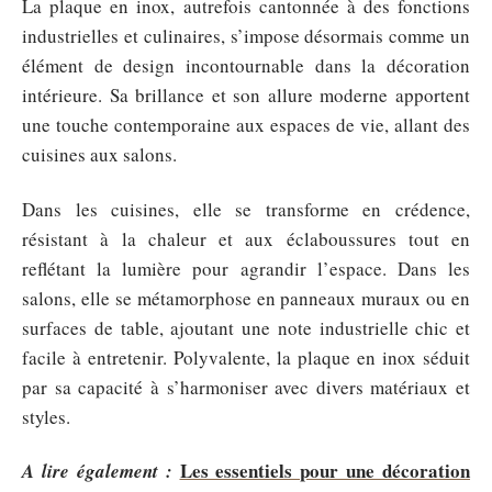
La plaque en inox, autrefois cantonnée à des fonctions
industrielles et culinaires, s’impose désormais comme un
élément de design incontournable dans la décoration
intérieure. Sa brillance et son allure moderne apportent
une touche contemporaine aux espaces de vie, allant des
cuisines aux salons.
Dans les cuisines, elle se transforme en crédence,
résistant à la chaleur et aux éclaboussures tout en
reflétant la lumière pour agrandir l’espace. Dans les
salons, elle se métamorphose en panneaux muraux ou en
surfaces de table, ajoutant une note industrielle chic et
facile à entretenir. Polyvalente, la plaque en inox séduit
par sa capacité à s’harmoniser avec divers matériaux et
styles.
Les essentiels pour une décoration
A lire également :