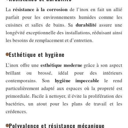
résistance à la corrosion
La
de l’inox en fait un allié
parfait pour les environnements humides comme les
durabilité
cuisines et salles de bains. Sa
assure une
longévité exceptionnelle des installations, réduisant ainsi
les besoins de remplacement et d’entretien.
Esthétique et hygiène
esthétique moderne
L’inox offre une
grâce à son aspect
brillant ou brossé, idéal pour des intérieurs
hygiène impeccable
contemporains. Son
le rend
particulièrement adapté aux espaces où la propreté est
primordiale. Facile à nettoyer, il évite la prolifération des
bactéries, un atout pour les plans de travail et les
crédences.
Polyvalence et résistance mécanique