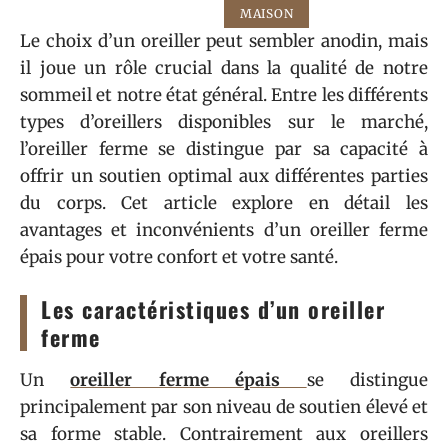
MAISON
Le choix d’un oreiller peut sembler anodin, mais
il joue un rôle crucial dans la qualité de notre
sommeil et notre état général. Entre les différents
types d’oreillers disponibles sur le marché,
l’oreiller ferme se distingue par sa capacité à
offrir un soutien optimal aux différentes parties
du corps. Cet article explore en détail les
avantages et inconvénients d’un oreiller ferme
épais pour votre confort et votre santé.
Les caractéristiques d’un oreiller
ferme
Un
oreiller ferme épais
se distingue
principalement par son niveau de soutien élevé et
sa forme stable. Contrairement aux oreillers