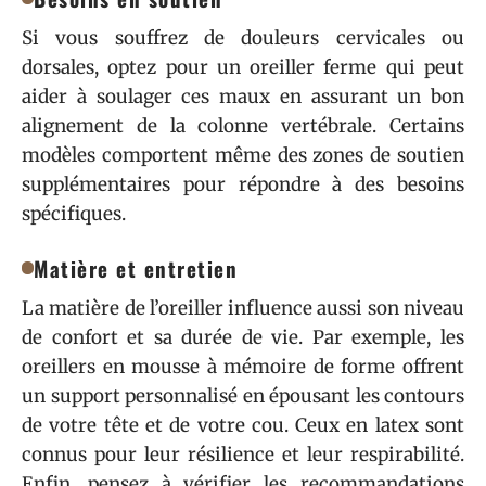
Si vous souffrez de douleurs cervicales ou
dorsales, optez pour un oreiller ferme qui peut
aider à soulager ces maux en assurant un bon
alignement de la colonne vertébrale. Certains
modèles comportent même des zones de soutien
supplémentaires pour répondre à des besoins
spécifiques.
Matière et entretien
La matière de l’oreiller influence aussi son niveau
de confort et sa durée de vie. Par exemple, les
oreillers en mousse à mémoire de forme offrent
un support personnalisé en épousant les contours
de votre tête et de votre cou. Ceux en latex sont
connus pour leur résilience et leur respirabilité.
Enfin, pensez à vérifier les recommandations