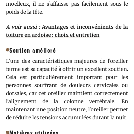
moelleux, il ne s’affaisse pas facilement sous le
poids de la tête.
A voir aussi :
Avantages et inconvénients de la
toiture en ardoise : choix et entretien
Soutien amélioré
L’une des caractéristiques majeures de l’oreiller
ferme est sa capacité à offrir un excellent soutien.
Cela est particulièrement important pour les
personnes souffrant de douleurs cervicales ou
dorsales, car cet oreiller maintient correctement
l’alignement de la colonne vertébrale. En
maintenant une position neutre, l’oreiller permet
de réduire les tensions accumulées durant la nuit.
Matières utilisées