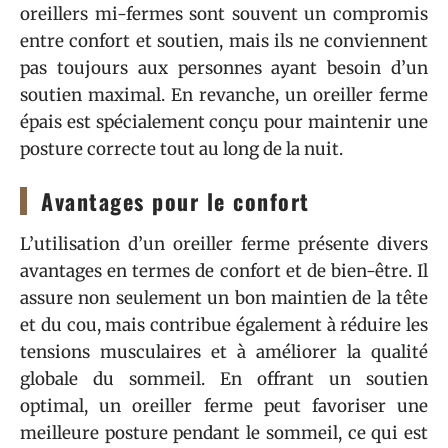
oreillers mi-fermes sont souvent un compromis
entre confort et soutien, mais ils ne conviennent
pas toujours aux personnes ayant besoin d’un
soutien maximal. En revanche, un oreiller ferme
épais est spécialement conçu pour maintenir une
posture correcte tout au long de la nuit.
Avantages pour le confort
L’utilisation d’un oreiller ferme présente divers
avantages en termes de confort et de bien-être. Il
assure non seulement un bon maintien de la tête
et du cou, mais contribue également à réduire les
tensions musculaires et à améliorer la qualité
globale du sommeil. En offrant un soutien
optimal, un oreiller ferme peut favoriser une
meilleure posture pendant le sommeil, ce qui est