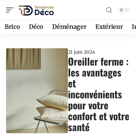
Brico
Déco
Déménager
Extérieur
21 juin 2024
Oreiller ferme :
les avantages
et
inconvénients
pour votre
confort et votre
santé