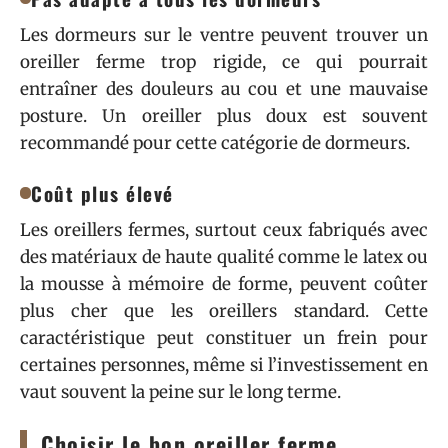
Les dormeurs sur le ventre peuvent trouver un
oreiller ferme trop rigide, ce qui pourrait
entraîner des douleurs au cou et une mauvaise
posture. Un oreiller plus doux est souvent
recommandé pour cette catégorie de dormeurs.
Coût plus élevé
Les oreillers fermes, surtout ceux fabriqués avec
des matériaux de haute qualité comme le latex ou
la mousse à mémoire de forme, peuvent coûter
plus cher que les oreillers standard. Cette
caractéristique peut constituer un frein pour
certaines personnes, même si l’investissement en
vaut souvent la peine sur le long terme.
Choisir le bon oreiller ferme