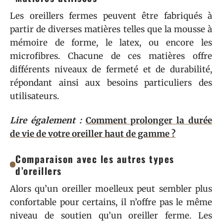
Les oreillers fermes peuvent être fabriqués à
partir de diverses matières telles que la mousse à
mémoire de forme, le latex, ou encore les
microfibres. Chacune de ces matières offre
différents niveaux de fermeté et de durabilité,
répondant ainsi aux besoins particuliers des
utilisateurs.
Lire également :
Comment prolonger la durée
de vie de votre oreiller haut de gamme ?
Comparaison avec les autres types
d’oreillers
Alors qu’un oreiller moelleux peut sembler plus
confortable pour certains, il n’offre pas le même
niveau de soutien qu’un oreiller ferme. Les