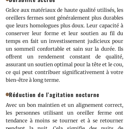
Grâce aux matériaux de haute qualité utilisés, les
oreillers fermes sont généralement plus durables
que leurs homologues plus doux. Leur capacité à
conserver leur forme et leur soutien au fil du
temps en fait un investissement judicieux pour
un sommeil confortable et sain sur la durée. Ils
offrent un rendement constant de qualité,
assurant un soutien optimal pour la tête et le cou,
ce qui peut contribuer significativement à votre
bien-être à long terme.
Réduction de l’agitation nocturne
Avec un bon maintien et un alignement correct,
les personnes utilisant un oreiller ferme ont
tendance à moins se tourner et à se retourner
pendant la nuit. Cela signifie des nuits de