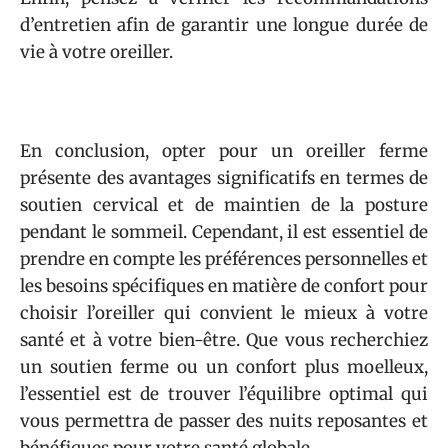
d’entretien afin de garantir une longue durée de
vie à votre oreiller.
En conclusion, opter pour un oreiller ferme
présente des avantages significatifs en termes de
soutien cervical et de maintien de la posture
pendant le sommeil. Cependant, il est essentiel de
prendre en compte les préférences personnelles et
les besoins spécifiques en matière de confort pour
choisir l’oreiller qui convient le mieux à votre
santé et à votre bien-être. Que vous recherchiez
un soutien ferme ou un confort plus moelleux,
l’essentiel est de trouver l’équilibre optimal qui
vous permettra de passer des nuits reposantes et