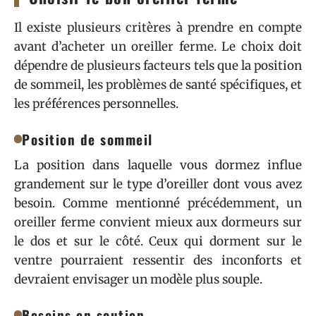
Il existe plusieurs critères à prendre en compte
avant d’acheter un oreiller ferme. Le choix doit
dépendre de plusieurs facteurs tels que la position
de sommeil, les problèmes de santé spécifiques, et
les préférences personnelles.
Position de sommeil
La position dans laquelle vous dormez influe
grandement sur le type d’oreiller dont vous avez
besoin. Comme mentionné précédemment, un
oreiller ferme convient mieux aux dormeurs sur
le dos et sur le côté. Ceux qui dorment sur le
ventre pourraient ressentir des inconforts et
devraient envisager un modèle plus souple.
Besoins en soutien