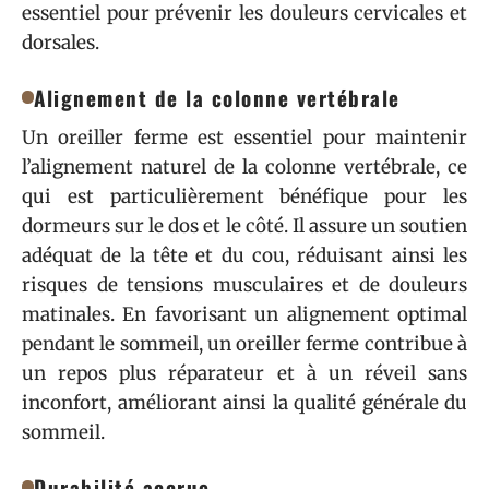
essentiel pour prévenir les douleurs cervicales et
dorsales.
Alignement de la colonne vertébrale
Un oreiller ferme est essentiel pour maintenir
l’alignement naturel de la colonne vertébrale, ce
qui est particulièrement bénéfique pour les
dormeurs sur le dos et le côté. Il assure un soutien
adéquat de la tête et du cou, réduisant ainsi les
risques de tensions musculaires et de douleurs
matinales. En favorisant un alignement optimal
pendant le sommeil, un oreiller ferme contribue à
un repos plus réparateur et à un réveil sans
inconfort, améliorant ainsi la qualité générale du
sommeil.
Durabilité accrue