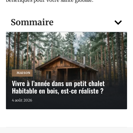
bénéfiques pour votre santé globale.
Sommaire
MAISON
Vivre à l’année dans un petit chalet
Habitable en bois, est-ce réaliste ?
4 août 2026