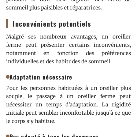
sommeil plus paisibles et réparatrices.
Inconvénients potentiels
Malgré ses nombreux avantages, un oreiller
ferme peut présenter certains inconvénients,
notamment en fonction des préférences
individuelles et des habitudes de sommeil.
Adaptation nécessaire
Pour les personnes habituées à un oreiller plus
souple, le passage à un oreiller ferme peut
nécessiter un temps d’adaptation. La rigidité
initiale peut sembler inconfortable jusqu’à ce que
le corps s’y habitue.
Pas adapté à tous les dormeurs