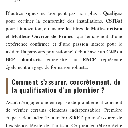
Qualigaz
D’autres signes ne trompent pas non plus :
CSTBat
pour certifier la conformité des installations,
Maître artisan
pour l’innovation, ou encore les titres de
Meilleur Ouvrier de France
et
, qui témoignent d’une
expérience confirmée et d’une passion intacte pour le
CAP
métier. Un parcours professionnel débuté avec un
ou
BEP plomberie
RNCP
enregistré au
représente
également un gage de formation robuste.
Comment s’assurer, concrètement, de
la qualification d’un plombier ?
Avant d’engager une entreprise de plomberie, il convient
de vérifier certains éléments indispensables. Première
étape : demander le numéro SIRET pour s’assurer de
l’existence légale de l’artisan. Ce premier réflexe évite