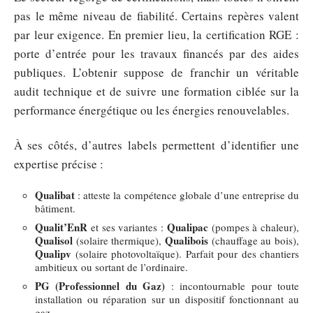
pas le même niveau de fiabilité. Certains repères valent
par leur exigence. En premier lieu, la certification RGE :
porte d’entrée pour les travaux financés par des aides
publiques. L’obtenir suppose de franchir un véritable
audit technique et de suivre une formation ciblée sur la
performance énergétique ou les énergies renouvelables.
À ses côtés, d’autres labels permettent d’identifier une
expertise précise :
Qualibat
: atteste la compétence globale d’une entreprise du
bâtiment.
Qualit’EnR
Qualipac
et ses variantes :
(pompes à chaleur),
Qualisol
Qualibois
(solaire thermique),
(chauffage au bois),
Qualipv
(solaire photovoltaïque). Parfait pour des chantiers
ambitieux ou sortant de l’ordinaire.
PG (Professionnel du Gaz)
: incontournable pour toute
installation ou réparation sur un dispositif fonctionnant au
gaz.