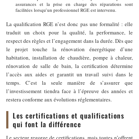
assurances et la prise en charge des réparations sont
facilitées lorsqu’un professionnel RGE est intervenu.
La qualification RGE n’est donc pas une formalité : elle
traduit un choix pour la qualité, la performance, le
respect des règles et l’engagement dans la durée. Dès que
le projet touche la rénovation énergétique d’une
habitation, installation de chaudière, pompe à chaleur,
rénovation de salle de bain, la certification détermine
l’accès aux aides et garantit un travail suivi dans le
temps. C’est la seule manière de s’assurer que
l’investissement tiendra face à l’épreuve des années et
restera conforme aux évolutions réglementaires.
Les certifications et qualifications
qui font la différence
Le secteur regorge de certifications, mais toutes n’offrent