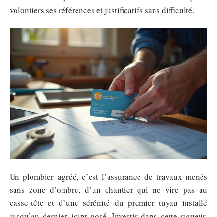
volontiers ses références et justificatifs sans difficulté.
Un plombier agréé, c’est l’assurance de travaux menés
sans zone d’ombre, d’un chantier qui ne vire pas au
casse-tête et d’une sérénité du premier tuyau installé
jusqu’au dernier joint posé. Investir dans cette rigueur,