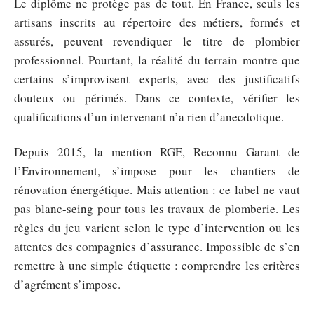
Le diplôme ne protège pas de tout. En France, seuls les
artisans inscrits au répertoire des métiers, formés et
assurés, peuvent revendiquer le titre de plombier
professionnel. Pourtant, la réalité du terrain montre que
certains s’improvisent experts, avec des justificatifs
douteux ou périmés. Dans ce contexte, vérifier les
qualifications d’un intervenant n’a rien d’anecdotique.
Depuis 2015, la mention RGE, Reconnu Garant de
l’Environnement, s’impose pour les chantiers de
rénovation énergétique. Mais attention : ce label ne vaut
pas blanc-seing pour tous les travaux de plomberie. Les
règles du jeu varient selon le type d’intervention ou les
attentes des compagnies d’assurance. Impossible de s’en
remettre à une simple étiquette : comprendre les critères
d’agrément s’impose.