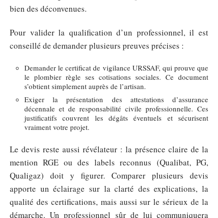
bien des déconvenues.
Pour valider la qualification d’un professionnel, il est
conseillé de demander plusieurs preuves précises :
Demander le certificat de vigilance URSSAF, qui prouve que
le plombier règle ses cotisations sociales. Ce document
s’obtient simplement auprès de l’artisan.
Exiger la présentation des attestations d’assurance
décennale et de responsabilité civile professionnelle. Ces
justificatifs couvrent les dégâts éventuels et sécurisent
vraiment votre projet.
Le devis reste aussi révélateur : la présence claire de la
mention RGE ou des labels reconnus (Qualibat, PG,
Qualigaz) doit y figurer. Comparer plusieurs devis
apporte un éclairage sur la clarté des explications, la
qualité des certifications, mais aussi sur le sérieux de la
démarche. Un professionnel sûr de lui communiquera