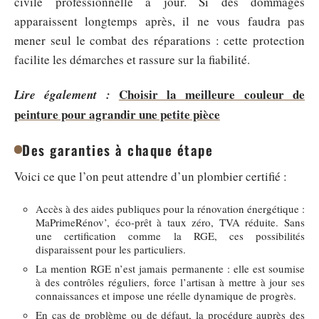
civile professionnelle à jour. Si des dommages
apparaissent longtemps après, il ne vous faudra pas
mener seul le combat des réparations : cette protection
facilite les démarches et rassure sur la fiabilité.
Choisir la meilleure couleur de
Lire également :
peinture pour agrandir une petite pièce
Des garanties à chaque étape
Voici ce que l’on peut attendre d’un plombier certifié :
Accès à des aides publiques pour la rénovation énergétique :
MaPrimeRénov’, éco-prêt à taux zéro, TVA réduite. Sans
une certification comme la RGE, ces possibilités
disparaissent pour les particuliers.
La mention RGE n’est jamais permanente : elle est soumise
à des contrôles réguliers, force l’artisan à mettre à jour ses
connaissances et impose une réelle dynamique de progrès.
En cas de problème ou de défaut, la procédure auprès des