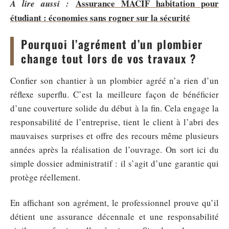
Assurance MACIF habitation pour
A lire aussi :
étudiant : économies sans rogner sur la sécurité
Pourquoi l’agrément d’un plombier
change tout lors de vos travaux ?
Confier son chantier à un plombier agréé n’a rien d’un
réflexe superflu. C’est la meilleure façon de bénéficier
d’une couverture solide du début à la fin. Cela engage la
responsabilité de l’entreprise, tient le client à l’abri des
mauvaises surprises et offre des recours même plusieurs
années après la réalisation de l’ouvrage. On sort ici du
simple dossier administratif : il s’agit d’une garantie qui
protège réellement.
En affichant son agrément, le professionnel prouve qu’il
détient une assurance décennale et une responsabilité