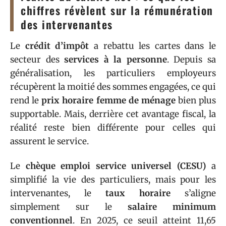
chiffres révèlent sur la rémunération
des intervenantes
Le
crédit d’impôt
a rebattu les cartes dans le
secteur des
services à la personne
. Depuis sa
généralisation, les particuliers employeurs
récupèrent la moitié des sommes engagées, ce qui
rend le
prix horaire femme de ménage
bien plus
supportable. Mais, derrière cet avantage fiscal, la
réalité reste bien différente pour celles qui
assurent le service.
Le
chèque emploi service universel (CESU)
a
simplifié la vie des particuliers, mais pour les
intervenantes, le
taux horaire
s’aligne
simplement sur le
salaire minimum
conventionnel
. En 2025, ce seuil atteint 11,65