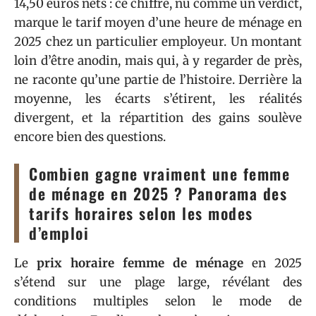
14,50 euros nets : ce chiffre, nu comme un verdict,
marque le tarif moyen d’une heure de ménage en
2025 chez un particulier employeur. Un montant
loin d’être anodin, mais qui, à y regarder de près,
ne raconte qu’une partie de l’histoire. Derrière la
moyenne, les écarts s’étirent, les réalités
divergent, et la répartition des gains soulève
encore bien des questions.
Combien gagne vraiment une femme
de ménage en 2025 ? Panorama des
tarifs horaires selon les modes
d’emploi
Le
prix horaire femme de ménage
en 2025
s’étend sur une plage large, révélant des
conditions multiples selon le mode de