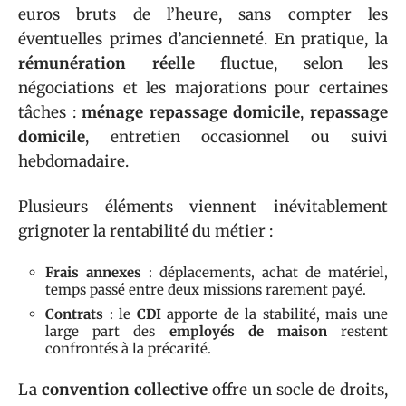
euros bruts de l’heure, sans compter les
éventuelles primes d’ancienneté. En pratique, la
rémunération réelle
fluctue, selon les
négociations et les majorations pour certaines
tâches :
ménage repassage domicile
,
repassage
domicile
, entretien occasionnel ou suivi
hebdomadaire.
Plusieurs éléments viennent inévitablement
grignoter la rentabilité du métier :
Frais annexes
: déplacements, achat de matériel,
temps passé entre deux missions rarement payé.
Contrats
: le
CDI
apporte de la stabilité, mais une
large part des
employés de maison
restent
confrontés à la précarité.
La
convention collective
offre un socle de droits,