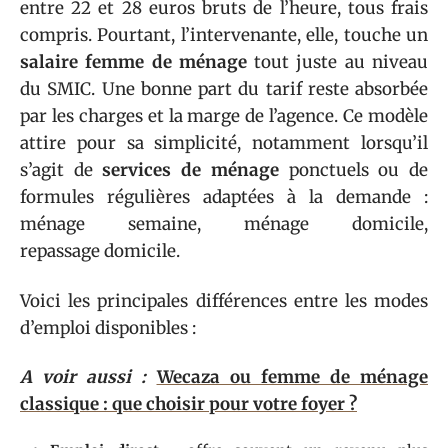
entre 22 et 28 euros bruts de l’heure, tous frais
compris. Pourtant, l’intervenante, elle, touche un
salaire femme de ménage
tout juste au niveau
du SMIC. Une bonne part du tarif reste absorbée
par les charges et la marge de l’agence. Ce modèle
attire pour sa simplicité, notamment lorsqu’il
s’agit de
services de ménage
ponctuels ou de
formules régulières adaptées à la demande :
ménage semaine
,
ménage domicile
,
repassage domicile
.
Voici les principales différences entre les modes
d’emploi disponibles :
A voir aussi :
Wecaza ou femme de ménage
classique : que choisir pour votre foyer ?