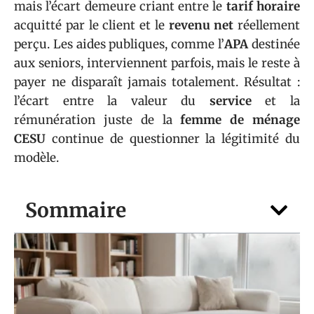
mais l’écart demeure criant entre le
tarif horaire
acquitté par le client et le
revenu net
réellement
perçu. Les aides publiques, comme l’
APA
destinée
aux seniors, interviennent parfois, mais le reste à
payer ne disparaît jamais totalement. Résultat :
l’écart entre la valeur du
service
et la
rémunération juste de la
femme de ménage
CESU
continue de questionner la légitimité du
modèle.
Sommaire