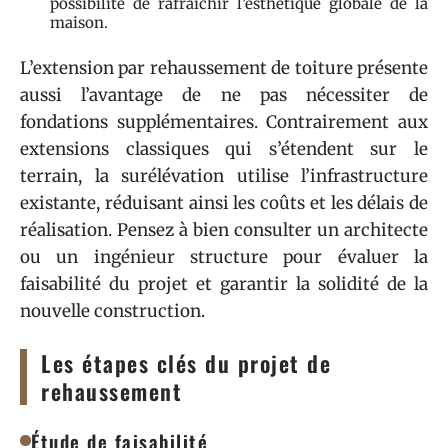
possibilité de rafraîchir l’esthétique globale de la
maison.
L’extension par rehaussement de toiture présente
aussi l’avantage de ne pas nécessiter de
fondations supplémentaires. Contrairement aux
extensions classiques qui s’étendent sur le
terrain, la surélévation utilise l’infrastructure
existante, réduisant ainsi les coûts et les délais de
réalisation. Pensez à bien consulter un architecte
ou un ingénieur structure pour évaluer la
faisabilité du projet et garantir la solidité de la
nouvelle construction.
Les étapes clés du projet de
rehaussement
Étude de faisabilité