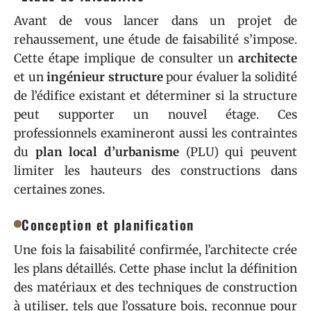
Avant de vous lancer dans un projet de
rehaussement, une étude de faisabilité s’impose.
Cette étape implique de consulter un
architecte
et un
ingénieur structure
pour évaluer la solidité
de l’édifice existant et déterminer si la structure
peut supporter un nouvel étage. Ces
professionnels examineront aussi les contraintes
du
plan local d’urbanisme
(PLU) qui peuvent
limiter les hauteurs des constructions dans
certaines zones.
Conception et planification
Une fois la faisabilité confirmée, l’architecte crée
les plans détaillés. Cette phase inclut la définition
des matériaux et des techniques de construction
à utiliser, tels que l’ossature bois, reconnue pour