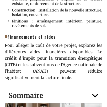
existante, renforcement de la structure.
Construction
: Installation de la nouvelle structure,
isolation, couverture.
Finitions
: Aménagement intérieur, peinture,
revêtements de sol.
Financements et aides
Pour alléger le coût de votre projet, explorez les
différentes aides financières disponibles. Le
crédit d’impôt pour la transition énergétique
(CITE) et les subventions de l’Agence nationale de
l’habitat (ANAH) peuvent réduire
significativement la facture finale.
Sommaire