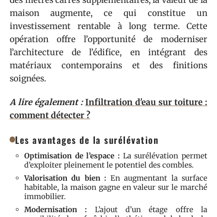
maison augmente, ce qui constitue un
investissement rentable à long terme. Cette
opération offre l’opportunité de moderniser
l’architecture de l’édifice, en intégrant des
matériaux contemporains et des finitions
soignées.
A lire également :
Infiltration d'eau sur toiture :
comment détecter ?
Les avantages de la surélévation
Optimisation de l’espace :
La surélévation permet
d’exploiter pleinement le potentiel des combles.
Valorisation du bien :
En augmentant la surface
habitable, la maison gagne en valeur sur le marché
immobilier.
Modernisation :
L’ajout d’un étage offre la