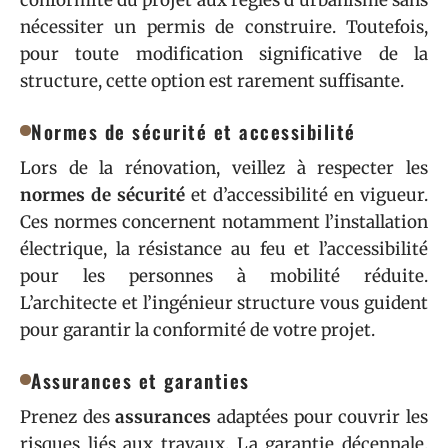
nécessiter un permis de construire. Toutefois,
pour toute modification significative de la
structure, cette option est rarement suffisante.
Normes de sécurité et accessibilité
Lors de la rénovation, veillez à respecter les
normes de sécurité
et d’accessibilité en vigueur.
Ces normes concernent notamment l’installation
électrique, la résistance au feu et l’accessibilité
pour les personnes à mobilité réduite.
L’architecte et l’ingénieur structure vous guident
pour garantir la conformité de votre projet.
Assurances et garanties
Prenez des
assurances
adaptées pour couvrir les
risques liés aux travaux. La garantie décennale,