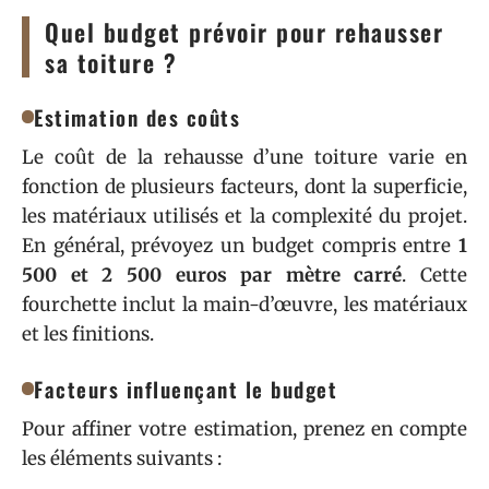
Quel budget prévoir pour rehausser
sa toiture ?
Estimation des coûts
Le coût de la rehausse d’une toiture varie en
fonction de plusieurs facteurs, dont la superficie,
les matériaux utilisés et la complexité du projet.
En général, prévoyez un budget compris entre
1
500 et 2 500 euros par mètre carré
. Cette
fourchette inclut la main-d’œuvre, les matériaux
et les finitions.
Facteurs influençant le budget
Pour affiner votre estimation, prenez en compte
les éléments suivants :