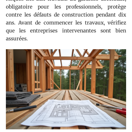
obligatoire pour les professionnels, protège
contre les défauts de construction pendant dix
ans. Avant de commencer les travaux, vérifiez
que les entreprises intervenantes sont bien
assurées.