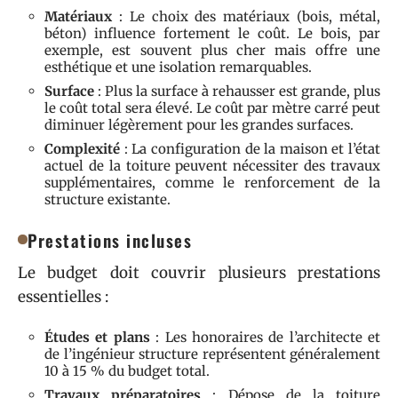
Matériaux
: Le choix des matériaux (bois, métal,
béton) influence fortement le coût. Le bois, par
exemple, est souvent plus cher mais offre une
esthétique et une isolation remarquables.
Surface
: Plus la surface à rehausser est grande, plus
le coût total sera élevé. Le coût par mètre carré peut
diminuer légèrement pour les grandes surfaces.
Complexité
: La configuration de la maison et l’état
actuel de la toiture peuvent nécessiter des travaux
supplémentaires, comme le renforcement de la
structure existante.
Prestations incluses
Le budget doit couvrir plusieurs prestations
essentielles :
Études et plans
: Les honoraires de l’architecte et
de l’ingénieur structure représentent généralement
10 à 15 % du budget total.
Travaux préparatoires
: Dépose de la toiture