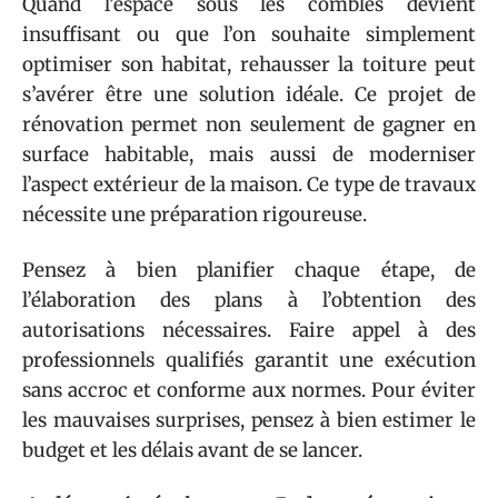
Quand l’espace sous les combles devient
insuffisant ou que l’on souhaite simplement
optimiser son habitat, rehausser la toiture peut
s’avérer être une solution idéale. Ce projet de
rénovation permet non seulement de gagner en
surface habitable, mais aussi de moderniser
l’aspect extérieur de la maison. Ce type de travaux
nécessite une préparation rigoureuse.
Pensez à bien planifier chaque étape, de
l’élaboration des plans à l’obtention des
autorisations nécessaires. Faire appel à des
professionnels qualifiés garantit une exécution
sans accroc et conforme aux normes. Pour éviter
les mauvaises surprises, pensez à bien estimer le
budget et les délais avant de se lancer.