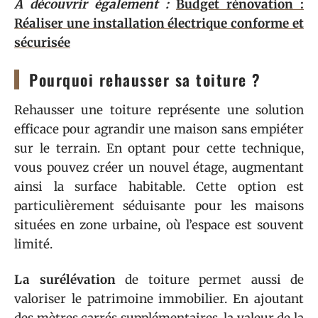
A découvrir également :
Budget rénovation :
Réaliser une installation électrique conforme et
sécurisée
Pourquoi rehausser sa toiture ?
Rehausser une toiture représente une solution
efficace pour agrandir une maison sans empiéter
sur le terrain. En optant pour cette technique,
vous pouvez créer un nouvel étage, augmentant
ainsi la surface habitable. Cette option est
particulièrement séduisante pour les maisons
situées en zone urbaine, où l’espace est souvent
limité.
La surélévation
de toiture permet aussi de
valoriser le patrimoine immobilier. En ajoutant
des mètres carrés supplémentaires, la valeur de la