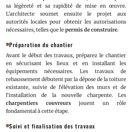
sa légèreté et sa rapidité de mise en œuvre.
L’architecte soumet ensuite le projet aux
autorités locales pour obtenir les autorisations
nécessaires, telles que le
permis de construire
.
Préparation du chantier
Avant le début des travaux, préparez le chantier
en sécurisant les lieux et en installant les
équipements nécessaires. Les travaux de
rehaussement débutent par la dépose de la toiture
existante, suivie de l’élévation des murs et de
l’installation de la nouvelle charpente. Les
charpentiers couvreurs
jouent un rôle
fondamental à cette étape.
Suivi et finalisation des travaux