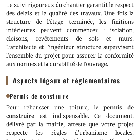
Le suivi rigoureux du chantier garantit le respect
des délais et la qualité des travaux. Une fois la
structure de l’étage terminée, les finitions
intérieures peuvent commencer : isolation,
cloisons, revêtements de sols et murs.
L’architecte et l’ingénieur structure supervisent
l’ensemble du projet pour assurer la conformité
aux normes et la durabilité de l’ouvrage.
Aspects légaux et réglementaires
Permis de construire
Pour rehausser une toiture, le
permis de
construire
est indispensable. Ce document,
délivré par la mairie, atteste que votre projet
respecte les règles d’urbanisme locales.