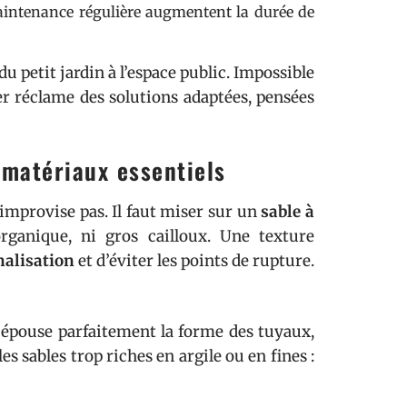
maintenance régulière augmentent la durée de
du petit jardin à l’espace public. Impossible
er réclame des solutions adaptées, pensées
 matériaux essentiels
improvise pas. Il faut miser sur un
sable à
organique, ni gros cailloux. Une texture
nalisation
et d’éviter les points de rupture.
il épouse parfaitement la forme des tuyaux,
les sables trop riches en argile ou en fines :