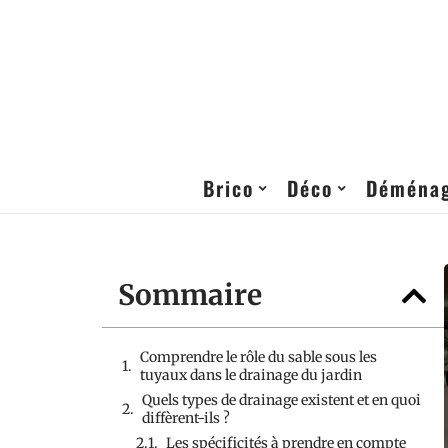
Brico
Déco
Déména
Sommaire
Comprendre le rôle du sable sous les
tuyaux dans le drainage du jardin
Quels types de drainage existent et en quoi
diffèrent-ils ?
Les spécificités à prendre en compte