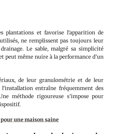
 plantations et favorise l’apparition de
ilisés, ne remplissent pas toujours leur
drainage. Le sable, malgré sa simplicité
s et peut même nuire à la performance d’un
ériaux, de leur granulométrie et de leur
l’installation entraîne fréquemment des
 Une méthode rigoureuse s’impose pour
spositif.
s pour une maison saine