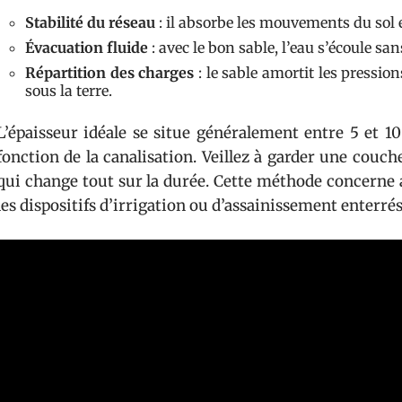
Stabilité du réseau
: il absorbe les mouvements du sol et
Évacuation fluide
: avec le bon sable, l’eau s’écoule san
Répartition des charges
: le sable amortit les pressio
sous la terre.
L’épaisseur idéale se situe généralement entre 5 et 10
fonction de la canalisation. Veillez à garder une couche
qui change tout sur la durée. Cette méthode concerne a
les dispositifs d’irrigation ou d’assainissement enterrés