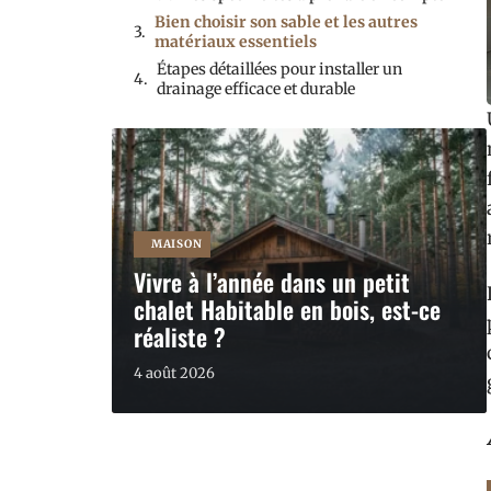
Bien choisir son sable et les autres
matériaux essentiels
Étapes détaillées pour installer un
drainage efficace et durable
MAISON
Vivre à l’année dans un petit
chalet Habitable en bois, est-ce
réaliste ?
4 août 2026