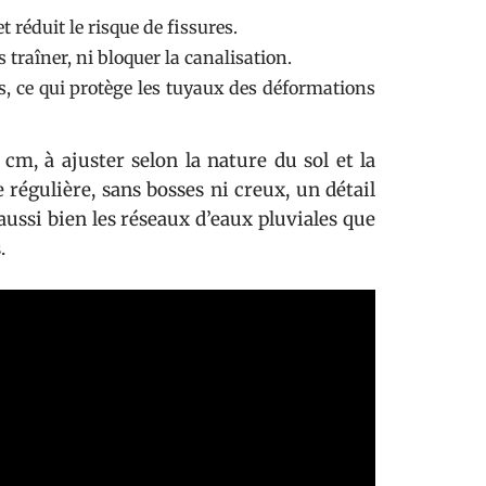
 réduit le risque de fissures.
s traîner, ni bloquer la canalisation.
ns, ce qui protège les tuyaux des déformations
 cm, à ajuster selon la nature du sol et la
 régulière, sans bosses ni creux, un détail
ussi bien les réseaux d’eaux pluviales que
.