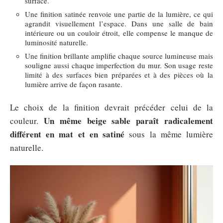
surface.
Une finition satinée renvoie une partie de la lumière, ce qui
agrandit visuellement l’espace. Dans une salle de bain
intérieure ou un couloir étroit, elle compense le manque de
luminosité naturelle.
Une finition brillante amplifie chaque source lumineuse mais
souligne aussi chaque imperfection du mur. Son usage reste
limité à des surfaces bien préparées et à des pièces où la
lumière arrive de façon rasante.
Le choix de la finition devrait précéder celui de la
Un même beige sable paraît radicalement
couleur.
différent en mat et en satiné
sous la même lumière
naturelle.