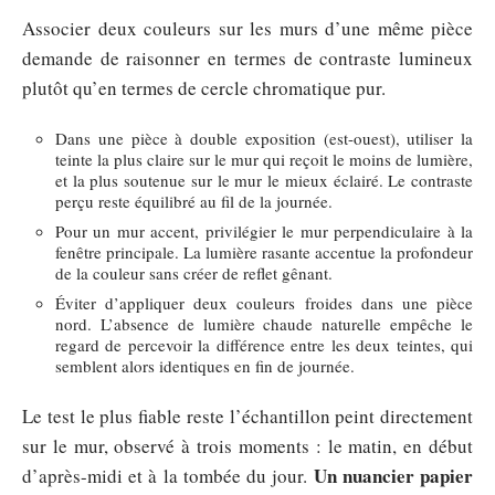
Associer deux couleurs sur les murs d’une même pièce
demande de raisonner en termes de contraste lumineux
plutôt qu’en termes de cercle chromatique pur.
Dans une pièce à double exposition (est-ouest), utiliser la
teinte la plus claire sur le mur qui reçoit le moins de lumière,
et la plus soutenue sur le mur le mieux éclairé. Le contraste
perçu reste équilibré au fil de la journée.
Pour un mur accent, privilégier le mur perpendiculaire à la
fenêtre principale. La lumière rasante accentue la profondeur
de la couleur sans créer de reflet gênant.
Éviter d’appliquer deux couleurs froides dans une pièce
nord. L’absence de lumière chaude naturelle empêche le
regard de percevoir la différence entre les deux teintes, qui
semblent alors identiques en fin de journée.
Le test le plus fiable reste l’échantillon peint directement
sur le mur, observé à trois moments : le matin, en début
Un nuancier papier
d’après-midi et à la tombée du jour.