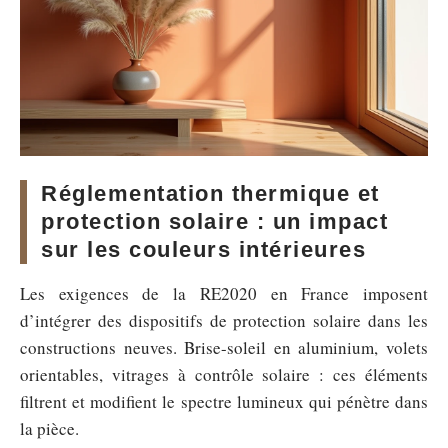
Réglementation thermique et
protection solaire : un impact
sur les couleurs intérieures
Les exigences de la RE2020 en France imposent
d’intégrer des dispositifs de protection solaire dans les
constructions neuves. Brise-soleil en aluminium, volets
orientables, vitrages à contrôle solaire : ces éléments
filtrent et modifient le spectre lumineux qui pénètre dans
la pièce.