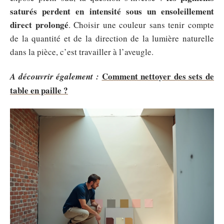
saturés perdent en intensité sous un ensoleillement
direct prolongé
. Choisir une couleur sans tenir compte
de la quantité et de la direction de la lumière naturelle
dans la pièce, c’est travailler à l’aveugle.
Comment nettoyer des sets de
A découvrir également :
table en paille ?