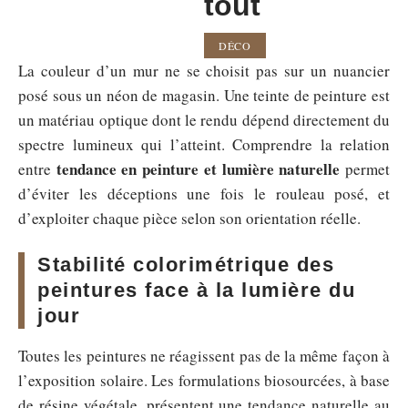
tout
DÉCO
La couleur d’un mur ne se choisit pas sur un nuancier
posé sous un néon de magasin. Une teinte de peinture est
un matériau optique dont le rendu dépend directement du
spectre lumineux qui l’atteint. Comprendre la relation
tendance en peinture et lumière naturelle
entre
permet
d’éviter les déceptions une fois le rouleau posé, et
d’exploiter chaque pièce selon son orientation réelle.
Stabilité colorimétrique des
peintures face à la lumière du
jour
Toutes les peintures ne réagissent pas de la même façon à
l’exposition solaire. Les formulations biosourcées, à base
de résine végétale, présentent une tendance naturelle au