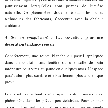
jaunissement lorsqu’elles sont privées de lumière
naturelle. Ce phénomène, documenté dans les fiches
techniques des fabricants, s’accentue avec la chaleur
ambiante.
Les essentiels pour une
A lire en complément :
décoration tendance réussie
Concrètement, une teinte blanche ou pastel appliquée
dans un couloir sans fenêtre ou une salle de bain
intérieure peut virer au jaune en quelques mois. L’espace
paraît alors plus sombre et visuellement plus ancien que
prévu.
Les peintures à liant synthétique résistent mieux à ce
phénomène dans les pièces peu éclairées. Pour un mur
les pigments
exposé plein sud, la question s’inverse :