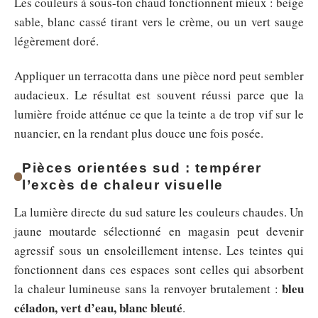
Les couleurs à sous-ton chaud fonctionnent mieux : beige
sable, blanc cassé tirant vers le crème, ou un vert sauge
légèrement doré.
Appliquer un terracotta dans une pièce nord peut sembler
audacieux. Le résultat est souvent réussi parce que la
lumière froide atténue ce que la teinte a de trop vif sur le
nuancier, en la rendant plus douce une fois posée.
Pièces orientées sud : tempérer
l’excès de chaleur visuelle
La lumière directe du sud sature les couleurs chaudes. Un
jaune moutarde sélectionné en magasin peut devenir
agressif sous un ensoleillement intense. Les teintes qui
fonctionnent dans ces espaces sont celles qui absorbent
bleu
la chaleur lumineuse sans la renvoyer brutalement :
céladon, vert d’eau, blanc bleuté
.