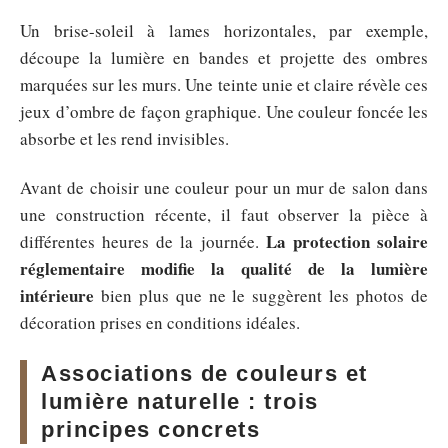
Un brise-soleil à lames horizontales, par exemple,
découpe la lumière en bandes et projette des ombres
marquées sur les murs. Une teinte unie et claire révèle ces
jeux d’ombre de façon graphique. Une couleur foncée les
absorbe et les rend invisibles.
Avant de choisir une couleur pour un mur de salon dans
une construction récente, il faut observer la pièce à
La protection solaire
différentes heures de la journée.
réglementaire modifie la qualité de la lumière
intérieure
bien plus que ne le suggèrent les photos de
décoration prises en conditions idéales.
Associations de couleurs et
lumière naturelle : trois
principes concrets