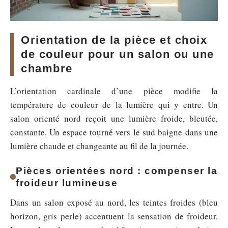
Orientation de la pièce et choix
de couleur pour un salon ou une
chambre
L’orientation cardinale d’une pièce modifie la
température de couleur de la lumière qui y entre. Un
salon orienté nord reçoit une lumière froide, bleutée,
constante. Un espace tourné vers le sud baigne dans une
lumière chaude et changeante au fil de la journée.
Pièces orientées nord : compenser la
froideur lumineuse
Dans un salon exposé au nord, les teintes froides (bleu
horizon, gris perle) accentuent la sensation de froideur.