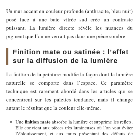
Un mur accent en couleur profonde (anthracite, bleu nuit)
posé face à une baie vitrée sud crée un contraste
puissant. La lumière directe révèle les nuances du
pigment que l’on ne verrait pas dans une pièce sombre.
Finition mate ou satinée : l’effet
sur la diffusion de la lumière
La finition de la peinture modifie la façon dont la lumière
naturelle se comporte dans l’espace. Ce paramètre
technique est rarement abordé dans les articles qui se
concentrent sur les palettes tendance, mais il change
autant le résultat que la couleur elle-même.
finition mate
Une
absorbe la lumière et supprime les reflets.
Elle convient aux pièces très lumineuses où l’on veut éviter
l’éblouissement, et aux murs présentant des défauts de