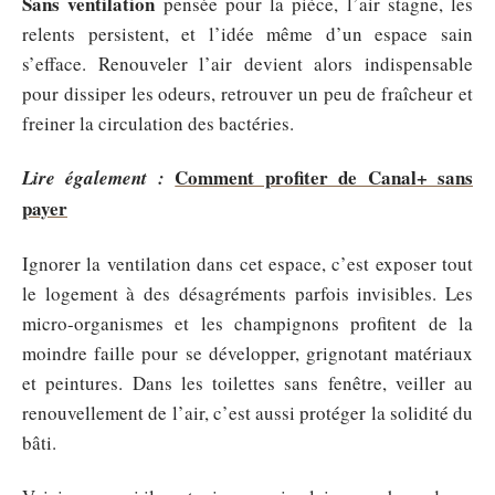
Sans ventilation
pensée pour la pièce, l’air stagne, les
relents persistent, et l’idée même d’un espace sain
s’efface. Renouveler l’air devient alors indispensable
pour dissiper les odeurs, retrouver un peu de fraîcheur et
freiner la circulation des bactéries.
Comment profiter de Canal+ sans
Lire également :
payer
Ignorer la ventilation dans cet espace, c’est exposer tout
le logement à des désagréments parfois invisibles. Les
micro-organismes et les champignons profitent de la
moindre faille pour se développer, grignotant matériaux
et peintures. Dans les toilettes sans fenêtre, veiller au
renouvellement de l’air, c’est aussi protéger la solidité du
bâti.