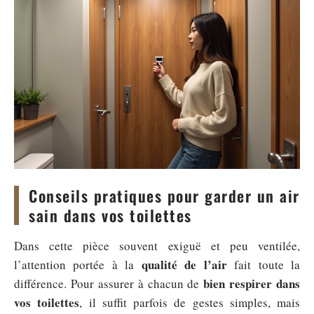
Conseils pratiques pour garder un air
sain dans vos toilettes
Dans cette pièce souvent exiguë et peu ventilée,
qualité de l’air
l’attention portée à la
fait toute la
bien respirer dans
différence. Pour assurer à chacun de
vos toilettes
, il suffit parfois de gestes simples, mais