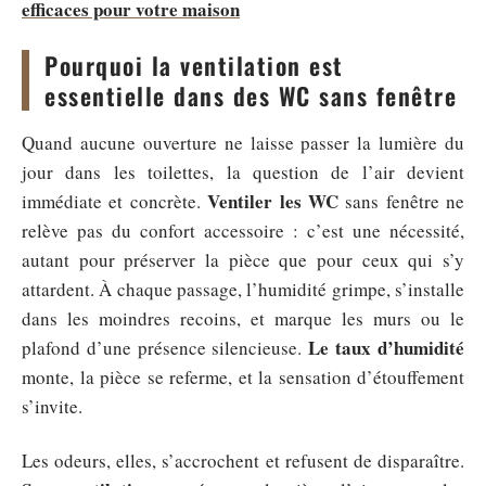
efficaces pour votre maison
Pourquoi la ventilation est
essentielle dans des WC sans fenêtre
Quand aucune ouverture ne laisse passer la lumière du
jour dans les toilettes, la question de l’air devient
Ventiler les WC
immédiate et concrète.
sans fenêtre ne
relève pas du confort accessoire : c’est une nécessité,
autant pour préserver la pièce que pour ceux qui s’y
attardent. À chaque passage, l’humidité grimpe, s’installe
dans les moindres recoins, et marque les murs ou le
Le taux d’humidité
plafond d’une présence silencieuse.
monte, la pièce se referme, et la sensation d’étouffement
s’invite.
Les odeurs, elles, s’accrochent et refusent de disparaître.