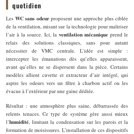
quotidien
WC sans odeur
Les
proposent une approche plus ciblée
de la ventilation, misant sur la technologie pour maîtriser
ventilation mécanique
l’air à la source. Ici, la
prend le
relais des solutions classiques, sans pour autant
nécessiter de VMC centrale. L’idée est simple :
intercepter les émanations dès qu’elles apparaissent,
avant qu’elles ne se dispersent dans la pièce. Certains
modèles allient cuvette et extracteur d’air intégré, qui
aspire les odeurs vers un filtre à charbon actif ou les
évacue à l’extérieur par une gaine dédiée.
Résultat : une atmosphère plus saine, débarrassée des
relents tenaces. Ce type de système gère aussi mieux
humidité
l’
, limitant la condensation sur les parois et la
formation de moisissures. L’installation de ces dispositifs