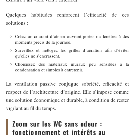
Quelques habitudes renforcent l’efficacité de ces
solutions :
Créez un courant d’air en ouvrant portes ou fenêtres à des
moments précis de la journée.
Surveillez et nettoyez les grilles d’aération afin d’éviter
qu’elles ne s’encrassent.
Choisissez des matériaux muraux peu sensibles à la
condensation et simples à entretenir.
La ventilation passive conjugue sobriété, efficacité et
respect de l’architecture d’origine. Elle s’impose comme
une solution économique et durable, à condition de rester
vigilant au fil du temps.
Zoom sur les WC sans odeur :
fonctionnement et intérêts au