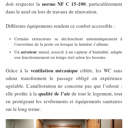
norme NF C 15-100
doit respecter la
, particulièrement
dans le neuf ou lors de travaux de rénovation.
Différents équipements rendent ce confort accessible :
Certains extracteurs se déclenchent automatiquement à
l’ouverture de la porte ou lorsque la lumière s’allume.
aérateur
Un
mural, associé à un capteur d’humidité, adapte
son fonctionnement en temps réel selon les besoins.
ventilation mécanique
Grâce à la
ciblée, les WC sans
odeur transforment le passage obligé en expérience
agréable. L’amélioration ne concerne pas que l’odorat :
qualité de l’air
elle profite à la
de tout le logement, tout
en protégeant les revêtements et équipements sanitaires
sur le long terme.