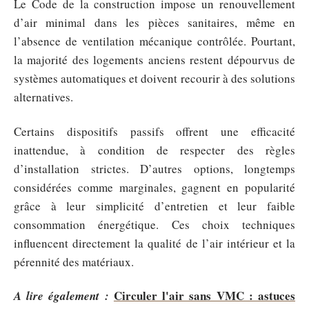
Le Code de la construction impose un renouvellement
d’air minimal dans les pièces sanitaires, même en
l’absence de ventilation mécanique contrôlée. Pourtant,
la majorité des logements anciens restent dépourvus de
systèmes automatiques et doivent recourir à des solutions
alternatives.
Certains dispositifs passifs offrent une efficacité
inattendue, à condition de respecter des règles
d’installation strictes. D’autres options, longtemps
considérées comme marginales, gagnent en popularité
grâce à leur simplicité d’entretien et leur faible
consommation énergétique. Ces choix techniques
influencent directement la qualité de l’air intérieur et la
pérennité des matériaux.
Circuler l'air sans VMC : astuces
A lire également :