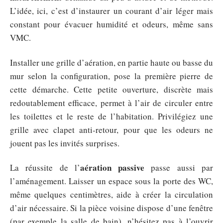
L’idée, ici, c’est d’instaurer un courant d’air léger mais
constant pour évacuer humidité et odeurs, même sans
VMC.
Installer une grille d’aération, en partie haute ou basse du
mur selon la configuration, pose la première pierre de
cette démarche. Cette petite ouverture, discrète mais
redoutablement efficace, permet à l’air de circuler entre
les toilettes et le reste de l’habitation. Privilégiez une
grille avec clapet anti-retour, pour que les odeurs ne
jouent pas les invités surprises.
aération passive
La réussite de l’
passe aussi par
l’aménagement. Laisser un espace sous la porte des WC,
même quelques centimètres, aide à créer la circulation
d’air nécessaire. Si la pièce voisine dispose d’une fenêtre
(par exemple la salle de bain), n’hésitez pas à l’ouvrir