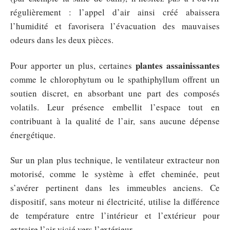
régulièrement : l’appel d’air ainsi créé abaissera
l’humidité et favorisera l’évacuation des mauvaises
odeurs dans les deux pièces.
plantes assainissantes
Pour apporter un plus, certaines
comme le chlorophytum ou le spathiphyllum offrent un
soutien discret, en absorbant une part des composés
volatils. Leur présence embellit l’espace tout en
contribuant à la qualité de l’air, sans aucune dépense
énergétique.
Sur un plan plus technique, le ventilateur extracteur non
motorisé, comme le système à effet cheminée, peut
s’avérer pertinent dans les immeubles anciens. Ce
dispositif, sans moteur ni électricité, utilise la différence
de température entre l’intérieur et l’extérieur pour
extraire l’air vicié vers l’extérieur.