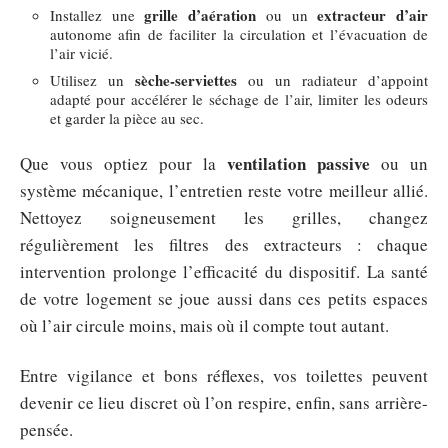
grille d’aération
extracteur d’air
Installez une
ou un
autonome afin de faciliter la circulation et l’évacuation de
l’air vicié.
sèche-serviettes
Utilisez un
ou un radiateur d’appoint
adapté pour accélérer le séchage de l’air, limiter les odeurs
et garder la pièce au sec.
ventilation passive
Que vous optiez pour la
ou un
système mécanique, l’entretien reste votre meilleur allié.
Nettoyez soigneusement les grilles, changez
régulièrement les filtres des extracteurs : chaque
intervention prolonge l’efficacité du dispositif. La santé
de votre logement se joue aussi dans ces petits espaces
où l’air circule moins, mais où il compte tout autant.
Entre vigilance et bons réflexes, vos toilettes peuvent
devenir ce lieu discret où l’on respire, enfin, sans arrière-
pensée.