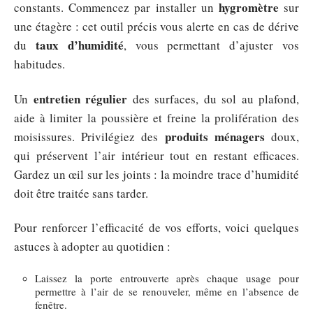
hygromètre
constants. Commencez par installer un
sur
une étagère : cet outil précis vous alerte en cas de dérive
taux d’humidité
du
, vous permettant d’ajuster vos
habitudes.
entretien régulier
Un
des surfaces, du sol au plafond,
aide à limiter la poussière et freine la prolifération des
produits ménagers
moisissures. Privilégiez des
doux,
qui préservent l’air intérieur tout en restant efficaces.
Gardez un œil sur les joints : la moindre trace d’humidité
doit être traitée sans tarder.
Pour renforcer l’efficacité de vos efforts, voici quelques
astuces à adopter au quotidien :
Laissez la porte entrouverte après chaque usage pour
permettre à l’air de se renouveler, même en l’absence de
fenêtre.