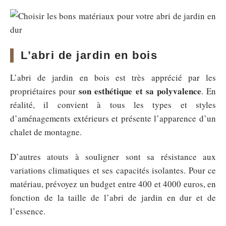
L’abri de jardin en bois
L’abri de jardin en bois est très apprécié par les
son esthétique et sa polyvalence
propriétaires pour
. En
réalité, il convient à tous les types et styles
d’aménagements extérieurs et présente l’apparence d’un
chalet de montagne.
D’autres atouts à souligner sont sa résistance aux
variations climatiques et ses capacités isolantes. Pour ce
matériau, prévoyez un budget entre 400 et 4000 euros, en
fonction de la taille de l’abri de jardin en dur et de
l’essence.