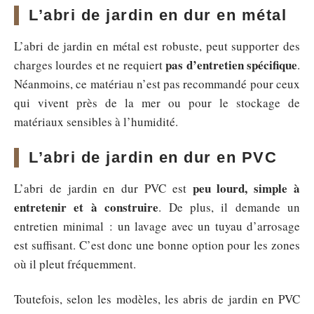
L’abri de jardin en dur en métal
L’abri de jardin en métal est robuste, peut supporter des
pas d’entretien spécifique
charges lourdes et ne requiert
.
Néanmoins, ce matériau n’est pas recommandé pour ceux
qui vivent près de la mer ou pour le stockage de
matériaux sensibles à l’humidité.
L’abri de jardin en dur en PVC
peu lourd, simple à
L’abri de jardin en dur PVC est
entretenir et à construire
. De plus, il demande un
entretien minimal : un lavage avec un tuyau d’arrosage
est suffisant. C’est donc une bonne option pour les zones
où il pleut fréquemment.
Toutefois, selon les modèles, les abris de jardin en PVC