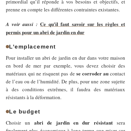
primordial qu’il réponde à vos besoins et objectifs, et
prenne en compte les différentes contraintes existantes.
Ce qu'il faut savoir sur les règles et
A voir aussi :
permis pour un abri de jardin en dur
L’emplacement
Pour installer un abri de jardin en dur dans votre maison
en bord de mer par exemple, vous devez choisir des
se corroder au
matériaux qui ne risquent pas de
contact
de l’eau ou de l’humidité. De plus, pour une zone sujette
à des conditions extrêmes, il faudra des matériaux
résistants à la déformation.
Le budget
abri de jardin en dur résistant
Choisir un
sera
finalement plus économique à long terme que miser sur