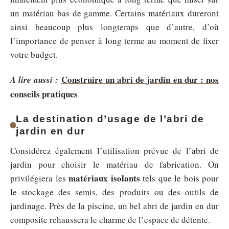
un matériau bas de gamme. Certains matériaux dureront
ainsi beaucoup plus longtemps que d’autre, d’où
l’importance de penser à long terme au moment de fixer
votre budget.
Construire un abri de jardin en dur : nos
A lire aussi :
conseils pratiques
La destination d’usage de l’abri de
jardin en dur
Considérez également l’utilisation prévue de l’abri de
jardin pour choisir le matériau de fabrication. On
matériaux isolants
privilégiera les
tels que le bois pour
le stockage des semis, des produits ou des outils de
jardinage. Près de la piscine, un bel abri de jardin en dur
composite rehaussera le charme de l’espace de détente.