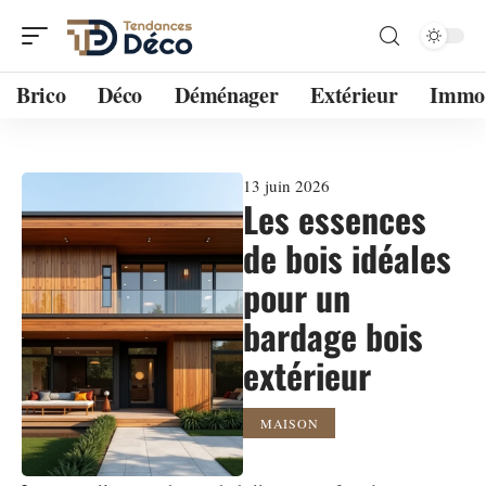
Brico
Déco
Déménager
Extérieur
Immo
13 juin 2026
Les essences
de bois idéales
pour un
bardage bois
extérieur
MAISON