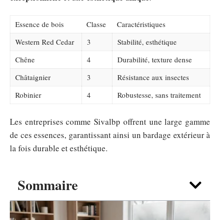
Essence de bois
Classe
Caractéristiques
Western Red Cedar
3
Stabilité, esthétique
Chêne
4
Durabilité, texture dense
Châtaignier
3
Résistance aux insectes
Robinier
4
Robustesse, sans traitement
Les entreprises comme Sivalbp offrent une large gamme
de ces essences, garantissant ainsi un bardage extérieur à
la fois durable et esthétique.
Sommaire