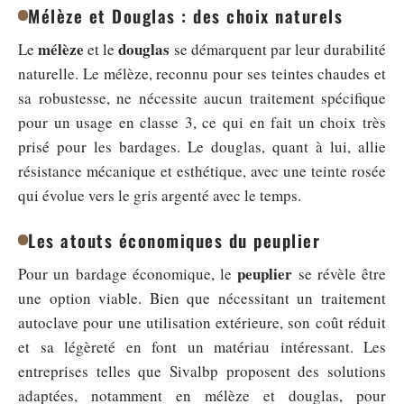
Mélèze et Douglas : des choix naturels
mélèze
douglas
Le
et le
se démarquent par leur durabilité
naturelle. Le mélèze, reconnu pour ses teintes chaudes et
sa robustesse, ne nécessite aucun traitement spécifique
pour un usage en classe 3, ce qui en fait un choix très
prisé pour les bardages. Le douglas, quant à lui, allie
résistance mécanique et esthétique, avec une teinte rosée
qui évolue vers le gris argenté avec le temps.
Les atouts économiques du peuplier
peuplier
Pour un bardage économique, le
se révèle être
une option viable. Bien que nécessitant un traitement
autoclave pour une utilisation extérieure, son coût réduit
et sa légèreté en font un matériau intéressant. Les
entreprises telles que Sivalbp proposent des solutions
adaptées, notamment en mélèze et douglas, pour