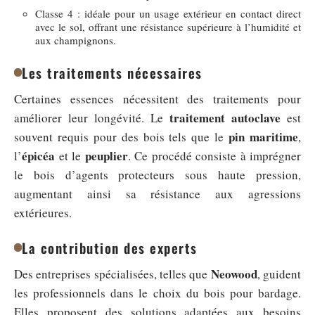
Classe 4 : idéale pour un usage extérieur en contact direct
avec le sol, offrant une résistance supérieure à l’humidité et
aux champignons.
Les traitements nécessaires
Certaines essences nécessitent des traitements pour
traitement autoclave
améliorer leur longévité. Le
est
pin maritime
souvent requis pour des bois tels que le
,
épicéa
peuplier
l’
et le
. Ce procédé consiste à imprégner
le bois d’agents protecteurs sous haute pression,
augmentant ainsi sa résistance aux agressions
extérieures.
La contribution des experts
Neowood
Des entreprises spécialisées, telles que
, guident
les professionnels dans le choix du bois pour bardage.
Elles proposent des solutions adaptées aux besoins