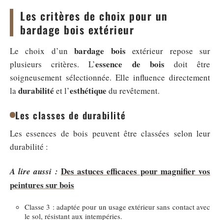
Les critères de choix pour un
bardage bois extérieur
bardage bois
Le choix d’un
extérieur repose sur
essence de bois
plusieurs critères. L’
doit être
soigneusement sélectionnée. Elle influence directement
durabilité
esthétique
la
et l’
du revêtement.
Les classes de durabilité
Les essences de bois peuvent être classées selon leur
durabilité :
Des astuces efficaces pour magnifier vos
A lire aussi :
peintures sur bois
Classe 3 : adaptée pour un usage extérieur sans contact avec
le sol, résistant aux intempéries.