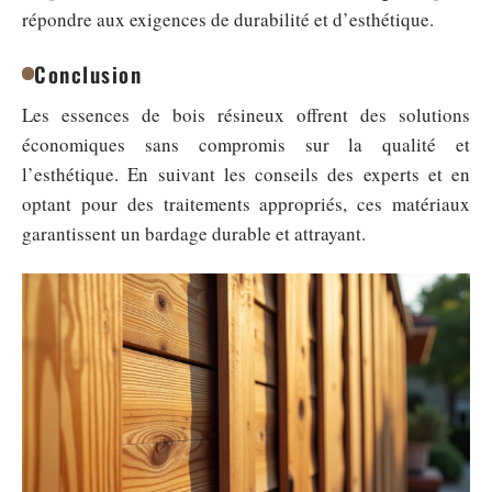
répondre aux exigences de durabilité et d’esthétique.
Conclusion
Les essences de bois résineux offrent des solutions
économiques sans compromis sur la qualité et
l’esthétique. En suivant les conseils des experts et en
optant pour des traitements appropriés, ces matériaux
garantissent un bardage durable et attrayant.