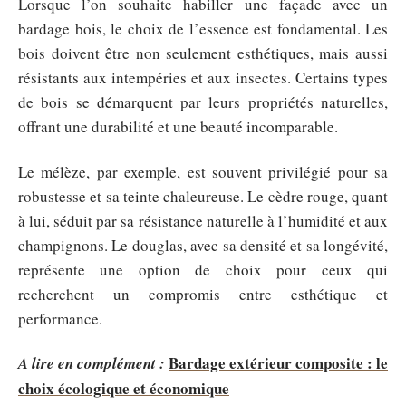
Lorsque l’on souhaite habiller une façade avec un
bardage bois, le choix de l’essence est fondamental. Les
bois doivent être non seulement esthétiques, mais aussi
résistants aux intempéries et aux insectes. Certains types
de bois se démarquent par leurs propriétés naturelles,
offrant une durabilité et une beauté incomparable.
Le mélèze, par exemple, est souvent privilégié pour sa
robustesse et sa teinte chaleureuse. Le cèdre rouge, quant
à lui, séduit par sa résistance naturelle à l’humidité et aux
champignons. Le douglas, avec sa densité et sa longévité,
représente une option de choix pour ceux qui
recherchent un compromis entre esthétique et
performance.
Bardage extérieur composite : le
A lire en complément :
choix écologique et économique