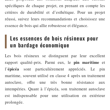
spécifiques de chaque projet, en prenant en compte les
critères de durabilité et d’esthétique. Pour un projet
réussi, suivez leurs recommandations et choisissez une
essence de bois qui allie robustesse et élégance.
Les essences de bois résineux pour
un bardage économique
Les bois résineux se distinguent par leur excellent
pin maritime
rapport qualité-prix. Parmi eux, le
et
épicéa
l’
sont particulièrement appréciés. Le pin
maritime, souvent utilisé en classe 4 après un traitement
autoclave, offre une très bonne résistance aux
intempéries. Quant à l’épicéa, son traitement autoclave
est indispensable pour une utilisation en extérieur
prolongée.