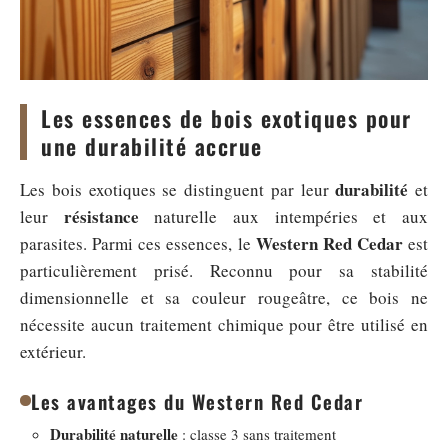
Les essences de bois exotiques pour
une durabilité accrue
durabilité
Les bois exotiques se distinguent par leur
et
résistance
leur
naturelle aux intempéries et aux
Western Red Cedar
parasites. Parmi ces essences, le
est
particulièrement prisé. Reconnu pour sa stabilité
dimensionnelle et sa couleur rougeâtre, ce bois ne
nécessite aucun traitement chimique pour être utilisé en
extérieur.
Les avantages du Western Red Cedar
Durabilité naturelle
: classe 3 sans traitement